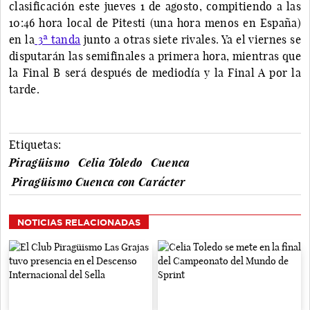
clasificación este jueves 1 de agosto, compitiendo a las
10:46 hora local de Pitesti (una hora menos en España)
en la
3ª tanda
junto a otras siete rivales. Ya el viernes se
disputarán las semifinales a primera hora, mientras que
la Final B será después de mediodía y la Final A por la
tarde.
Etiquetas:
Piragüismo
Celia Toledo
Cuenca
Piragüismo Cuenca con Carácter
NOTICIAS RELACIONADAS