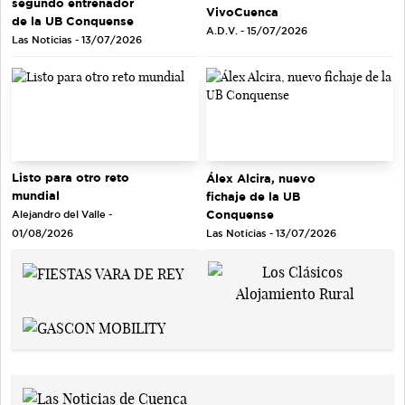
segundo entrenador
VivoCuenca
de la UB Conquense
A.D.V. - 15/07/2026
Las Noticias - 13/07/2026
Listo para otro reto
Álex Alcira, nuevo
mundial
fichaje de la UB
Conquense
Alejandro del Valle -
Las Noticias - 13/07/2026
01/08/2026