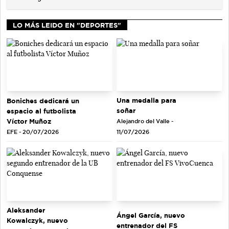
LO MÁS LEIDO EN "DEPORTES"
Una medalla para
Boniches dedicará un
soñar
espacio al futbolista
Víctor Muñoz
Alejandro del Valle -
EFE - 20/07/2026
11/07/2026
Aleksander
Ángel García, nuevo
Kowalczyk, nuevo
entrenador del FS