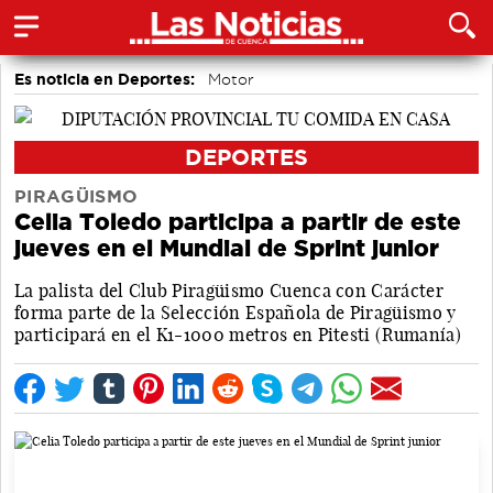
Es noticia en Deportes:
Motor
DEPORTES
PIRAGÜISMO
Celia Toledo participa a partir de este
jueves en el Mundial de Sprint junior
La palista del Club Piragüismo Cuenca con Carácter
forma parte de la Selección Española de Piragüismo y
participará en el K1-1000 metros en Pitesti (Rumanía)