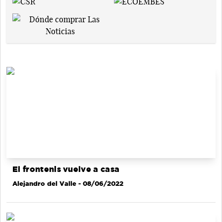
El frontenis vuelve a casa
Alejandro del Valle
- 08/06/2022