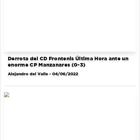
Derrota del CD Frontenis Última Hora ante un
enorme CP Manzanares (0-3)
Alejandro del Valle
- 04/06/2022