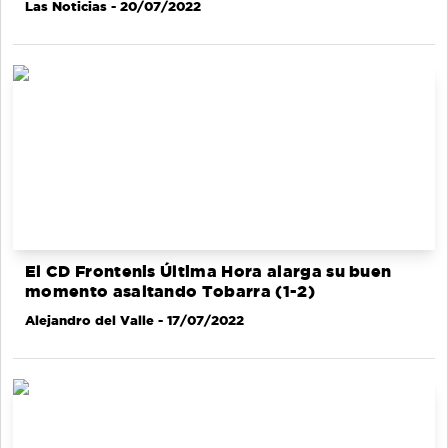
Las Noticias
- 20/07/2022
El CD Frontenis Última Hora alarga su buen
momento asaltando Tobarra (1-2)
Alejandro del Valle
- 17/07/2022