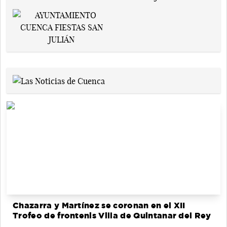
Chazarra y Martínez se coronan en el XII
Trofeo de frontenis Villa de Quintanar del Rey