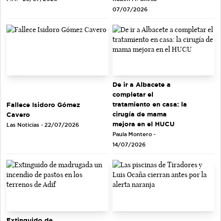
07/07/2026
De ir a Albacete a
completar el
tratamiento en casa: la
Fallece Isidoro Gómez
cirugía de mama
Cavero
mejora en el HUCU
Las Noticias - 22/07/2026
Paula Montero -
14/07/2026
Extinguido de