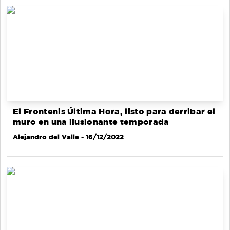
El Frontenis Última Hora, listo para derribar el
muro en una ilusionante temporada
Alejandro del Valle
- 16/12/2022