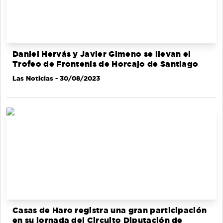
Daniel Hervás y Javier Gimeno se llevan el
Trofeo de Frontenis de Horcajo de Santiago
Las Noticias
- 30/08/2023
Casas de Haro registra una gran participación
en su jornada del Circuito Diputación de