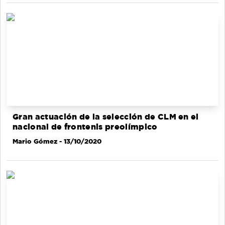
Gran actuación de la selección de CLM en el
nacional de frontenis preolímpico
Mario Gómez
- 13/10/2020