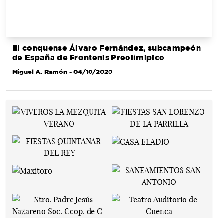
El conquense Álvaro Fernández, subcampeón
de España de Frontenis Preolímipico
Miguel A. Ramón
- 04/10/2020