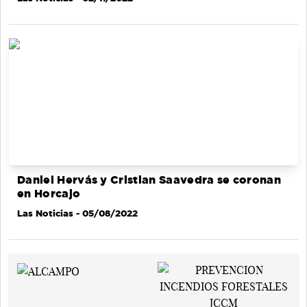
Daniel Hervás y Cristian Saavedra se coronan
en Horcajo
Las Noticias
- 05/08/2022