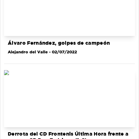
Álvaro Fernández, golpes de campeón
Alejandro del Valle
- 02/07/2022
Derrota del CD Frontenis Última Hora frente a