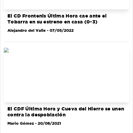
El CD Frontenis Última Hora cae ante el
Tobarra en su estreno en casa (0-3)
Alejandro del Valle
- 07/05/2022
El CDF Última Hora y Cueva del Hierro se unen
contra la despoblación
Mario Gómez
- 20/08/2021