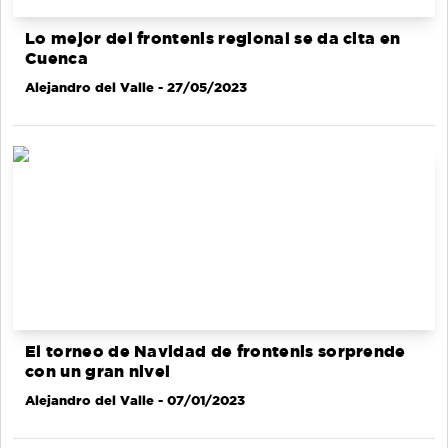
Lo mejor del frontenis regional se da cita en
Cuenca
Alejandro del Valle
- 27/05/2023
El torneo de Navidad de frontenis sorprende
con un gran nivel
Alejandro del Valle
- 07/01/2023