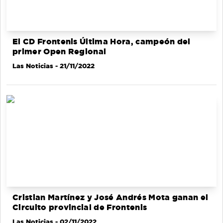
El CD Frontenis Última Hora, campeón del
primer Open Regional
Las Noticias
- 21/11/2022
Cristian Martínez y José Andrés Mota ganan el
Circuito provincial de Frontenis
Las Noticias
- 02/11/2022