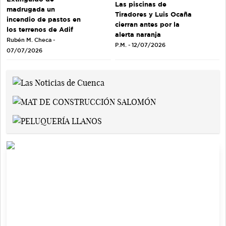
Las piscinas de
madrugada un
Tiradores y Luis Ocaña
incendio de pastos en
cierran antes por la
los terrenos de Adif
alerta naranja
Rubén M. Checa -
P.M. - 12/07/2026
07/07/2026