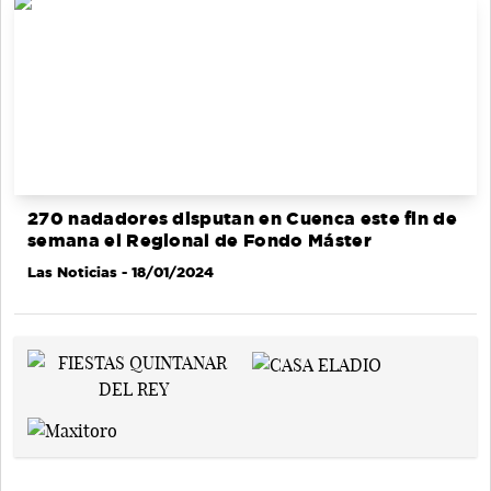
270 nadadores disputan en Cuenca este fin de
semana el Regional de Fondo Máster
Las Noticias
- 18/01/2024