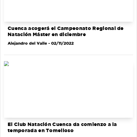
Cuenca acogerá el Campeonato Regional de
Natación Máster en diciembre
Alejandro del Valle
- 02/11/2022
El Club Natación Cuenca da comienzo a la
temporada en Tomelloso