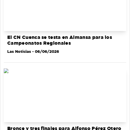
El CN Cuenca se testa en Almansa para los
Campeonatos Regionales
Las Noticias
- 06/06/2026
Bronce y tres finales para Alfonso Pérez Otero