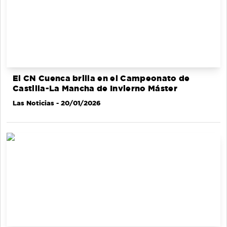
El CN Cuenca brilla en el Campeonato de
Castilla-La Mancha de Invierno Máster
Las Noticias
- 20/01/2026