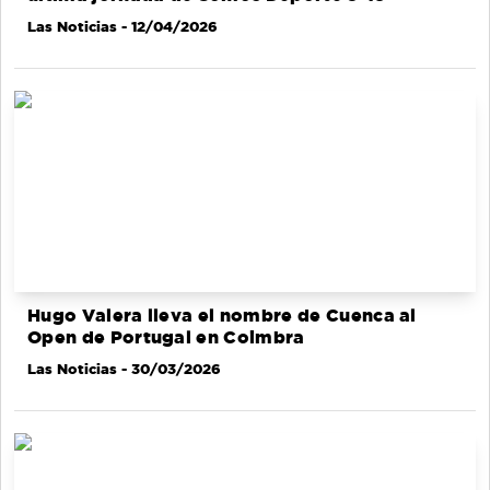
Las Noticias
- 12/04/2026
Hugo Valera lleva el nombre de Cuenca al
Open de Portugal en Coimbra
Las Noticias
- 30/03/2026