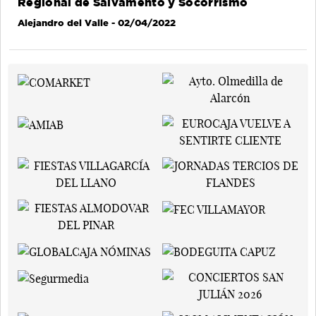
Regional de Salvamento y Socorrismo
Alejandro del Valle
- 02/04/2022