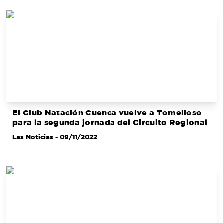
El Club Natación Cuenca vuelve a Tomelloso
para la segunda jornada del Circuito Regional
Las Noticias
- 09/11/2022