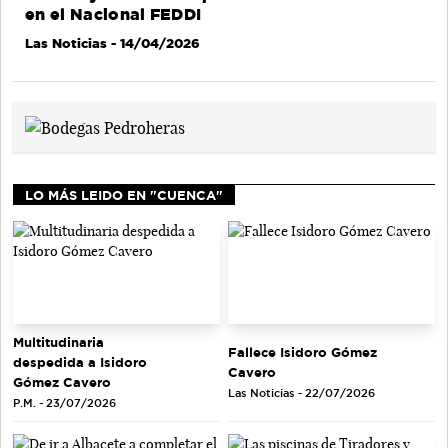
en el Nacional FEDDI
Las Noticias
- 14/04/2026
LO MÁS LEIDO EN "CUENCA"
Multitudinaria
Fallece Isidoro Gómez
despedida a Isidoro
Cavero
Gómez Cavero
Las Noticias - 22/07/2026
P.M. - 23/07/2026