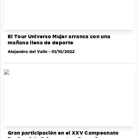
El Tour Universo Mujer arranca con una
mañana llena de deporte
Alejandro del Valle
- 01/10/2022
Gran participación en el XXV Campeonato