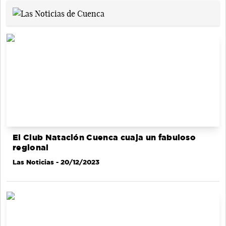
El Club Natación Cuenca cuaja un fabuloso
regional
Las Noticias
- 20/12/2023