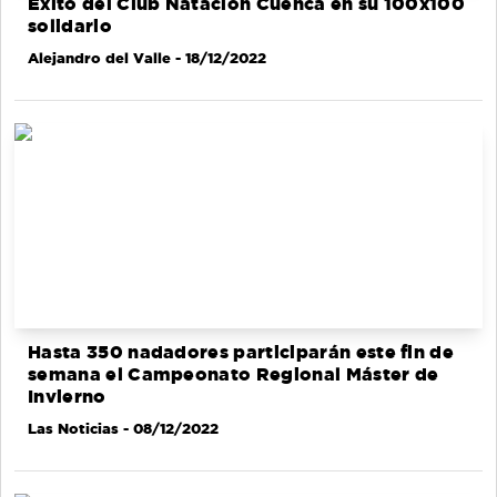
Éxito del Club Natación Cuenca en su 100x100
solidario
Alejandro del Valle
- 18/12/2022
Hasta 350 nadadores participarán este fin de
semana el Campeonato Regional Máster de
Invierno
Las Noticias
- 08/12/2022