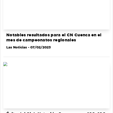
Notables resultados para el CN Cuenca en el
mes de campeonatos regionales
Las Noticias
- 07/02/2023