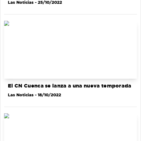
Las Noticias
- 25/10/2022
El CN Cuenca se lanza a una nueva temporada
Las Noticias
- 18/10/2022