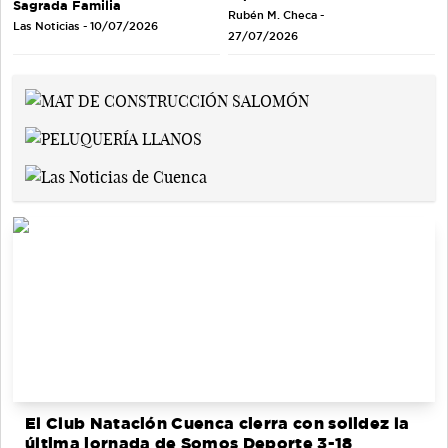
Sagrada Familia
Rubén M. Checa -
Las Noticias - 10/07/2026
27/07/2026
El Club Natación Cuenca cierra con solidez la
última jornada de Somos Deporte 3-18