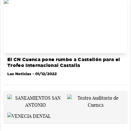
El CN Cuenca pone rumbo a Castellón para el
Trofeo Internacional Castalia
Las Noticias
- 01/12/2022