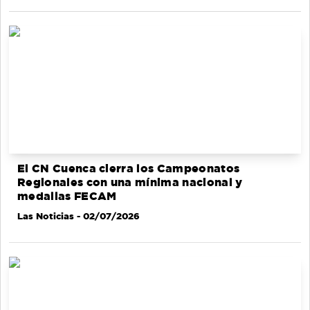
El CN Cuenca cierra los Campeonatos
Regionales con una mínima nacional y
medallas FECAM
Las Noticias
- 02/07/2026