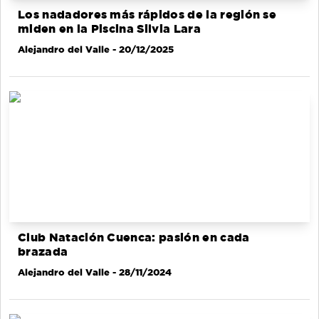
Los nadadores más rápidos de la región se
miden en la Piscina Silvia Lara
Alejandro del Valle
- 20/12/2025
Club Natación Cuenca: pasión en cada
brazada
Alejandro del Valle
- 28/11/2024