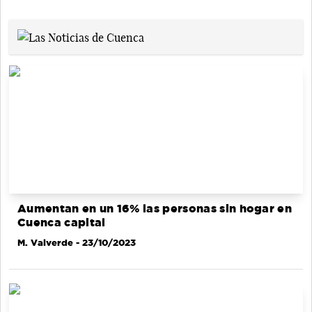
Aumentan en un 16% las personas sin hogar en
Cuenca capital
M. Valverde
- 23/10/2023