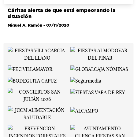
Cáritas alerta de que está empeorando la
situación
Miguel A. Ramón
- 07/11/2020