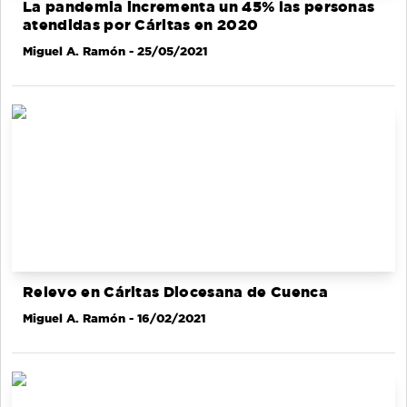
La pandemia incrementa un 45% las personas
atendidas por Cáritas en 2020
Miguel A. Ramón
- 25/05/2021
Relevo en Cáritas Diocesana de Cuenca
Miguel A. Ramón
- 16/02/2021