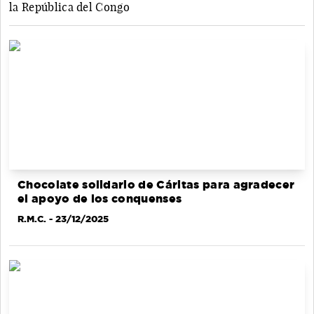
la República del Congo
Chocolate solidario de Cáritas para agradecer
el apoyo de los conquenses
R.M.C.
- 23/12/2025