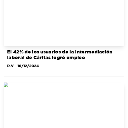
El 42% de los usuarios de la intermediación
laboral de Cáritas logró empleo
R.V
- 16/12/2024