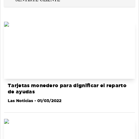
Tarjetas monedero para dignificar el reparto
de ayudas
Las Noticias
- 01/03/2022