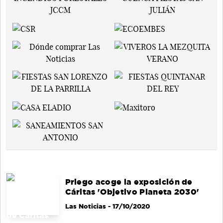
Priego acoge la exposición de
Cáritas 'Objetivo Planeta 2030'
Las Noticias
- 17/10/2020