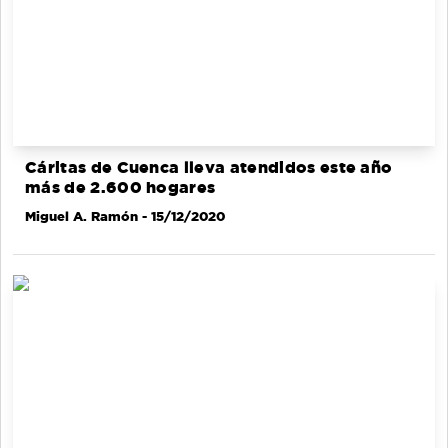
Cáritas de Cuenca lleva atendidos este año
más de 2.600 hogares
Miguel A. Ramón
- 15/12/2020