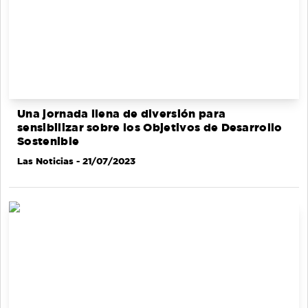
Una jornada llena de diversión para
sensibilizar sobre los Objetivos de Desarrollo
Sostenible
Las Noticias
- 21/07/2023