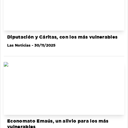
Diputación y Cáritas, con los más vulnerables
Las Noticias
- 30/11/2025
Economato Emaús, un alivio para los más
vulnerables