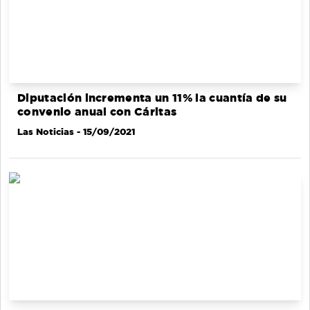
Diputación incrementa un 11% la cuantía de su
convenio anual con Cáritas
Las Noticias
- 15/09/2021