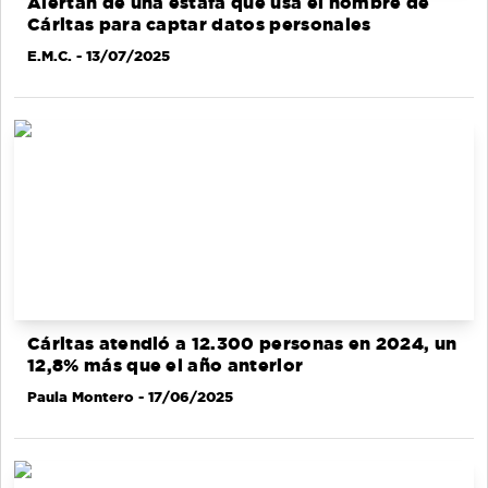
Alertan de una estafa que usa el nombre de
Cáritas para captar datos personales
E.M.C.
- 13/07/2025
Cáritas atendió a 12.300 personas en 2024, un
12,8% más que el año anterior
Paula Montero
- 17/06/2025