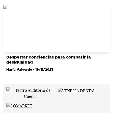
Despertar conciencias para combatir la
desigualdad
María Valverde
- 19/11/2023