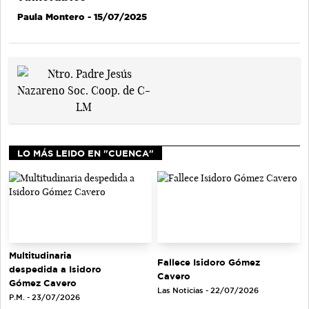
Paula Montero
- 15/07/2025
LO MÁS LEIDO EN "CUENCA"
Multitudinaria
Fallece Isidoro Gómez
despedida a Isidoro
Cavero
Gómez Cavero
Las Noticias - 22/07/2026
P.M. - 23/07/2026