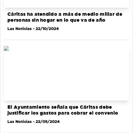
Cáritas ha atendido a más de medio millar de
personas sin hogar en lo que va de año
Las Noticias
- 22/10/2024
El Ayuntamiento señala que Cáritas debe
justificar los gastos para cobrar el convenio
Las Noticias
- 22/05/2024