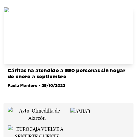
Cáritas ha atendido a 550 personas sin hogar
de enero a septiembre
Paula Montero
- 25/10/2022