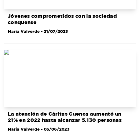
Jóvenes comprometidos con la sociedad
conquense
María Valverde
- 21/07/2023
La atención de Cáritas Cuenca aumentó un
21% en 2022 hasta alcanzar 5.130 personas
María Valverde
- 05/06/2023