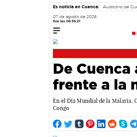
Es noticia en Cuenca:
Auditorio de C
07 de agosto de 2026
Son las 08:36:21
De Cuenca a
frente a la 
En el Día Mundial de la Malaria, 
Congo