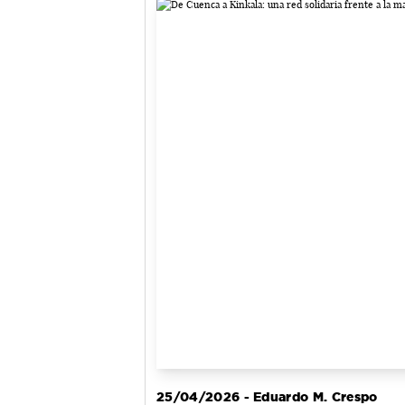
25/04/2026 - Eduardo M. Crespo