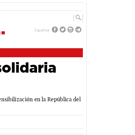
Síguenos
olidaria
nsibilización en la República del