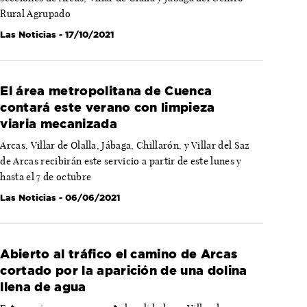
Rural Agrupado
Las Noticias
- 17/10/2021
El área metropolitana de Cuenca
contará este verano con limpieza
viaria mecanizada
Arcas, Villar de Olalla, Jábaga, Chillarón, y Villar del Saz
de Arcas recibirán este servicio a partir de este lunes y
hasta el 7 de octubre
Las Noticias
- 06/06/2021
Abierto al tráfico el camino de Arcas
cortado por la aparición de una dolina
llena de agua