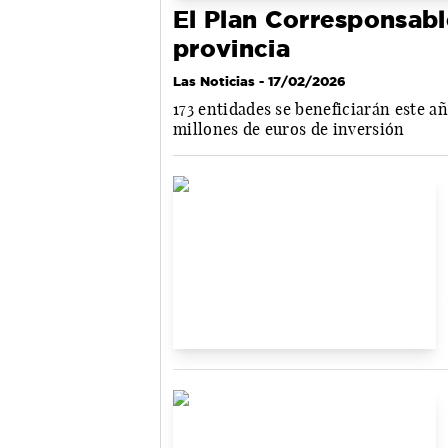
El Plan Corresponsabl
provincia
Las Noticias
- 17/02/2026
173 entidades se beneficiarán este a
millones de euros de inversión