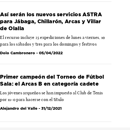
Así serán los nuevos servicios ASTRA
para Jábaga, Chillarón, Arcas y Villar
de Olalla
El recurso incluye 25 expediciones de lunes a viernes, 19
para los sábados y tres para los domingos y festivos
Dolo Cambronero
- 05/04/2022
Primer campeón del Torneo de Fútbol
Sala: el Arcas B en categoría cadete
Los jóvenes arqueños se han impuesto al Club de Tenis
por 11-0 para hacerse con el título
Alejandro del Valle
- 31/12/2021