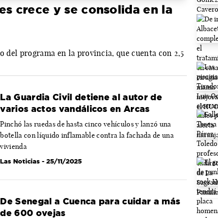
es crece y se consolida en la
ño del programa en la provincia, que cuenta con 2,5
La Guardia Civil detiene al autor de
varios actos vandálicos en Arcas
Pinchó las ruedas de hasta cinco vehículos y lanzó una
botella con líquido inflamable contra la fachada de una
vivienda
Las Noticias
- 25/11/2025
De Senegal a Cuenca para cuidar a más
de 600 ovejas