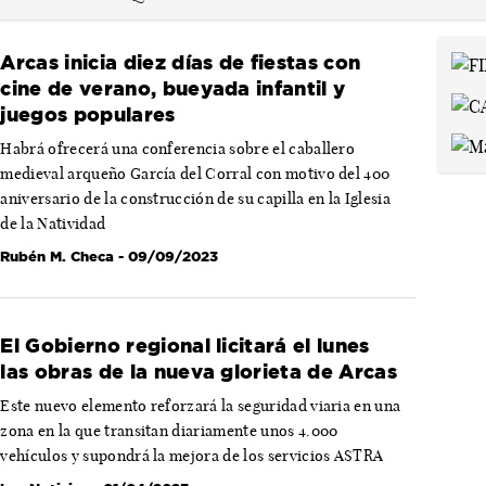
Arcas inicia diez días de fiestas con
cine de verano, bueyada infantil y
juegos populares
Habrá ofrecerá una conferencia sobre el caballero
medieval arqueño García del Corral con motivo del 400
aniversario de la construcción de su capilla en la Iglesia
de la Natividad
Rubén M. Checa
- 09/09/2023
El Gobierno regional licitará el lunes
las obras de la nueva glorieta de Arcas
Este nuevo elemento reforzará la seguridad viaria en una
zona en la que transitan diariamente unos 4.000
vehículos y supondrá la mejora de los servicios ASTRA