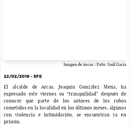
Imagen de Arcas.//Foto: Saúl Gacía
22/02/2019 - EFE
El alcalde de Arcas, Joaquín González Mena, ha
expresado este viernes su “tranquilidad” después de
conocer que parte de los autores de los robos
cometidos en la localidad en los últimos meses, algunos
con violencia e intimidación, se encuentran ya en
prisión.