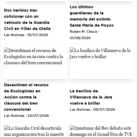
Los últimos
Dos heridos tras
guardianes de la
colisionar con un
memoria del extinto
vehículo de la Guardia
Santa María de Poyos
Civil en Villar de Olalla
Rubén M. Checa -
Las Noticias - 19/07/2026
01/08/2026
Desestiman el recurso
de Ecologistas en
La basílica de
Acción contra la
Villanueva de la Jara
clausura del tren
vuelve a brillar
convencional
Las Noticias - 08/07/2026
Las Noticias - 23/07/2026