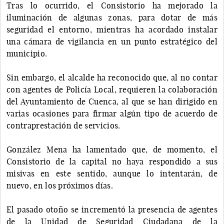
Tras lo ocurrido, el Consistorio ha mejorado la
iluminación de algunas zonas, para dotar de más
seguridad el entorno, mientras ha acordado instalar
una cámara de vigilancia en un punto estratégico del
municipio.
Sin embargo, el alcalde ha reconocido que, al no contar
con agentes de Policía Local, requieren la colaboración
del Ayuntamiento de Cuenca, al que se han dirigido en
varias ocasiones para firmar algún tipo de acuerdo de
contraprestación de servicios.
González Mena ha lamentado que, de momento, el
Consistorio de la capital no haya respondido a sus
misivas en este sentido, aunque lo intentarán, de
nuevo, en los próximos días.
El pasado otoño se incrementó la presencia de agentes
de la Unidad de Seguridad Ciudadana de la