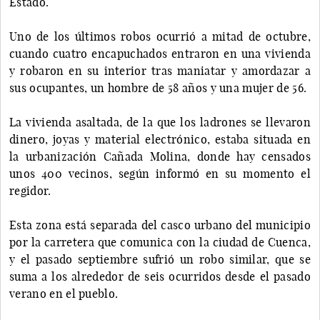
Estado.
Uno de los últimos robos ocurrió a mitad de octubre,
cuando cuatro encapuchados entraron en una vivienda
y robaron en su interior tras maniatar y amordazar a
sus ocupantes, un hombre de 58 años y una mujer de 56.
La vivienda asaltada, de la que los ladrones se llevaron
dinero, joyas y material electrónico, estaba situada en
la urbanización Cañada Molina, donde hay censados
unos 400 vecinos, según informó en su momento el
regidor.
Esta zona está separada del casco urbano del municipio
por la carretera que comunica con la ciudad de Cuenca,
y el pasado septiembre sufrió un robo similar, que se
suma a los alrededor de seis ocurridos desde el pasado
verano en el pueblo.