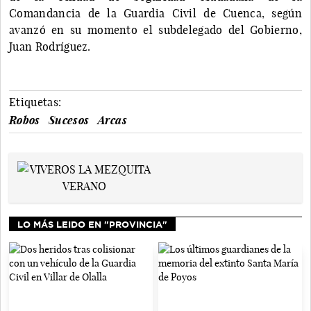
Comandancia de la Guardia Civil de Cuenca, según
avanzó en su momento el subdelegado del Gobierno,
Juan Rodríguez.
Etiquetas:
Robos
Sucesos
Arcas
LO MÁS LEIDO EN "PROVINCIA"