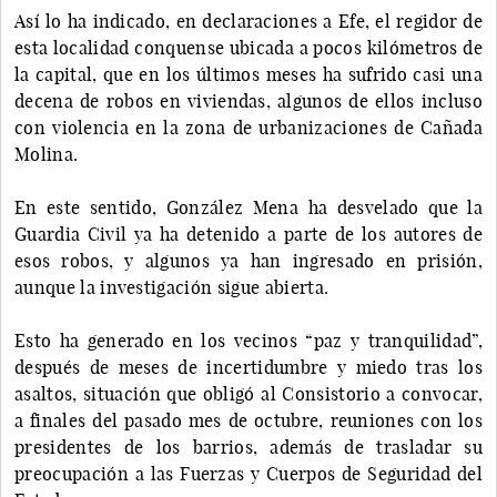
Así lo ha indicado, en declaraciones a Efe, el regidor de
esta localidad conquense ubicada a pocos kilómetros de
la capital, que en los últimos meses ha sufrido casi una
decena de robos en viviendas, algunos de ellos incluso
con violencia en la zona de urbanizaciones de Cañada
Molina.
En este sentido, González Mena ha desvelado que la
Guardia Civil ya ha detenido a parte de los autores de
esos robos, y algunos ya han ingresado en prisión,
aunque la investigación sigue abierta.
Esto ha generado en los vecinos “paz y tranquilidad”,
después de meses de incertidumbre y miedo tras los
asaltos, situación que obligó al Consistorio a convocar,
a finales del pasado mes de octubre, reuniones con los
presidentes de los barrios, además de trasladar su
preocupación a las Fuerzas y Cuerpos de Seguridad del