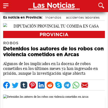
Es noticia en Provincia:
Incendios
accidentes laborales
Medio Ambiente
PROVINCIA
ROBOS
Detenidos los autores de los robos con
violencia cometidos en Arcas
Algunos de los implicados en la docena de robos
cometidos en los últimos meses ya han ingresado en
prisión, aunque la investigación sigue abierta