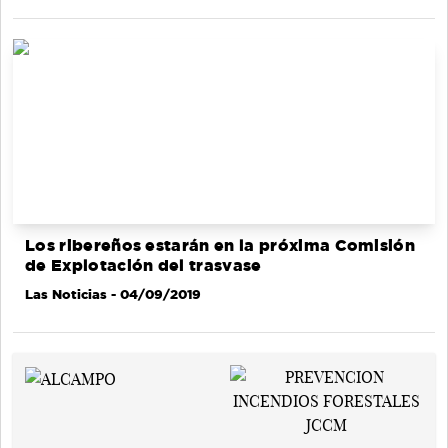
Los ribereños estarán en la próxima Comisión
de Explotación del trasvase
Las Noticias
- 04/09/2019