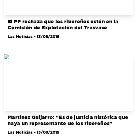
El PP rechaza que los ribereños estén en la
Comisión de Explotación del Trasvase
Las Noticias
- 13/08/2019
Martínez Guijarro: “Es de justicia histórica que
haya un representante de los ribereños”
Las Noticias
- 13/08/2019