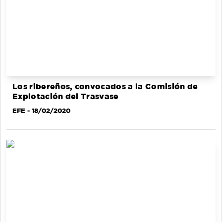
Los ribereños, convocados a la Comisión de
Explotación del Trasvase
EFE
- 18/02/2020