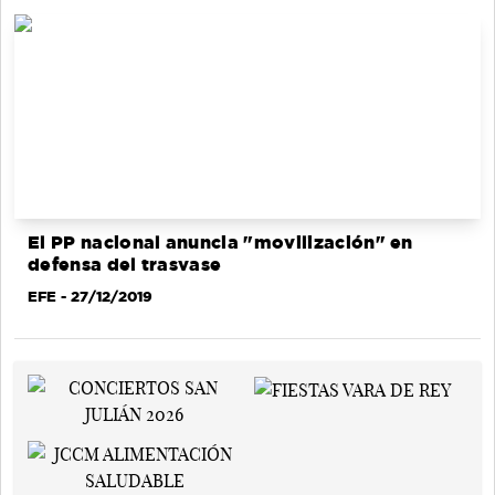
El PP nacional anuncia "movilización" en
defensa del trasvase
EFE
- 27/12/2019