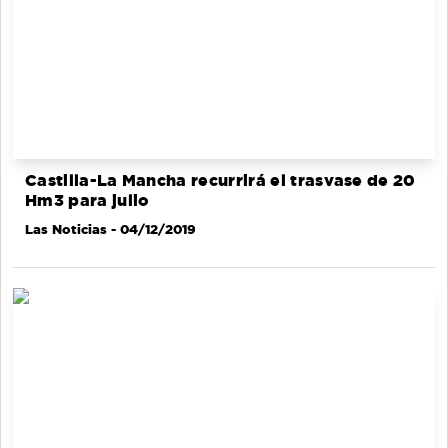
Castilla-La Mancha recurrirá el trasvase de 20
Hm3 para julio
Las Noticias
- 04/12/2019