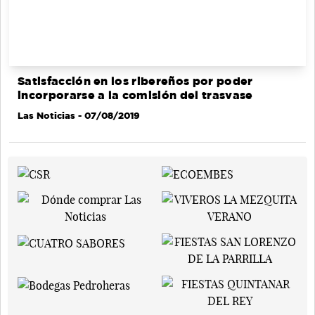
Satisfacción en los ribereños por poder
incorporarse a la comisión del trasvase
Las Noticias
- 07/08/2019