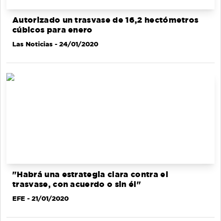
Autorizado un trasvase de 16,2 hectómetros
cúbicos para enero
Las Noticias
- 24/01/2020
"Habrá una estrategia clara contra el
trasvase, con acuerdo o sin él"
EFE
- 21/01/2020