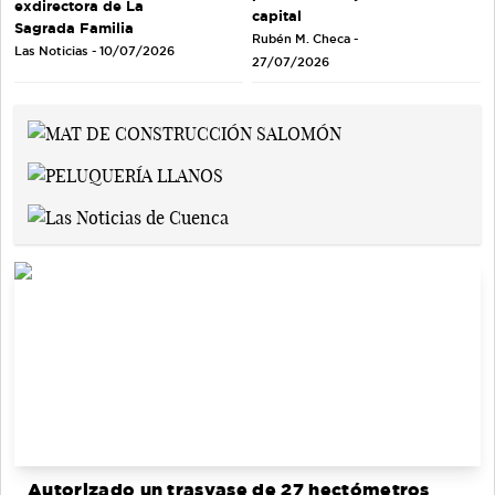
exdirectora de La
capital
Sagrada Familia
Rubén M. Checa -
Las Noticias - 10/07/2026
27/07/2026
Autorizado un trasvase de 27 hectómetros