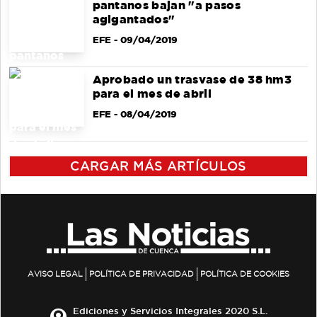
pantanos bajan "a pasos
agigantados"
EFE
- 09/04/2019
Aprobado un trasvase de 38 hm3
para el mes de abril
EFE
- 08/04/2019
CARGAR MÁS ARTÍCULOS
AVISO LEGAL
POLÍTICA DE PRIVACIDAD
POLÍTICA DE COOKIES
Ediciones y Servicios Integrales 2020 S.L.