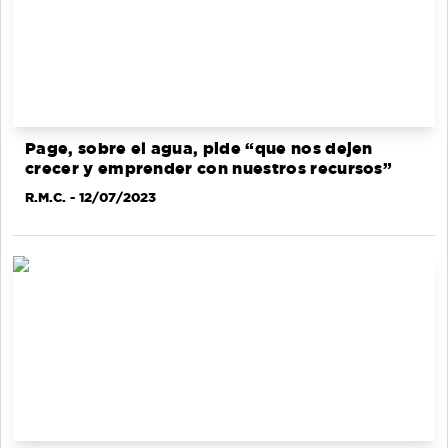
Page, sobre el agua, pide “que nos dejen
crecer y emprender con nuestros recursos”
R.M.C.
- 12/07/2023