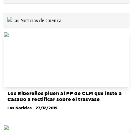
Los Ribereños piden al PP de CLM que inste a
Casado a rectificar sobre el trasvase
Las Noticias
- 27/12/2019