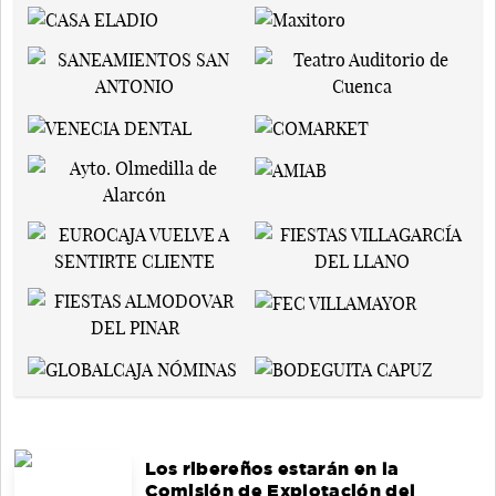
Los ribereños estarán en la
Comisión de Explotación del