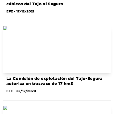
cúbicos del Tajo al Segura
EFE
- 17/12/2021
La Comisión de explotación del Tajo-Segura
autoriza un trasvase de 17 hm3
EFE
- 22/12/2020