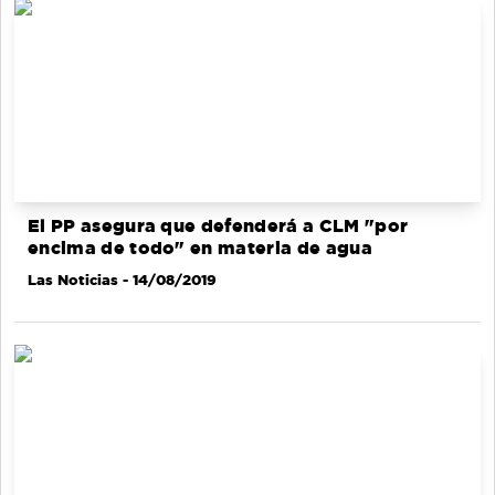
El PP asegura que defenderá a CLM "por
encima de todo" en materia de agua
Las Noticias
- 14/08/2019