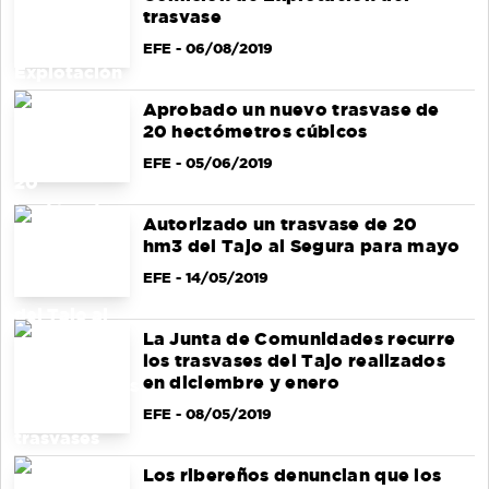
trasvase
EFE
- 06/08/2019
Aprobado un nuevo trasvase de
20 hectómetros cúbicos
EFE
- 05/06/2019
Autorizado un trasvase de 20
hm3 del Tajo al Segura para mayo
EFE
- 14/05/2019
La Junta de Comunidades recurre
los trasvases del Tajo realizados
en diciembre y enero
EFE
- 08/05/2019
Los ribereños denuncian que los