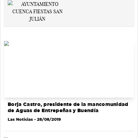
Borja Castro, presidente de la mancomunidad
de Aguas de Entrepeñas y Buendía
Las Noticias
- 28/08/2019