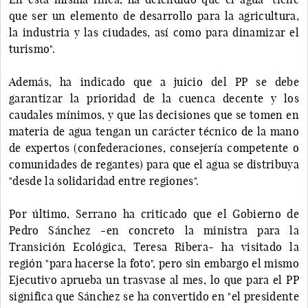
que ser un elemento de desarrollo para la agricultura,
la industria y las ciudades, así como para dinamizar el
turismo".
Además, ha indicado que a juicio del PP se debe
garantizar la prioridad de la cuenca decente y los
caudales mínimos, y que las decisiones que se tomen en
materia de agua tengan un carácter técnico de la mano
de expertos (confederaciones, consejería competente o
comunidades de regantes) para que el agua se distribuya
"desde la solidaridad entre regiones".
Por último, Serrano ha criticado que el Gobierno de
Pedro Sánchez -en concreto la ministra para la
Transición Ecológica, Teresa Ribera- ha visitado la
región "para hacerse la foto", pero sin embargo el mismo
Ejecutivo aprueba un trasvase al mes, lo que para el PP
significa que Sánchez se ha convertido en "el presidente