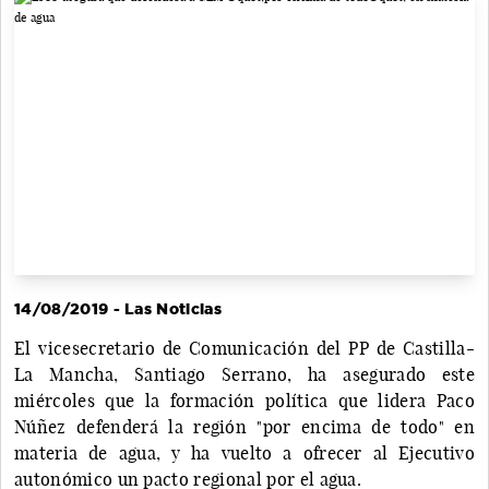
14/08/2019 - Las Noticias
El vicesecretario de Comunicación del PP de Castilla-
La Mancha, Santiago Serrano, ha asegurado este
miércoles que la formación política que lidera Paco
Núñez defenderá la región "por encima de todo" en
materia de agua, y ha vuelto a ofrecer al Ejecutivo
autonómico un pacto regional por el agua.