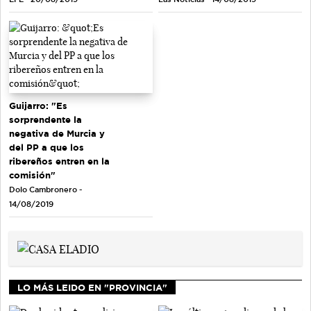
Guijarro: "Es
sorprendente la
negativa de Murcia y
del PP a que los
ribereños entren en la
comisión"
Dolo Cambronero -
14/08/2019
LO MÁS LEIDO EN "PROVINCIA"