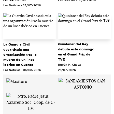
Las Noticias - 08/07/2026
Las Noticias - 23/07/2026
Quintanar del Rey
La Guardia Civil
debuta este domingo
desarticula una
en el Grand Prix de
organización tras la
TVE
muerte de un lince
ibérico en Cuenca
Rubén M. Checa -
Las Noticias - 06/08/2026
28/07/2026