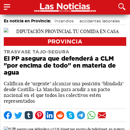
Es noticia en Provincia:
Incendios
accidentes laborales
Medio Ambiente
PROVINCIA
TRASVASE TAJO-SEGURA
El PP asegura que defenderá a CLM
"por encima de todo" en materia de
agua
Califican de "urgente" alcanzar una posición "blindada"
desde Castilla-La Mancha para acudir a un pacto
nacional en el que todos los colectivos estén
representados