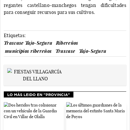
regantes castellano-manchegos tengan dificultades
para conseguir recursos para sus cultivos.
Etiquetas:
Trasvase Tajo-Segura
Ribereños
municipios ribereños
Trasvase
Tajo-Segura
LO MÁS LEIDO EN "PROVINCIA"