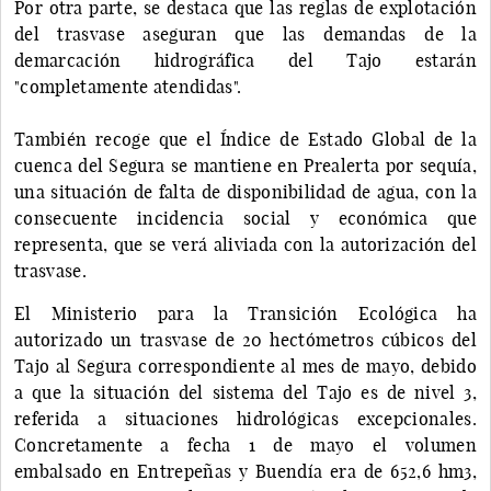
Por otra parte, se destaca que las reglas de explotación
del trasvase aseguran que las demandas de la
demarcación hidrográfica del Tajo estarán
"completamente atendidas".
También recoge que el Índice de Estado Global de la
cuenca del Segura se mantiene en Prealerta por sequía,
una situación de falta de disponibilidad de agua, con la
consecuente incidencia social y económica que
representa, que se verá aliviada con la autorización del
trasvase.
El Ministerio para la Transición Ecológica ha
autorizado un trasvase de 20 hectómetros cúbicos del
Tajo al Segura correspondiente al mes de mayo, debido
a que la situación del sistema del Tajo es de nivel 3,
referida a situaciones hidrológicas excepcionales.
Concretamente a fecha 1 de mayo el volumen
embalsado en Entrepeñas y Buendía era de 652,6 hm3,