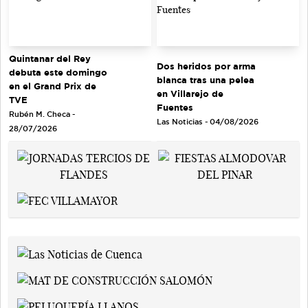
Quintanar del Rey
Dos heridos por arma
debuta este domingo
blanca tras una pelea
en el Grand Prix de
en Villarejo de
TVE
Fuentes
Rubén M. Checa -
Las Noticias - 04/08/2026
28/07/2026