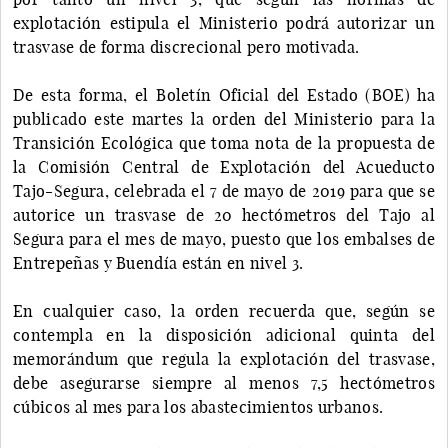
explotación estipula el Ministerio podrá autorizar un
trasvase de forma discrecional pero motivada.
De esta forma, el Boletín Oficial del Estado (BOE) ha
publicado este martes la orden del Ministerio para la
Transición Ecológica que toma nota de la propuesta de
la Comisión Central de Explotación del Acueducto
Tajo-Segura, celebrada el 7 de mayo de 2019 para que se
autorice un trasvase de 20 hectómetros del Tajo al
Segura para el mes de mayo, puesto que los embalses de
Entrepeñas y Buendía están en nivel 3.
En cualquier caso, la orden recuerda que, según se
contempla en la disposición adicional quinta del
memorándum que regula la explotación del trasvase,
debe asegurarse siempre al menos 7,5 hectómetros
cúbicos al mes para los abastecimientos urbanos.