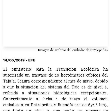
Imagen de archivo del embalse de Entrepeñas
14/05/2019 - EFE
El Ministerio para la Transición Ecológica ha
autorizado un trasvase de 20 hectómetros cúbicos del
Tajo al Segura correspondiente al mes de mayo, debido
a que la situación del sistema del Tajo es de nivel 3,
referida a situaciones hidrológicas excepcionales.
Concretamente a fecha 1 de mayo el volumen
embalsado en Entrepeñas y Buendía era de 652,6 hm3,
por tanto un nivel 3, que según las normas de