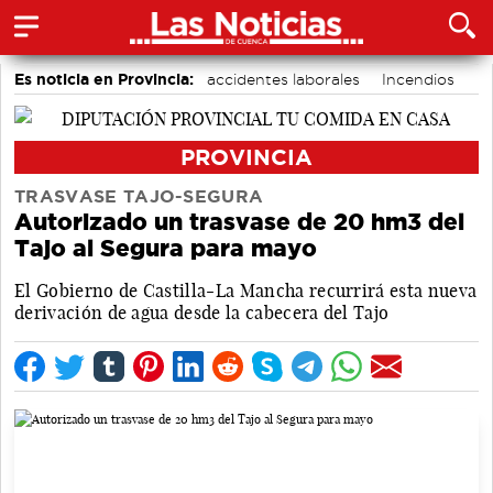
Es noticia en Provincia:
accidentes laborales
Incendios
Medio Ambiente
PROVINCIA
TRASVASE TAJO-SEGURA
Autorizado un trasvase de 20 hm3 del
Tajo al Segura para mayo
El Gobierno de Castilla-La Mancha recurrirá esta nueva
derivación de agua desde la cabecera del Tajo