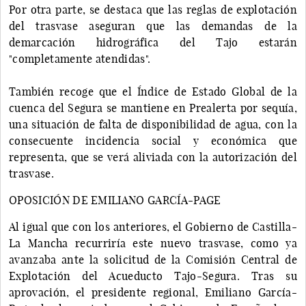
Por otra parte, se destaca que las reglas de explotación
del trasvase aseguran que las demandas de la
demarcación hidrográfica del Tajo estarán
"completamente atendidas".
También recoge que el Índice de Estado Global de la
cuenca del Segura se mantiene en Prealerta por sequía,
una situación de falta de disponibilidad de agua, con la
consecuente incidencia social y económica que
representa, que se verá aliviada con la autorización del
trasvase.
OPOSICIÓN DE EMILIANO GARCÍA-PAGE
Al igual que con los anteriores, el Gobierno de Castilla-
La Mancha recurriría este nuevo trasvase, como ya
avanzaba ante la solicitud de la Comisión Central de
Explotación del Acueducto Tajo-Segura. Tras su
aprovación, el presidente regional, Emiliano García-