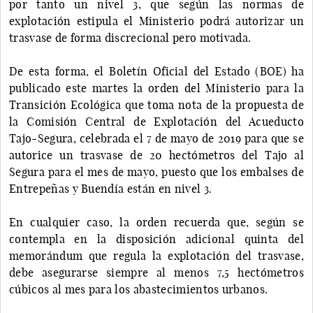
por tanto un nivel 3, que según las normas de
explotación estipula el Ministerio podrá autorizar un
trasvase de forma discrecional pero motivada.
De esta forma, el Boletín Oficial del Estado (BOE) ha
publicado este martes la orden del Ministerio para la
Transición Ecológica que toma nota de la propuesta de
la Comisión Central de Explotación del Acueducto
Tajo-Segura, celebrada el 7 de mayo de 2019 para que se
autorice un trasvase de 20 hectómetros del Tajo al
Segura para el mes de mayo, puesto que los embalses de
Entrepeñas y Buendía están en nivel 3.
En cualquier caso, la orden recuerda que, según se
contempla en la disposición adicional quinta del
memorándum que regula la explotación del trasvase,
debe asegurarse siempre al menos 7,5 hectómetros
cúbicos al mes para los abastecimientos urbanos.