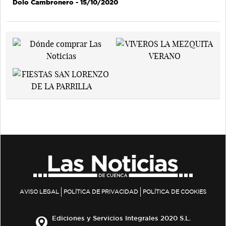
Dolo Cambronero
- 15/10/2020
AVISO LEGAL
POLÍTICA DE PRIVACIDAD
POLÍTICA DE COOKIES
Ediciones y Servicios Integrales 2020 S.L.