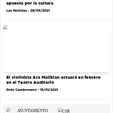
apuesta por la cultura
Las Noticias
- 28/05/2021
El violinista Ara Malikian actuará en febrero
en el Teatro Auditorio
Dolo Cambronero
- 15/01/2021