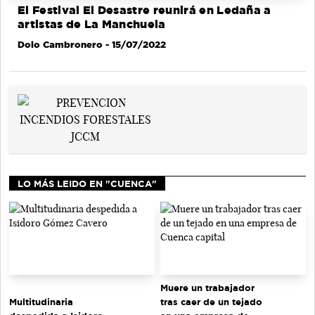
El Festival El Desastre reunirá en Ledaña a
artistas de La Manchuela
Dolo Cambronero
- 15/07/2022
LO MÁS LEIDO EN "CUENCA"
Muere un trabajador
tras caer de un tejado
Multitudinaria