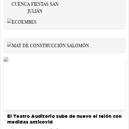
El Teatro Auditorio sube de nuevo el telón con
medidas anticovid