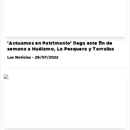
'Actuamos en Patrimonio' llega este fin de
semana a Huélamo, La Pesquera y Torralba
Las Noticias
- 29/07/2022