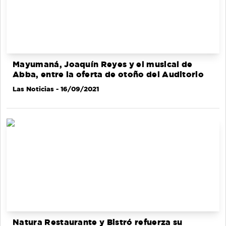
Mayumaná, Joaquín Reyes y el musical de
Abba, entre la oferta de otoño del Auditorio
Las Noticias
- 16/09/2021
Natura Restaurante y Bistró refuerza su