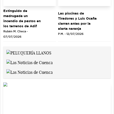
Extinguido de
Las piscinas de
madrugada un
Tiradores y Luis Ocaña
incendio de pastos en
cierran antes por la
los terrenos de Adif
alerta naranja
Rubén M. Checa -
P.M. - 12/07/2026
07/07/2026