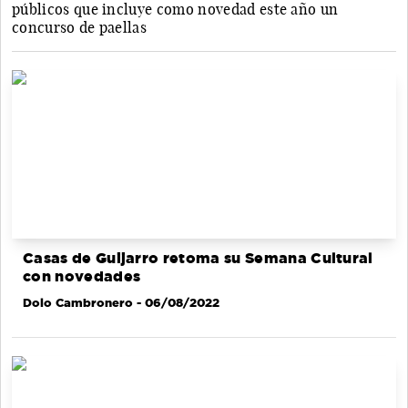
públicos que incluye como novedad este año un
concurso de paellas
Casas de Guijarro retoma su Semana Cultural
con novedades
Dolo Cambronero
- 06/08/2022