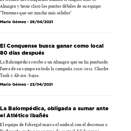
Almagro y tiene claro los puntos débiles de su equipo:
"Tenemos que ser mucho más sólidos"
Mario Gómez
- 26/04/2021
El Conquense busca ganar como local
80 días después
La Balompédica recibe a un Almagro que no ha puntuado
fuera de su campo en toda la campaña 2020/2021. Charlie
Took y Álvaro, bajas.
Mario Gómez
- 23/04/2021
La Balompédica, obligada a sumar ante
el Atlético Ibañés
El equipo de Fabregat marca el umbral con el descenso a