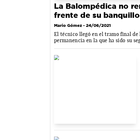
La Balompédica no re
frente de su banquillo
Mario Gómez
- 24/06/2021
El técnico llegó en el tramo final de
permanencia en la que ha sido su se