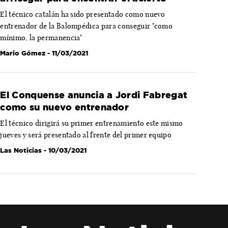
El técnico catalán ha sido presentado como nuevo
entrenador de la Balompédica para conseguir "como
mínimo, la permanencia"
Mario Gómez
- 11/03/2021
El Conquense anuncia a Jordi Fabregat
como su nuevo entrenador
El técnico dirigirá su primer entrenamiento este mismo
jueves y será presentado al frente del primer equipo
Las Noticias
- 10/03/2021