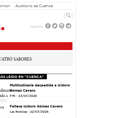
inton
Auditorio de Cuenca
Síguenos
MÁS LEIDO EN "CUENCA"
Multitudinaria despedida a Isidoro
Gómez Cavero
P.M. - 23/07/2026
Fallece Isidoro Gómez Cavero
Las Noticias - 22/07/2026