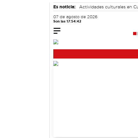
Es noticia:
Actividades culturales en 
Área de Deportes
07 de agosto de 2026
Son las 17:54:42