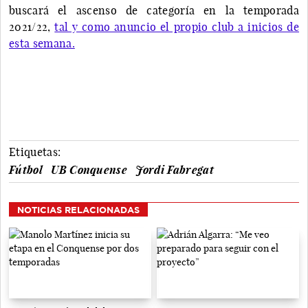
buscará el ascenso de categoría en la temporada
2021/22,
tal y como anuncio el propio club a inicios de
esta semana.
Etiquetas:
Fútbol
UB Conquense
Jordi Fabregat
NOTICIAS RELACIONADAS