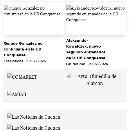
Aleksander
Quique González no
Kowalczyk, nuevo
continuará en la UB
segundo entrenador
Conquense
de la UB Conquense
Las Noticias - 10/07/2026
Las Noticias - 13/07/2026