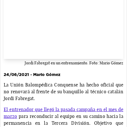
Jordi Fabregat en un entrenamiento. Foto: Mario Gómez
24/06/2021 - Mario Gómez
La Unión Balompédica Conquense ha hecho oficial que
no renovará al frente de su banquillo al técnico catalán
Jordi Fabregat.
El entrenador que llegó la pasada campaña en el mes de
marzo
para reconducir al equipo en su camino hacia la
permanencia en la Tercera División. Objetivo que