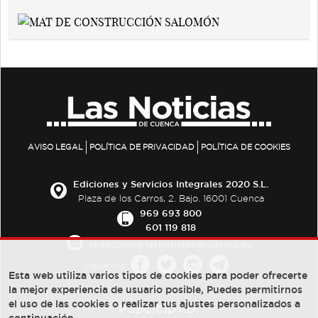
AVISO LEGAL
POLÍTICA DE PRIVACIDAD
POLÍTICA DE COOKIES
Ediciones y Servicios Integrales 2020 S.L.
Plaza de los Carros, 2. Bajo. 16001 Cuenca
969 693 800
601 119 818
redaccion@lasnoticiasdecuenca.es
Síguenos
Esta web utiliza varios tipos de cookies para poder ofrecerte
la mejor experiencia de usuario posible, Puedes permitirnos
el uso de las cookies o realizar tus ajustes personalizados a
PUBLICIDAD: