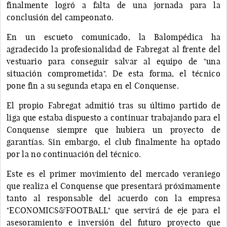
finalmente logró a falta de una jornada para la
conclusión del campeonato.
En un escueto comunicado, la Balompédica ha
agradecido la profesionalidad de Fabregat al frente del
vestuario para conseguir salvar al equipo de "una
situación comprometida". De esta forma, el técnico
pone fin a su segunda etapa en el Conquense.
El propio Fabregat admitió tras su último partido de
liga que estaba dispuesto a continuar trabajando para el
Conquense siempre que hubiera un proyecto de
garantías. Sin embargo, el club finalmente ha optado
por la no continuación del técnico.
Este es el primer movimiento del mercado veraniego
que realiza el Conquense que presentará próximamente
tanto al responsable del acuerdo con la empresa
"ECONOMICS&FOOTBALL" que servirá de eje para el
asesoramiento e inversión del futuro proyecto que