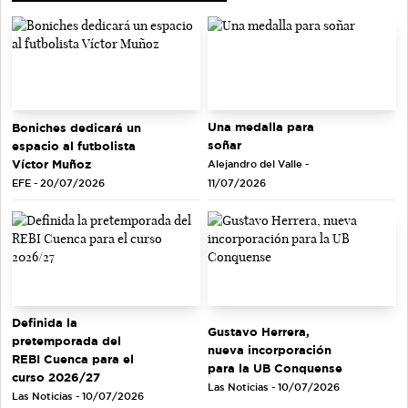
Una medalla para
Boniches dedicará un
soñar
espacio al futbolista
Víctor Muñoz
Alejandro del Valle -
EFE - 20/07/2026
11/07/2026
Definida la
Gustavo Herrera,
pretemporada del
nueva incorporación
REBI Cuenca para el
para la UB Conquense
curso 2026/27
Las Noticias - 10/07/2026
Las Noticias - 10/07/2026