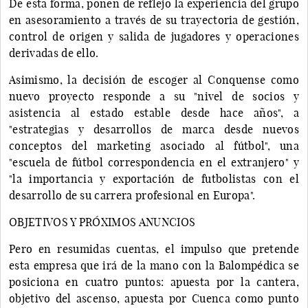
De esta forma, ponen de reflejo la experiencia del grupo
en asesoramiento a través de su trayectoria de gestión,
control de origen y salida de jugadores y operaciones
derivadas de ello.
Asimismo, la decisión de escoger al Conquense como
nuevo proyecto responde a su "nivel de socios y
asistencia al estado estable desde hace años", a
"estrategias y desarrollos de marca desde nuevos
conceptos del marketing asociado al fútbol", una
"escuela de fútbol correspondencia en el extranjero" y
"la importancia y exportación de futbolistas con el
desarrollo de su carrera profesional en Europa".
OBJETIVOS Y PRÓXIMOS ANUNCIOS
Pero en resumidas cuentas, el impulso que pretende
esta empresa que irá de la mano con la Balompédica se
posiciona en cuatro puntos: apuesta por la cantera,
objetivo del ascenso, apuesta por Cuenca como punto