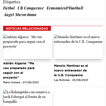
Etiquetas:
Fútbol
UB Conquense
Economics&Football
Ángel Mayordomo
NOTICIAS RELACIONADAS
Adrián Algarra: “Me
Manolo Martínez es el
veo preparado para
nuevo entrenador de
seguir con el
la U.B. Conquense
proyecto”
Las Noticias - 25/06/2021
Mario Gómez - 27/06/2021