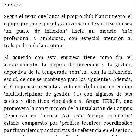
2021/22.
Según el texto que lanza el propio club blanquinegro, el
equipo pretende que el 75 aniversario de su creación sea
"un punto de inflexión" hacia un modelo "más
profesional y ambicioso, con especial atención al
trabajo de toda la cantera".
El acuerdo con esta empresa tiene como fin "el
asesoramiento, la mejora de inversión y la gestión
deportiva de la temporada 2021/22", con la intención,
eso sí, de que se mantenga para las siguientes. Además,
el Conquense presenta a esta entidad como un equipo
"multidisciplinar de gestión (...) con algunos de sus
socios y directivos vinculados al Grupo HERCE", que
promoverá la construcción de la instalación de Campus
Deportivo en Cuenca. Así, este "equipo promotor"
estaría compuesto por "perfiles técnicos coordinados
por financieros y accionistas de referencia en el sector".