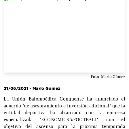
Foto: Mario Gómez
21/06/2021 - Mario Gómez
La Unión Balompédica Conquense ha anunciado el
acuerdo "de asesoramiento e inversión adicional" que la
entidad deportiva ha alcanzado con la empresa
especializada "ECONOMICS&FOOTBALL", con el
objetivo del ascenso para la próxima temporada