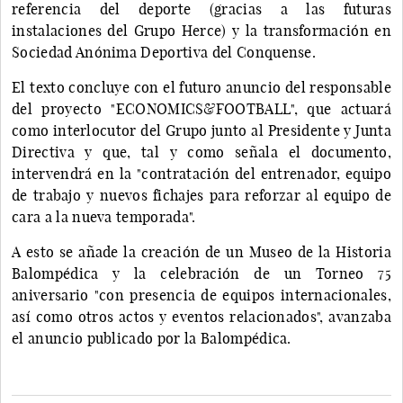
referencia del deporte (gracias a las futuras
instalaciones del Grupo Herce) y la transformación en
Sociedad Anónima Deportiva del Conquense.
El texto concluye con el futuro anuncio del responsable
del proyecto "ECONOMICS&FOOTBALL", que actuará
como interlocutor del Grupo junto al Presidente y Junta
Directiva y que, tal y como señala el documento,
intervendrá en la "contratación del entrenador, equipo
de trabajo y nuevos fichajes para reforzar al equipo de
cara a la nueva temporada".
A esto se añade la creación de un Museo de la Historia
Balompédica y la celebración de un Torneo 75
aniversario "con presencia de equipos internacionales,
así como otros actos y eventos relacionados", avanzaba
el anuncio publicado por la Balompédica.