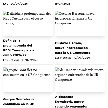
EFE - 20/07/2026
11/07/2026
Definida la
Gustavo Herrera,
pretemporada del
nueva incorporación
REBI Cuenca para el
para la UB Conquense
curso 2026/27
Las Noticias - 10/07/2026
Las Noticias - 10/07/2026
Aleksander
Quique González no
Kowalczyk, nuevo
continuará en la UB
segundo entrenador