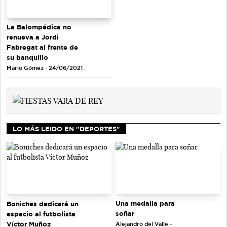
La Balompédica no
renueva a Jordi
Fabregat al frente de
su banquillo
Mario Gómez - 24/06/2021
LO MÁS LEIDO EN "DEPORTES"
Una medalla para
Boniches dedicará un
soñar
espacio al futbolista
Víctor Muñoz
Alejandro del Valle -