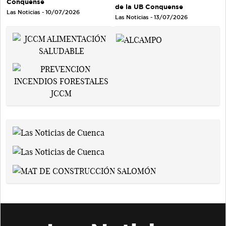
Conquense
de la UB Conquense
Las Noticias - 10/07/2026
Las Noticias - 13/07/2026