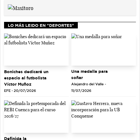
LO MÁS LEIDO EN "DEPORTES"
Una medalla para
Boniches dedicará un
soñar
espacio al futbolista
Víctor Muñoz
Alejandro del Valle -
EFE - 20/07/2026
11/07/2026
Definida la