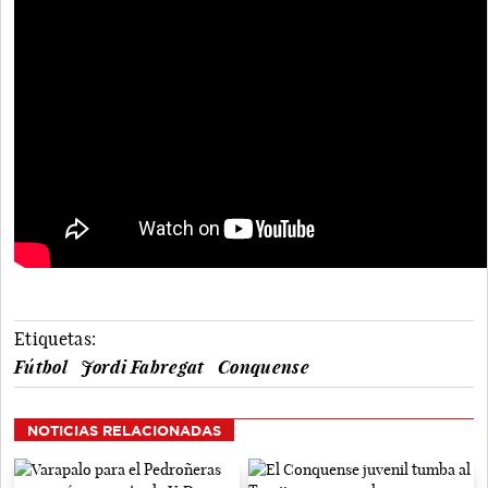
Etiquetas:
Fútbol
Jordi Fabregat
Conquense
NOTICIAS RELACIONADAS