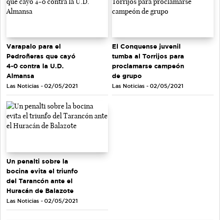
Varapalo para el
El Conquense juvenil
Pedroñeras que cayó
tumba al Torrijos para
4-0 contra la U.D.
proclamarse campeón
Almansa
de grupo
Las Noticias - 02/05/2021
Las Noticias - 02/05/2021
Un penalti sobre la
bocina evita el triunfo
del Tarancón ante el
Huracán de Balazote
Las Noticias - 02/05/2021