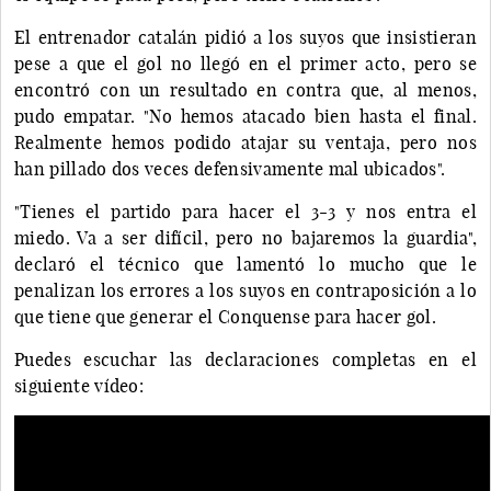
El entrenador catalán pidió a los suyos que insistieran
pese a que el gol no llegó en el primer acto, pero se
encontró con un resultado en contra que, al menos,
pudo empatar. "No hemos atacado bien hasta el final.
Realmente hemos podido atajar su ventaja, pero nos
han pillado dos veces defensivamente mal ubicados".
"Tienes el partido para hacer el 3-3 y nos entra el
miedo. Va a ser difícil, pero no bajaremos la guardia",
declaró el técnico que lamentó lo mucho que le
penalizan los errores a los suyos en contraposición a lo
que tiene que generar el Conquense para hacer gol.
Puedes escuchar las declaraciones completas en el
siguiente vídeo: