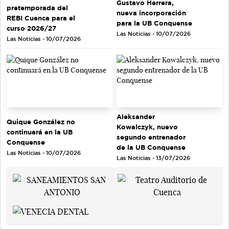
Gustavo Herrera,
pretemporada del
nueva incorporación
REBI Cuenca para el
para la UB Conquense
curso 2026/27
Las Noticias - 10/07/2026
Las Noticias - 10/07/2026
Aleksander
Quique González no
Kowalczyk, nuevo
continuará en la UB
segundo entrenador
Conquense
de la UB Conquense
Las Noticias - 10/07/2026
Las Noticias - 13/07/2026