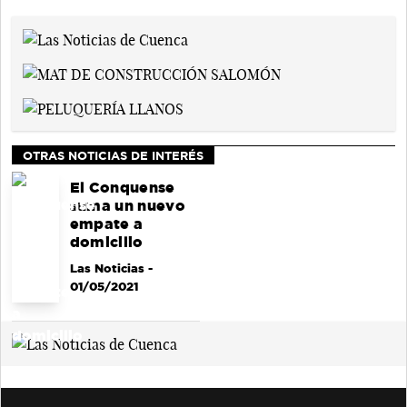
OTRAS NOTICIAS DE INTERÉS
El Conquense
suma un nuevo
empate a
domicilio
Las Noticias
-
01/05/2021