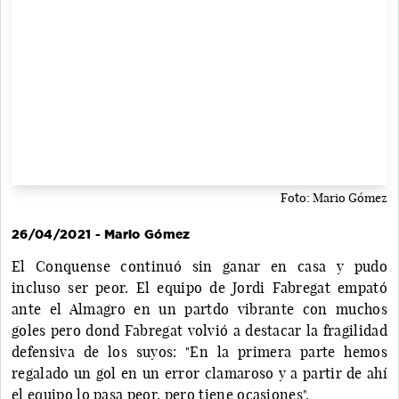
Foto: Mario Gómez
26/04/2021 - Mario Gómez
El Conquense continuó sin ganar en casa y pudo
incluso ser peor. El equipo de Jordi Fabregat empató
ante el Almagro en un partdo vibrante con muchos
goles pero dond Fabregat volvió a destacar la fragilidad
defensiva de los suyos: "En la primera parte hemos
regalado un gol en un error clamaroso y a partir de ahí
el equipo lo pasa peor, pero tiene ocasiones".