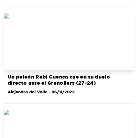
Un peleón Rebi Cuenca cae en su duelo
directo ante el Granollers (27-24)
Alejandro del Valle
- 06/11/2022