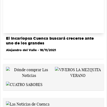
El Incarlopsa Cuenca buscará crecerse ante
uno de los grandes
Alejandro del Valle
- 18/11/2021