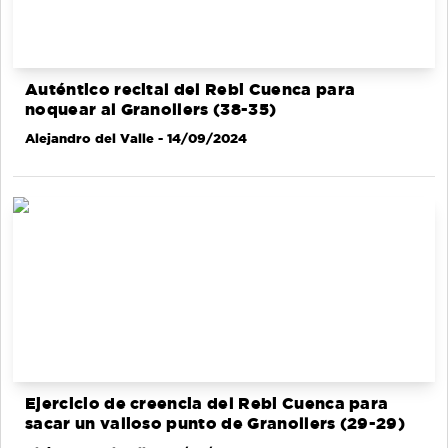
Auténtico recital del Rebi Cuenca para
noquear al Granollers (38-35)
Alejandro del Valle
- 14/09/2024
Ejercicio de creencia del Rebi Cuenca para
sacar un valioso punto de Granollers (29-29)