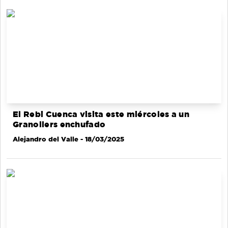
El Rebi Cuenca visita este miércoles a un
Granollers enchufado
Alejandro del Valle
- 18/03/2025