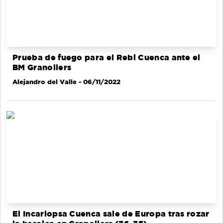
Prueba de fuego para el Rebi Cuenca ante el
BM Granollers
Alejandro del Valle
- 06/11/2022
El Incarlopsa Cuenca sale de Europa tras rozar