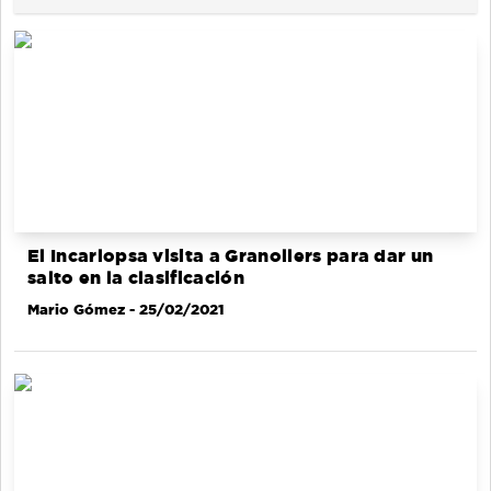
El Incarlopsa visita a Granollers para dar un
salto en la clasificación
Mario Gómez
- 25/02/2021