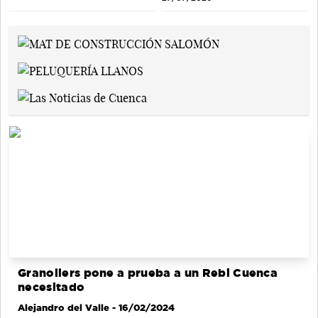
Granollers pone a prueba a un Rebi Cuenca
necesitado
Alejandro del Valle
- 16/02/2024