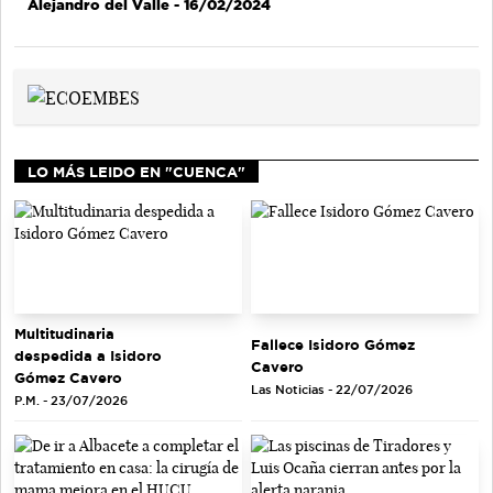
Alejandro del Valle
- 16/02/2024
LO MÁS LEIDO EN "CUENCA"
Multitudinaria
Fallece Isidoro Gómez
despedida a Isidoro
Cavero
Gómez Cavero
Las Noticias - 22/07/2026
P.M. - 23/07/2026