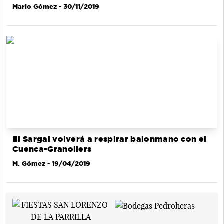
Mario Gómez
- 30/11/2019
El Sargal volverá a respirar balonmano con el
Cuenca-Granollers
M. Gómez
- 19/04/2019