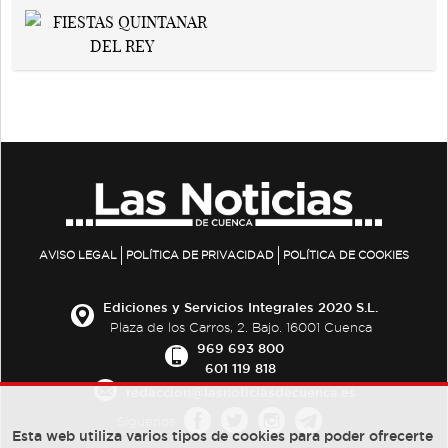
AVISO LEGAL
POLÍTICA DE PRIVACIDAD
POLÍTICA DE COOKIES
Ediciones y Servicios Integrales 2020 S.L.
Plaza de los Carros, 2. Bajo. 16001 Cuenca
969 693 800
601 119 818
redaccion@lasnoticiasdecuenca.es
Síguenos
Esta web utiliza varios tipos de cookies para poder ofrecerte