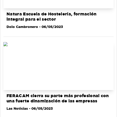
Natura Escuela de Hostelería, formación
integral para el sector
Dolo Cambronero
- 06/05/2023
FERACAM cierra su parte más profesional con
una fuerte dinamización de las empresas
Las Noticias
- 06/05/2023