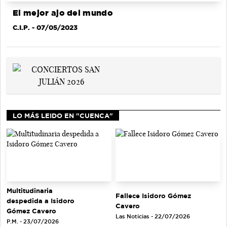
El mejor ajo del mundo
C.I.P.
- 07/05/2023
LO MÁS LEIDO EN "CUENCA"
Multitudinaria
Fallece Isidoro Gómez
despedida a Isidoro
Cavero
Gómez Cavero
Las Noticias - 22/07/2026
P.M. - 23/07/2026