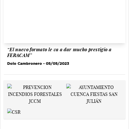
“El nuevo formato le va a dar mucho prestigio a
FERACAM”
Dolo Cambronero
- 05/05/2023