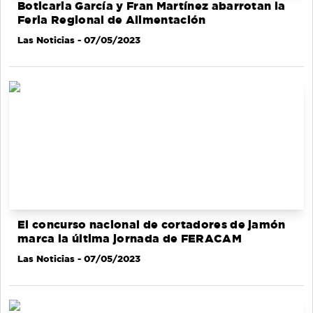
Boticaria García y Fran Martínez abarrotan la
Feria Regional de Alimentación
Las Noticias
- 07/05/2023
El concurso nacional de cortadores de jamón
marca la última jornada de FERACAM
Las Noticias
- 07/05/2023