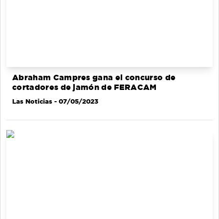
Abraham Campres gana el concurso de
cortadores de jamón de FERACAM
Las Noticias
- 07/05/2023