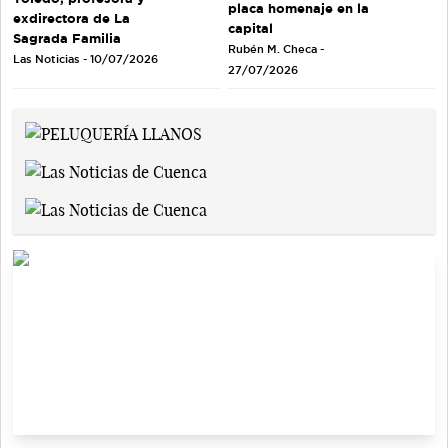
placa homenaje en la
exdirectora de La
capital
Sagrada Familia
Rubén M. Checa -
Las Noticias - 10/07/2026
27/07/2026