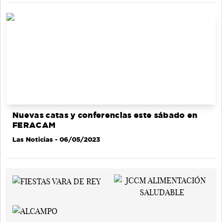
Nuevas catas y conferencias este sábado en
FERACAM
Las Noticias
- 06/05/2023