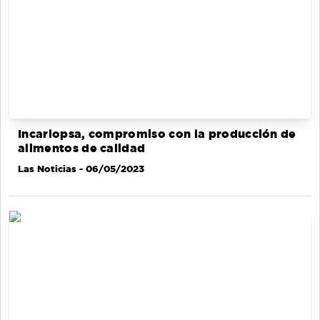
Incarlopsa, compromiso con la producción de
alimentos de calidad
Las Noticias
- 06/05/2023