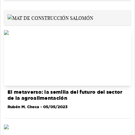
El metaverso: la semilla del futuro del sector
de la agroalimentación
Rubén M. Checa
- 05/05/2023