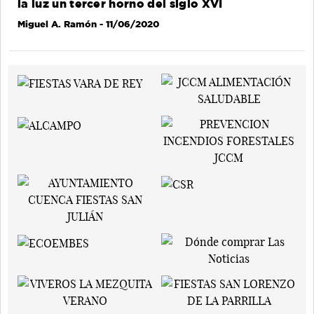
la luz un tercer horno del siglo XVI
Miguel A. Ramón
- 11/06/2020