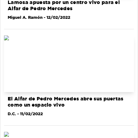
Lamosa apuesta por un centro vivo para el
Alfar de Pedro Mercedes
Miguel A. Ramón
- 12/02/2022
El Alfar de Pedro Mercedes abre sus puertas
como un espacio vivo
D.C.
- 11/02/2022