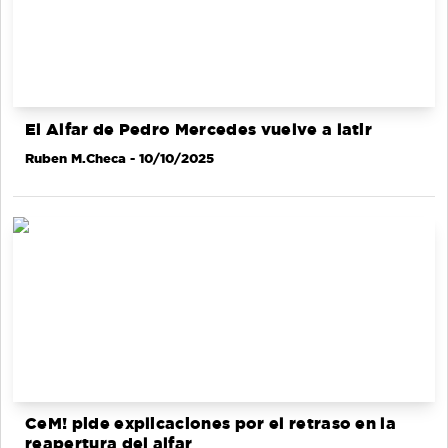
El Alfar de Pedro Mercedes vuelve a latir
Ruben M.Checa
- 10/10/2025
CeM! pide explicaciones por el retraso en la
reapertura del alfar