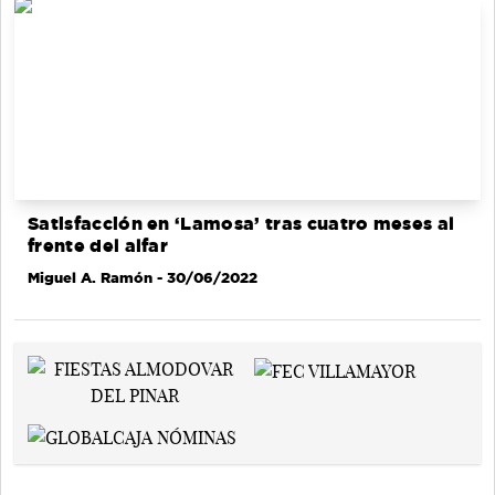
Satisfacción en ‘Lamosa’ tras cuatro meses al
frente del alfar
Miguel A. Ramón
- 30/06/2022