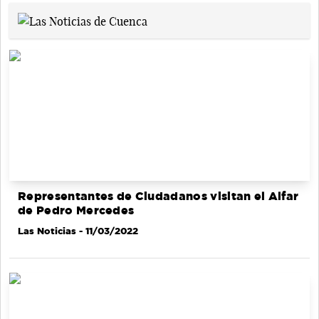
Representantes de Ciudadanos visitan el Alfar
de Pedro Mercedes
Las Noticias
- 11/03/2022