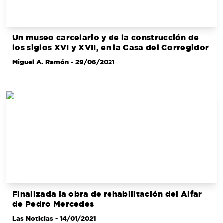
Un museo carcelario y de la construcción de
los siglos XVI y XVII, en la Casa del Corregidor
Miguel A. Ramón
- 29/06/2021
Finalizada la obra de rehabilitación del Alfar
de Pedro Mercedes
Las Noticias
- 14/01/2021