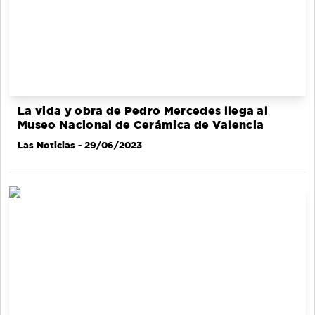
La vida y obra de Pedro Mercedes llega al
Museo Nacional de Cerámica de Valencia
Las Noticias
- 29/06/2023