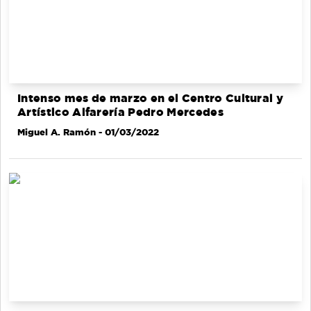
Intenso mes de marzo en el Centro Cultural y
Artístico Alfarería Pedro Mercedes
Miguel A. Ramón
- 01/03/2022