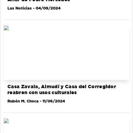
Las Noticias
- 04/09/2024
Casa Zavala, Almudí y Casa del Corregidor
reabren con usos culturales
Rubén M. Checa
- 11/06/2024