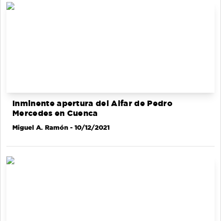
Inminente apertura del Alfar de Pedro
Mercedes en Cuenca
Miguel A. Ramón
- 10/12/2021