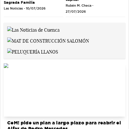
Sagrada Familia
Rubén M. Checa -
Las Noticias - 10/07/2026
27/07/2026
CeM! pide un plan a largo plazo para reabrir el
Alfar de Pedro Mercedes