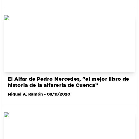
El Alfar de Pedro Mercedes, "el mejor libro de
historia de la alfarería de Cuenca”
Miguel A. Ramón
- 08/11/2020