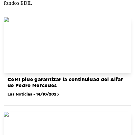
fondos EDIL
CeM! pide garantizar la continuidad del Alfar
de Pedro Mercedes
Las Noticias
- 14/10/2025