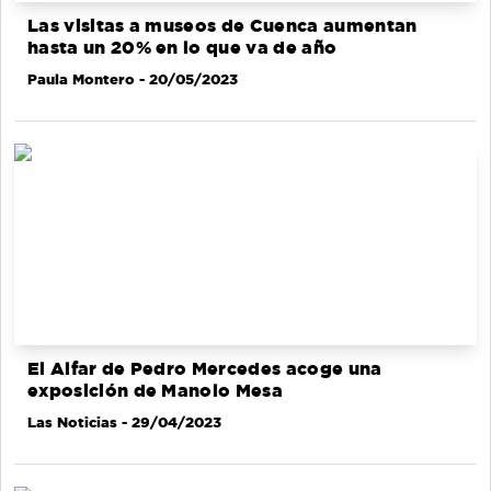
Las visitas a museos de Cuenca aumentan
hasta un 20% en lo que va de año
Paula Montero
- 20/05/2023
El Alfar de Pedro Mercedes acoge una
exposición de Manolo Mesa
Las Noticias
- 29/04/2023