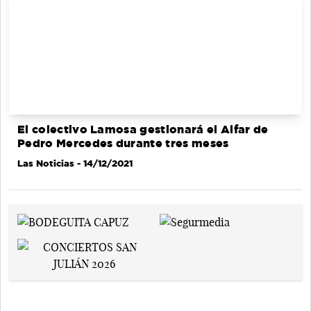
El colectivo Lamosa gestionará el Alfar de
Pedro Mercedes durante tres meses
Las Noticias
- 14/12/2021