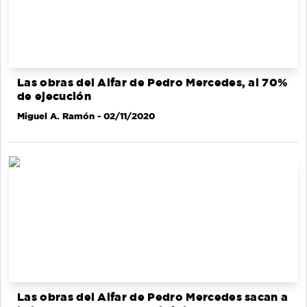
Las obras del Alfar de Pedro Mercedes, al 70%
de ejecución
Miguel A. Ramón
- 02/11/2020
Las obras del Alfar de Pedro Mercedes sacan a