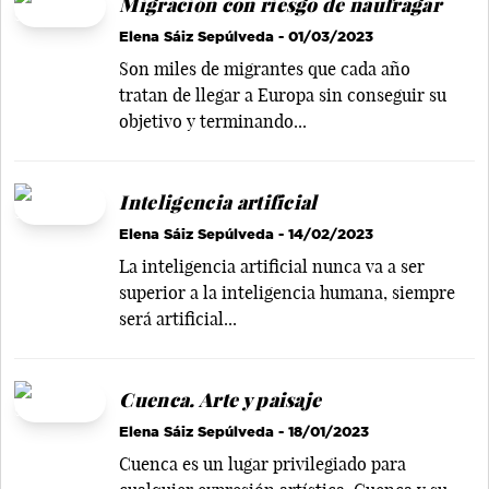
Migración con riesgo de naufragar
Elena Sáiz Sepúlveda
- 01/03/2023
Son miles de migrantes que cada año
tratan de llegar a Europa sin conseguir su
objetivo y terminando...
Inteligencia artificial
Elena Sáiz Sepúlveda
- 14/02/2023
La inteligencia artificial nunca va a ser
superior a la inteligencia humana, siempre
será artificial...
Cuenca. Arte y paisaje
Elena Sáiz Sepúlveda
- 18/01/2023
Cuenca es un lugar privilegiado para