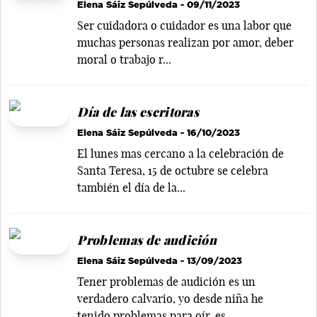
Elena Sáiz Sepúlveda
- 09/11/2023
Ser cuidadora o cuidador es una labor que
muchas personas realizan por amor, deber
moral o trabajo r...
Día de las escritoras
Elena Sáiz Sepúlveda
- 16/10/2023
El lunes mas cercano a la celebración de
Santa Teresa, 15 de octubre se celebra
también el día de la...
Problemas de audición
Elena Sáiz Sepúlveda
- 13/09/2023
Tener problemas de audición es un
verdadero calvario, yo desde niña he
tenido problemas para oír, es...