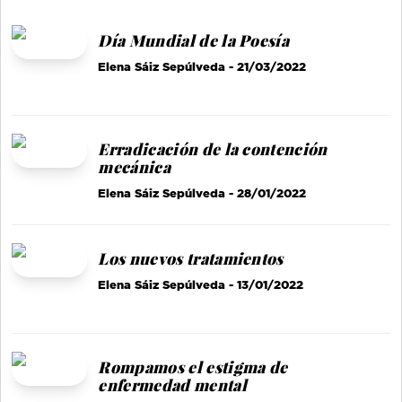
Día Mundial de la Poesía
Elena Sáiz Sepúlveda
- 21/03/2022
Erradicación de la contención
mecánica
Elena Sáiz Sepúlveda
- 28/01/2022
Los nuevos tratamientos
Elena Sáiz Sepúlveda
- 13/01/2022
Rompamos el estigma de
enfermedad mental