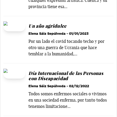
cualquier expresión artística. Cuenca y su
provincia tiene esa...
Un año agridulce
Elena Sáiz Sepúlveda
- 01/01/2023
Por un lado el covid tocando techo y por
otro una guerra de Ucrania que hace
temblar a la humanidad,...
Día Internacional de las Personas
con Discapacidad
Elena Sáiz Sepúlveda
- 02/12/2022
Todos somos enfermos sociales o vivimos
en una sociedad enferma, por tanto todos
tenemos limitacione...