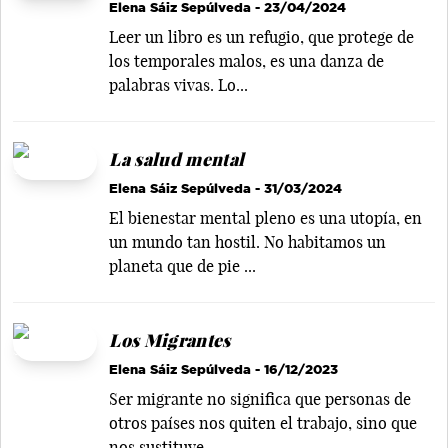
Elena Sáiz Sepúlveda
- 23/04/2024
Leer un libro es un refugio, que protege de
los temporales malos, es una danza de
palabras vivas. Lo...
La salud mental
Elena Sáiz Sepúlveda
- 31/03/2024
El bienestar mental pleno es una utopía, en
un mundo tan hostil. No habitamos un
planeta que de pie ...
Los Migrantes
Elena Sáiz Sepúlveda
- 16/12/2023
Ser migrante no significa que personas de
otros países nos quiten el trabajo, sino que
nos sustituye...