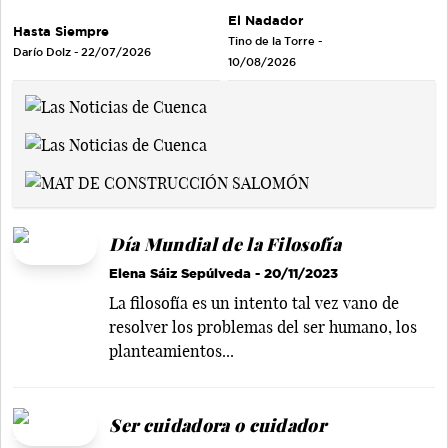
El Nadador
Hasta Siempre
Tino de la Torre
-
Darío Dolz
- 22/07/2026
10/08/2026
Día Mundial de la Filosofía
Elena Sáiz Sepúlveda
- 20/11/2023
La filosofía es un intento tal vez vano de
resolver los problemas del ser humano, los
planteamientos...
Ser cuidadora o cuidador