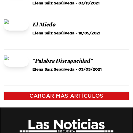
Elena Sáiz Sepúlveda
- 03/11/2021
El Miedo
Elena Sáiz Sepúlveda
- 18/05/2021
"Palabra Discapacidad"
Elena Sáiz Sepúlveda
- 03/05/2021
CARGAR MÁS ARTÍCULOS