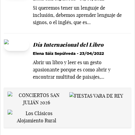
Si queremos tener un lenguaje de
inclusión, debemos aprender lenguaje de
signos, o el inglés, que es...
Día Internacional del Libro
Elena Sáiz Sepúlveda
- 23/04/2022
Abrir un libro y leer es un gesto
apasionante porque es como abrir y
encontrar multitud de paisajes,...