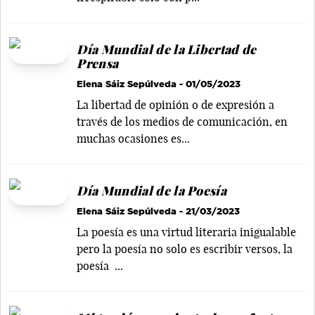
Día Mundial de la Libertad de
Prensa
Elena Sáiz Sepúlveda
- 01/05/2023
La libertad de opinión o de expresión a
través de los medios de comunicación, en
muchas ocasiones es...
Día Mundial de la Poesía
Elena Sáiz Sepúlveda
- 21/03/2023
La poesía es una virtud literaria inigualable
pero la poesía no solo es escribir versos, la
poesía ...