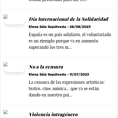
Día Internacional de la Solidaridad
Elena Sáiz Sepúlveda
- 28/08/2023
España es un país solidario, el voluntariado
es un ejemplo porque va en aumento
superando los tres m...
No a la censura
Elena Sáiz Sepúlveda
- 11/07/2023
La censura de las expresiones artísticas:
teatro, cine, música… que ya se están
dando en nuestro paí...
Violencia intragénero