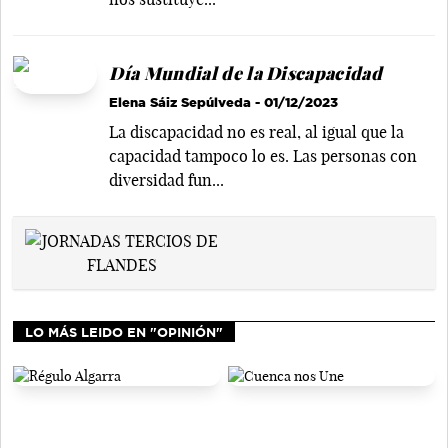
Día Mundial de la Discapacidad
Elena Sáiz Sepúlveda
- 01/12/2023
La discapacidad no es real, al igual que la
capacidad tampoco lo es. Las personas con
diversidad fun...
LO MÁS LEIDO EN "OPINIÓN"