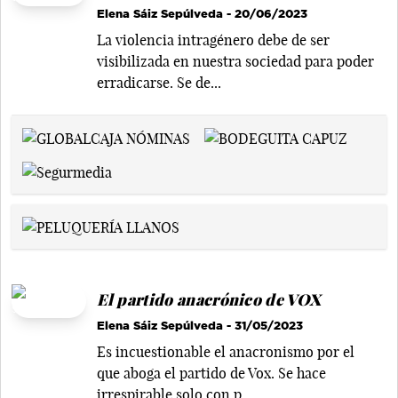
Elena Sáiz Sepúlveda
- 20/06/2023
La violencia intragénero debe de ser
visibilizada en nuestra sociedad para poder
erradicarse. Se de...
El partido anacrónico de VOX
Elena Sáiz Sepúlveda
- 31/05/2023
Es incuestionable el anacronismo por el
que aboga el partido de Vox. Se hace
irrespirable solo con p...