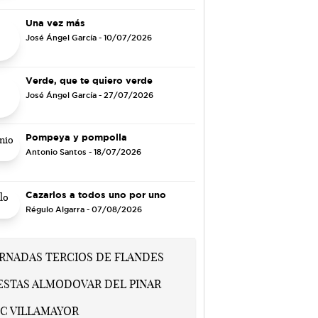
Una vez más
José Ángel García
- 10/07/2026
Verde, que te quiero verde
José Ángel García
- 27/07/2026
Pompeya y pompolla
Antonio Santos
- 18/07/2026
Cazarlos a todos uno por uno
Régulo Algarra
- 07/08/2026