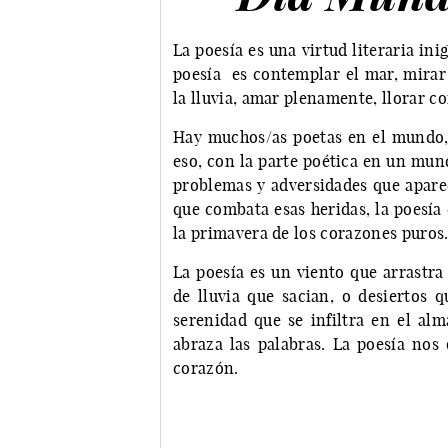
La poesía es una virtud literaria ini
poesía es contemplar el mar, mirar l
la lluvia, amar plenamente, llorar 
Hay muchos/as poetas en el mundo
eso, con la parte poética en un mun
problemas y adversidades que apare
que combata esas heridas, la poesía 
la primavera de los corazones puros
La poesía es un viento que arrastra
de lluvia que sacian, o desiertos 
serenidad que se infiltra en el a
abraza las palabras. La poesía nos
corazón.