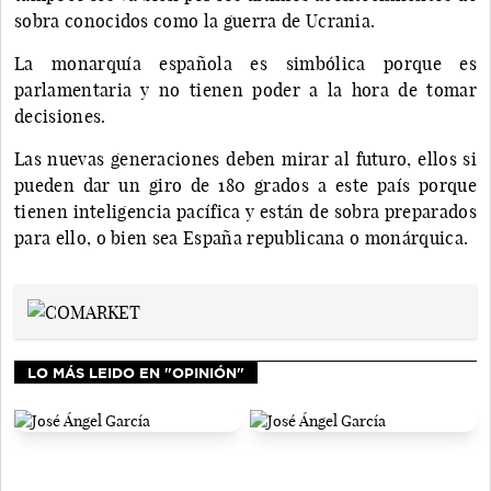
sobra conocidos como la guerra de Ucrania.
La monarquía española es simbólica porque es
parlamentaria y no tienen poder a la hora de tomar
decisiones.
Las nuevas generaciones deben mirar al futuro, ellos si
pueden dar un giro de 180 grados a este país porque
tienen inteligencia pacífica y están de sobra preparados
para ello, o bien sea España republicana o monárquica.
LO MÁS LEIDO EN "OPINIÓN"