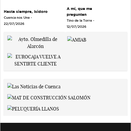
A mí, que me
Hasta siempre, Isidoro
pregunten
Cuenca nos Une
-
Tino de la Torre
-
22/07/2026
12/07/2026