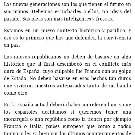
Las nuevas generaciones son las que tienen el futuro en
sus manos. Debemos escucharles a ellos, no ideas del
pasado. Sus ideas son mas inteligentes y frescas.
Estamos en un nuevo contexto histórico y pacífico, y
eso es lo primero que hay que defender, la convivencia
en paz.
Los nuevos republicanos no deben de basarse en algo
histórico que al final desembocó en el conflicto más
duro de España, cuyo culpable fue Franco con su golpe
de Estado. No deben basarse en esos hechos tan duros
que vivieron nuestros antepasados tanto de un bando
como otro.
En la España actual debería haber un referéndum, y que
los españoles decidamos si queremos tener una
monarquía o una república como la tienen por ejemplo
Francia o Italia, países europeos que como a todos
tampoco les va bien por los últimos acontecimientos de