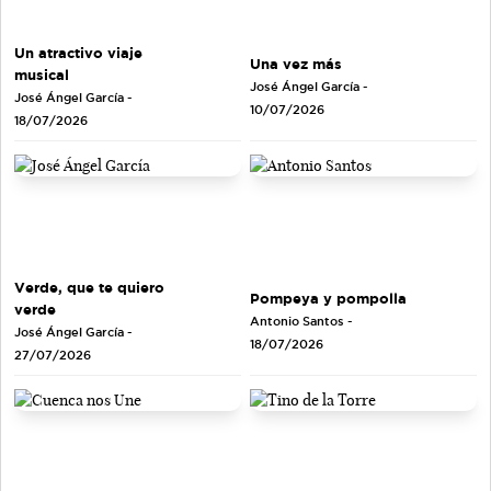
Un atractivo viaje
Una vez más
musical
José Ángel García
-
José Ángel García
-
10/07/2026
18/07/2026
Verde, que te quiero
Pompeya y pompolla
verde
Antonio Santos
-
José Ángel García
-
18/07/2026
27/07/2026