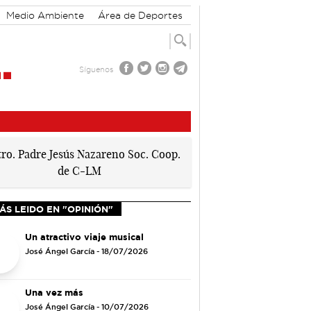
Medio Ambiente
Área de Deportes
Síguenos
ÁS LEIDO EN "OPINIÓN"
Un atractivo viaje musical
José Ángel García
- 18/07/2026
Una vez más
José Ángel García
- 10/07/2026