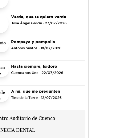
Verde, que te quiero verde
José Ángel García
- 27/07/2026
Pompeya y pompolla
Antonio Santos
- 18/07/2026
Hasta siempre, Isidoro
Cuenca nos Une
- 22/07/2026
A mí, que me pregunten
Tino de la Torre
- 12/07/2026