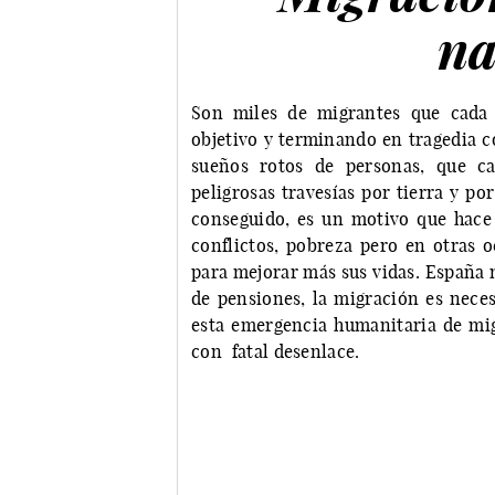
na
Son miles de migrantes que cada 
objetivo y terminando en tragedia c
sueños rotos de personas, que c
peligrosas travesías por tierra y po
conseguido, es un motivo que hace
conflictos, pobreza pero en otras o
para mejorar más sus vidas. España 
de pensiones, la migración es neces
esta emergencia humanitaria de mi
con fatal desenlace.