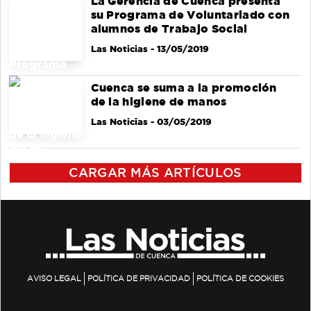
La Gerencia de Cuenca presenta
su Programa de Voluntariado con
alumnos de Trabajo Social
Las Noticias
- 13/05/2019
Cuenca se suma a la promoción
de la higiene de manos
Las Noticias
- 03/05/2019
CARGAR MÁS ARTÍCULOS
AVISO LEGAL
POLÍTICA DE PRIVACIDAD
POLÍTICA DE COOKIES