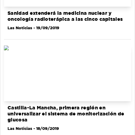
Sanidad extenderá la medicina nuclear y
oncología radioterápica a las cinco capitales
Las Noticias
- 19/09/2019
Castilla-La Mancha, primera región en
universalizar el sistema de monitorización de
glucosa
Las Noticias
- 18/09/2019