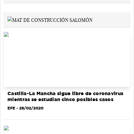
Castilla-La Mancha sigue libre de coronavirus
mientras se estudian cinco posibles casos
EFE
- 28/02/2020