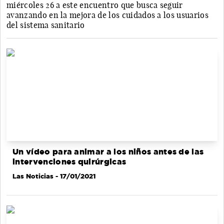
miércoles 26 a este encuentro que busca seguir
avanzando en la mejora de los cuidados a los usuarios
del sistema sanitario
Un vídeo para animar a los niños antes de las
intervenciones quirúrgicas
Las Noticias
- 17/01/2021