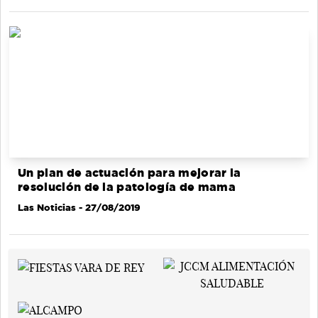
Un plan de actuación para mejorar la
resolución de la patología de mama
Las Noticias
- 27/08/2019