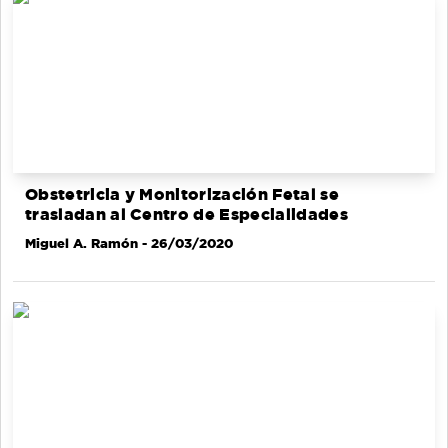
Obstetricia y Monitorización Fetal se
trasladan al Centro de Especialidades
Miguel A. Ramón
- 26/03/2020