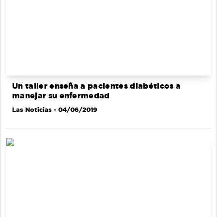
Un taller enseña a pacientes diabéticos a
manejar su enfermedad
Las Noticias
- 04/06/2019