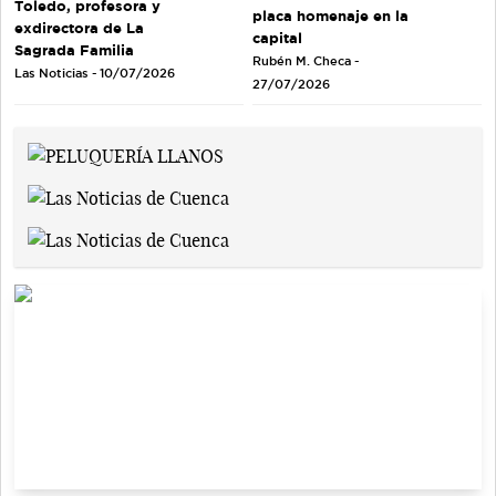
Toledo, profesora y
placa homenaje en la
exdirectora de La
capital
Sagrada Familia
Rubén M. Checa -
Las Noticias - 10/07/2026
27/07/2026