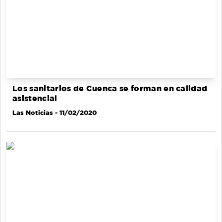
Los sanitarios de Cuenca se forman en calidad
asistencial
Las Noticias
- 11/02/2020