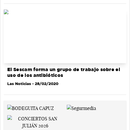
El Sescam forma un grupo de trabajo sobre el
uso de los antibióticos
Las Noticias
- 28/02/2020