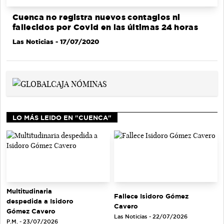
Cuenca no registra nuevos contagios ni
fallecidos por Covid en las últimas 24 horas
Las Noticias
- 17/07/2020
LO MÁS LEIDO EN "CUENCA"
Multitudinaria
Fallece Isidoro Gómez
despedida a Isidoro
Cavero
Gómez Cavero
Las Noticias - 22/07/2026
P.M. - 23/07/2026