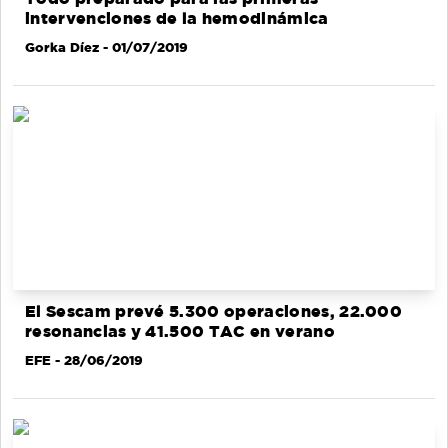
intervenciones de la hemodinámica
Gorka Díez
- 01/07/2019
El Sescam prevé 5.300 operaciones, 22.000
resonancias y 41.500 TAC en verano
EFE
- 28/06/2019