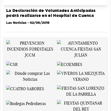
La Declaración de Voluntades Anticipadas
podrá realizarse en el Hospital de Cuenca
Las Noticias
- 02/06/2019