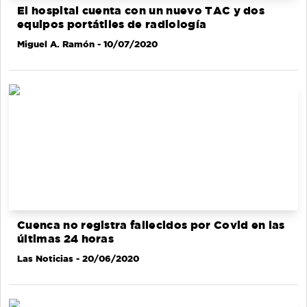
El hospital cuenta con un nuevo TAC y dos
equipos portátiles de radiología
Miguel A. Ramón
- 10/07/2020
Cuenca no registra fallecidos por Covid en las
últimas 24 horas
Las Noticias
- 20/06/2020