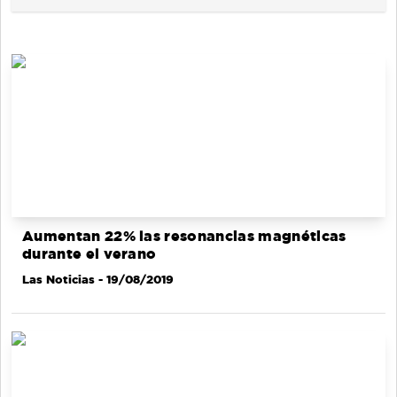
Aumentan 22% las resonancias magnéticas
durante el verano
Las Noticias
- 19/08/2019