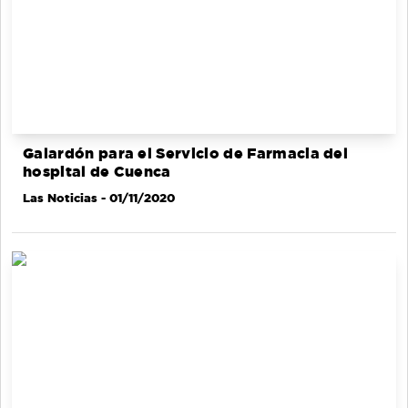
Galardón para el Servicio de Farmacia del
hospital de Cuenca
Las Noticias
- 01/11/2020