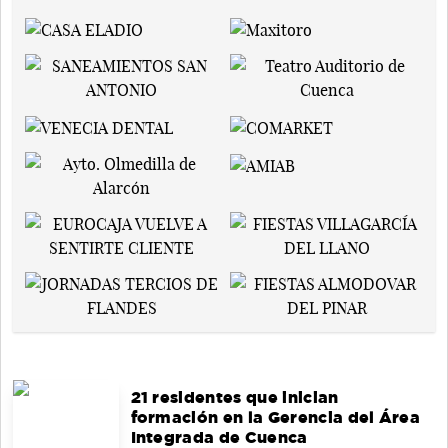
21 residentes que inician
formación en la Gerencia del Área
Integrada de Cuenca