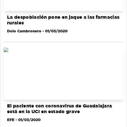
La despoblación pone en jaque a las farmacias
rurales
Dolo Cambronero
- 01/03/2020
El paciente con coronavirus de Guadalajara
está en la UCI en estado grave
EFE
- 01/03/2020