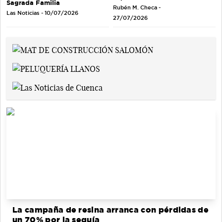
Sagrada Familia
Rubén M. Checa -
Las Noticias - 10/07/2026
27/07/2026
La campaña de resina arranca con pérdidas de
un 70% por la sequía