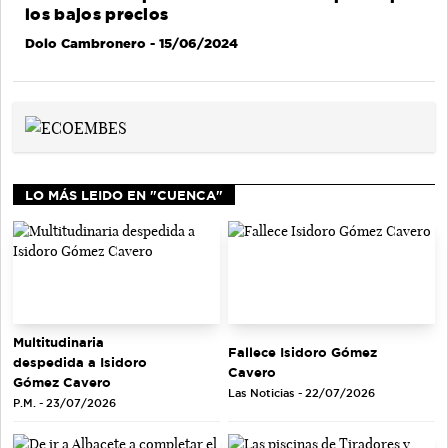
los bajos precios
Dolo Cambronero
- 15/06/2024
LO MÁS LEIDO EN "CUENCA"
Multitudinaria
Fallece Isidoro Gómez
despedida a Isidoro
Cavero
Gómez Cavero
Las Noticias - 22/07/2026
P.M. - 23/07/2026