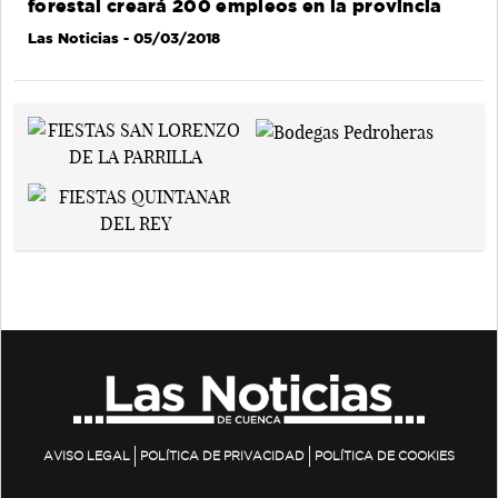
forestal creará 200 empleos en la provincia
Las Noticias
- 05/03/2018
AVISO LEGAL
POLÍTICA DE PRIVACIDAD
POLÍTICA DE COOKIES