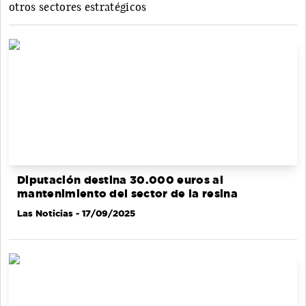
otros sectores estratégicos
Diputación destina 30.000 euros al
mantenimiento del sector de la resina
Las Noticias
- 17/09/2025