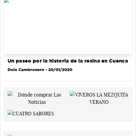
Un paseo por la historia de la resina en Cuenca
Dolo Cambronero
- 20/01/2020