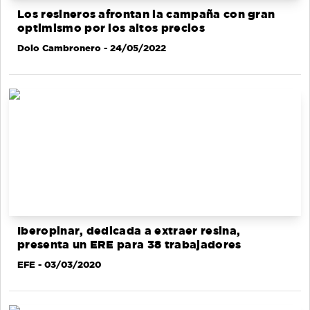
Los resineros afrontan la campaña con gran
optimismo por los altos precios
Dolo Cambronero
- 24/05/2022
Iberopinar, dedicada a extraer resina,
presenta un ERE para 38 trabajadores
EFE
- 03/03/2020