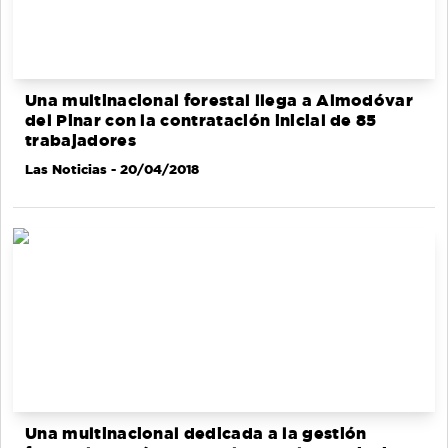
Una multinacional forestal llega a Almodóvar
del Pinar con la contratación inicial de 85
trabajadores
Las Noticias
- 20/04/2018
Una multinacional dedicada a la gestión