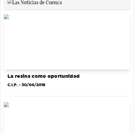
La resina como oportunidad
C.I.P.
- 30/04/2018