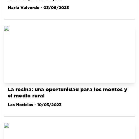
María Valverde
- 03/06/2023
La resina: una oportunidad para los montes y
el medio rural
Las Noticias
- 10/03/2023