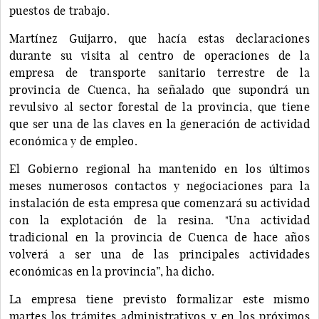
puestos de trabajo.
Martínez Guijarro, que hacía estas declaraciones
durante su visita al centro de operaciones de la
empresa de transporte sanitario terrestre de la
provincia de Cuenca, ha señalado que supondrá un
revulsivo al sector forestal de la provincia, que tiene
que ser una de las claves en la generación de actividad
económica y de empleo.
El Gobierno regional ha mantenido en los últimos
meses numerosos contactos y negociaciones para la
instalación de esta empresa que comenzará su actividad
con la explotación de la resina. "Una actividad
tradicional en la provincia de Cuenca de hace años
volverá a ser una de las principales actividades
económicas en la provincia”, ha dicho.
La empresa tiene previsto formalizar este mismo
martes los trámites administrativos y en los próximos