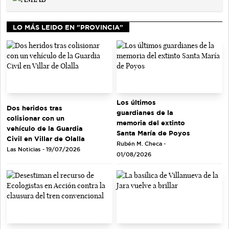
LO MÁS LEIDO EN "PROVINCIA"
Los últimos
Dos heridos tras
guardianes de la
colisionar con un
memoria del extinto
vehículo de la Guardia
Santa María de Poyos
Civil en Villar de Olalla
Rubén M. Checa -
Las Noticias - 19/07/2026
01/08/2026