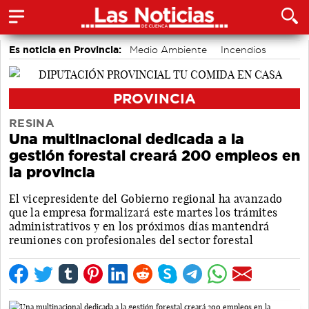
Es noticia en Provincia:
Medio Ambiente
Incendios
PROVINCIA
RESINA
Una multinacional dedicada a la
gestión forestal creará 200 empleos en
la provincia
El vicepresidente del Gobierno regional ha avanzado
que la empresa formalizará este martes los trámites
administrativos y en los próximos días mantendrá
reuniones con profesionales del sector forestal