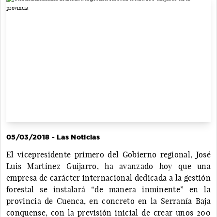
05/03/2018 - Las Noticias
El vicepresidente primero del Gobierno regional, José
Luis Martínez Guijarro, ha avanzado hoy que una
empresa de carácter internacional dedicada a la gestión
forestal se instalará “de manera inminente” en la
provincia de Cuenca, en concreto en la Serranía Baja
conquense, con la previsión inicial de crear unos 200