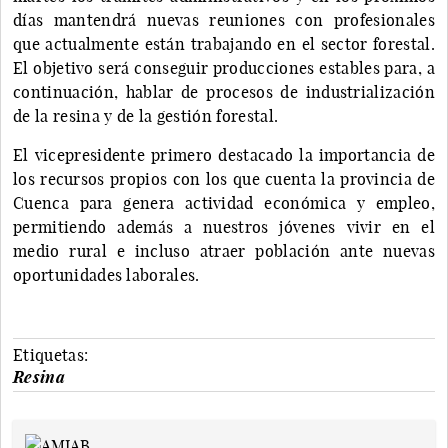
días mantendrá nuevas reuniones con profesionales
que actualmente están trabajando en el sector forestal.
El objetivo será conseguir producciones estables para, a
continuación, hablar de procesos de industrialización
de la resina y de la gestión forestal.
El vicepresidente primero destacado la importancia de
los recursos propios con los que cuenta la provincia de
Cuenca para genera actividad económica y empleo,
permitiendo además a nuestros jóvenes vivir en el
medio rural e incluso atraer población ante nuevas
oportunidades laborales.
Etiquetas:
Resina