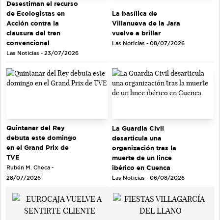
Desestiman el recurso
de Ecologistas en
La basílica de
Acción contra la
Villanueva de la Jara
clausura del tren
vuelve a brillar
convencional
Las Noticias - 08/07/2026
Las Noticias - 23/07/2026
Quintanar del Rey
La Guardia Civil
debuta este domingo
desarticula una
en el Grand Prix de
organización tras la
TVE
muerte de un lince
ibérico en Cuenca
Rubén M. Checa -
Las Noticias - 06/08/2026
28/07/2026