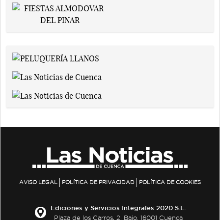
AVISO LEGAL
POLÍTICA DE PRIVACIDAD
POLÍTICA DE COOKIES
Ediciones y Servicios Integrales 2020 S.L.
Plaza de los Carros, 2. Bajo. 16001 Cuenca