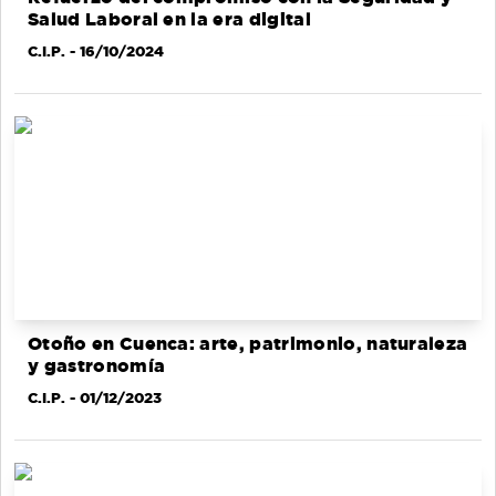
Salud Laboral en la era digital
C.I.P.
- 16/10/2024
Otoño en Cuenca: arte, patrimonio, naturaleza
y gastronomía
C.I.P.
- 01/12/2023