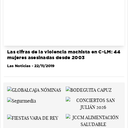
Las cifras de la violencia machista en C-LM: 44
mujeres asesinadas desde 2003
Las Noticias
- 22/11/2019