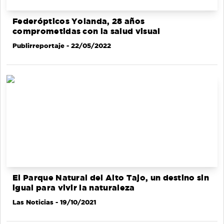
Federópticos Yolanda, 28 años
comprometidas con la salud visual
Publirreportaje
- 22/05/2022
El Parque Natural del Alto Tajo, un destino sin
igual para vivir la naturaleza
Las Noticias
- 19/10/2021