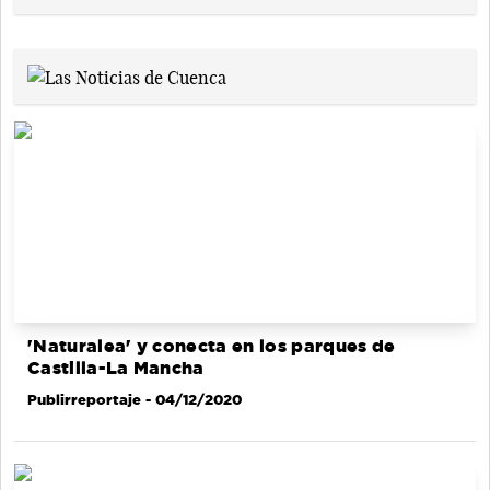
'Naturalea' y conecta en los parques de
Castilla-La Mancha
Publirreportaje
- 04/12/2020