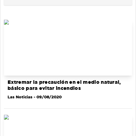
Extremar la precaución en el medio natural,
básico para evitar incendios
Las Noticias
- 09/08/2020