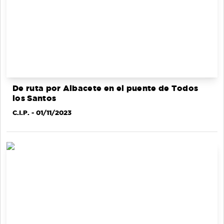
De ruta por Albacete en el puente de Todos
los Santos
C.I.P.
- 01/11/2023