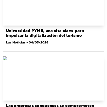
Universidad PYME, una cita clave para
impulsar la digitalización del turismo
Las Noticias
- 04/03/2026
Las empresas conquenses se comprometen