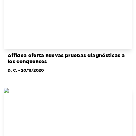
Affidea oferta nuevas pruebas diagnósticas a
los conquenses
D. C.
- 20/11/2020