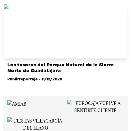
Los tesoros del Parque Natural de la Sierra
Norte de Guadalajara
Publirreportaje
- 11/12/2020