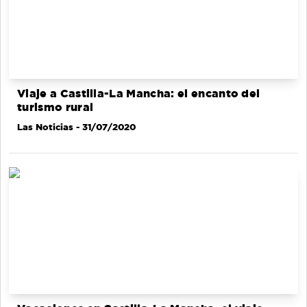
Viaje a Castilla-La Mancha: el encanto del
turismo rural
Las Noticias
- 31/07/2020