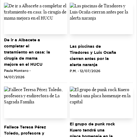
De ir a Albacete a
completar el
Las piscinas de
tratamiento en casa: la
Tiradores y Luis Ocaña
cirugía de mama
cierran antes por la
mejora en el HUCU
alerta naranja
Paula Montero -
P.M. - 12/07/2026
14/07/2026
El grupo de punk rock
Fallece Teresa Pérez
Kuero tendrá una
Toledo, profesora y
placa homenaje en la