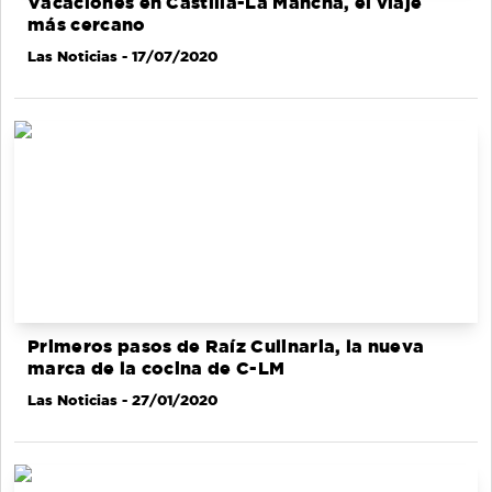
Vacaciones en Castilla-La Mancha, el viaje
más cercano
Las Noticias
- 17/07/2020
Primeros pasos de Raíz Culinaria, la nueva
marca de la cocina de C-LM
Las Noticias
- 27/01/2020