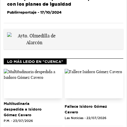
con los planes de igualdad
Publirreportaje
- 17/10/2024
LO MÁS LEIDO EN "CUENCA"
Multitudinaria
Fallece Isidoro Gómez
despedida a Isidoro
Cavero
Gómez Cavero
Las Noticias - 22/07/2026
P.M. - 23/07/2026