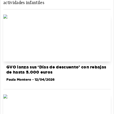
actividades infantiles
GVO lanza sus ‘Días de descuento’ con rebajas
de hasta 5.000 euros
Paula Montero
- 12/04/2026