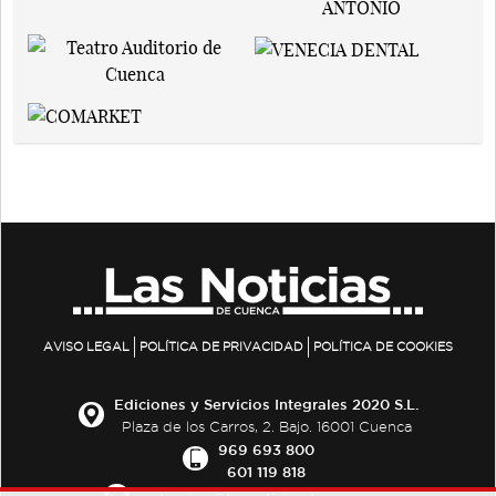
AVISO LEGAL
POLÍTICA DE PRIVACIDAD
POLÍTICA DE COOKIES
Ediciones y Servicios Integrales 2020 S.L.
Plaza de los Carros, 2. Bajo. 16001 Cuenca
969 693 800
601 119 818