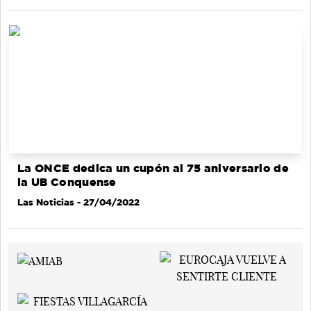
La ONCE dedica un cupón al 75 aniversario de
la UB Conquense
Las Noticias
- 27/04/2022