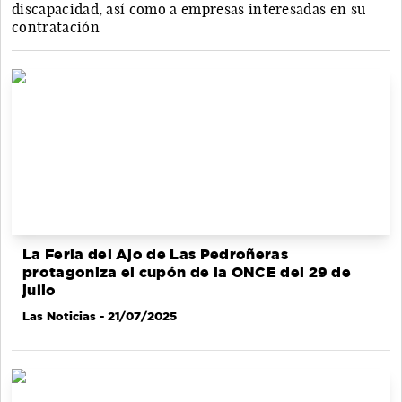
discapacidad, así como a empresas interesadas en su
contratación
La Feria del Ajo de Las Pedroñeras
protagoniza el cupón de la ONCE del 29 de
julio
Las Noticias
- 21/07/2025