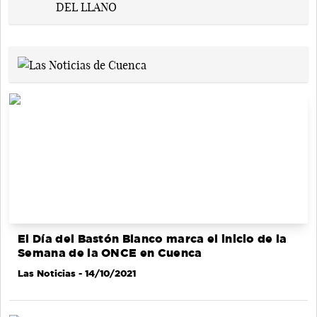
El Día del Bastón Blanco marca el inicio de la
Semana de la ONCE en Cuenca
Las Noticias
- 14/10/2021