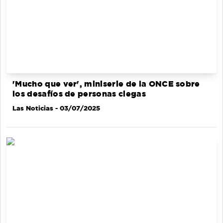
'Mucho que ver', miniserie de la ONCE sobre
los desafíos de personas ciegas
Las Noticias
- 03/07/2025