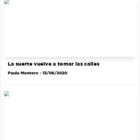
La suerte vuelve a tomar las calles
Paula Montero
- 13/06/2020