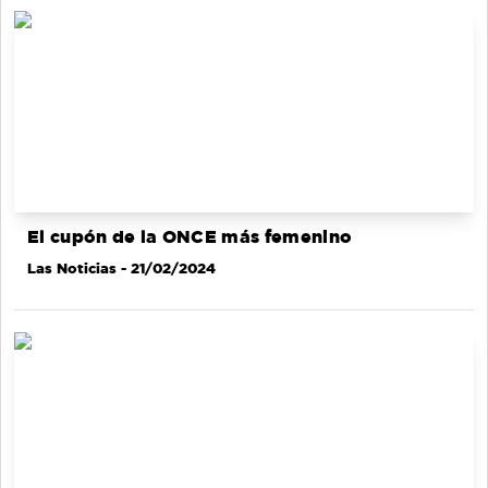
El cupón de la ONCE más femenino
Las Noticias
- 21/02/2024