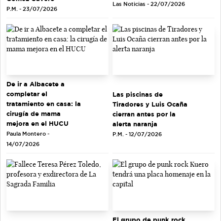
Las Noticias - 22/07/2026
P.M. - 23/07/2026
De ir a Albacete a
completar el
Las piscinas de
tratamiento en casa: la
Tiradores y Luis Ocaña
cirugía de mama
cierran antes por la
mejora en el HUCU
alerta naranja
Paula Montero -
P.M. - 12/07/2026
14/07/2026
El grupo de punk rock