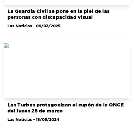
La Guardia Civil se pone en la piel de las
personas con discapacidad visual
Las Noticias
- 06/03/2025
Las Turbas protagonizan el cupón de la ONCE
del lunes 25 de marzo
Las Noticias
- 18/03/2024