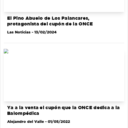
El Pino Abuelo de Los Palancares,
protagonista del cupón de la ONCE
Las Noticias
- 13/02/2024
Ya a la venta el cupón que la ONCE dedica a la
Balompédica
Alejandro del Valle
- 01/05/2022