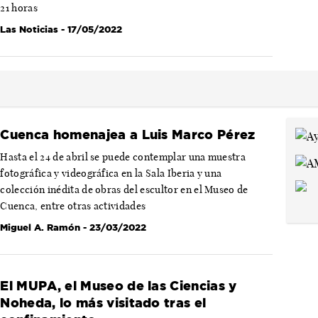
21 horas
Las Noticias
- 17/05/2022
Cuenca homenajea a Luis Marco Pérez
Hasta el 24 de abril se puede contemplar una muestra
fotográfica y videográfica en la Sala Iberia y una
colección inédita de obras del escultor en el Museo de
Cuenca, entre otras actividades
Miguel A. Ramón
- 23/03/2022
El MUPA, el Museo de las Ciencias y
Noheda, lo más visitado tras el