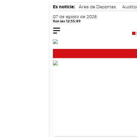
Es noticia:
Área de Deportes
Audito
Medio Ambiente
07 de agosto de 2026
Son las 12:55:50