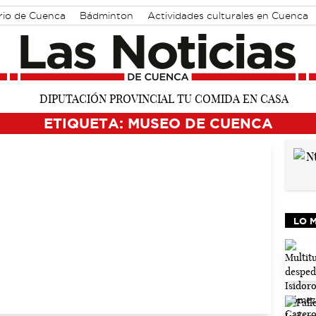
rio de Cuenca
Bádminton
Actividades culturales en Cuenca
ETIQUETA: MUSEO DE CUENCA
LO 