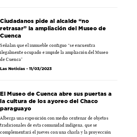
Ciudadanos pide al alcalde “no
retrasar” la ampliación del Museo de
Cuenca
Señalan que el inmueble contiguo “se encuentra
ilegalmente ocupado e impide la ampliación del Museo
de Cuenca”
Las Noticias
- 11/03/2023
El Museo de Cuenca abre sus puertas a
la cultura de los ayoreo del Chaco
paraguayo
Alberga una exposición con medio centenar de objetos
tradicionales de esta comunidad indígena, que se
complementará el jueves con una charla y la proyección