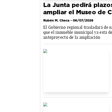
La Junta pedirá plazos
ampliar el Museo de 
Rubén M. Checa
- 06/07/2026
El Gobierno regional trasladará de 
que el inmueble municipal ya está d
anteproyecto de la ampliación