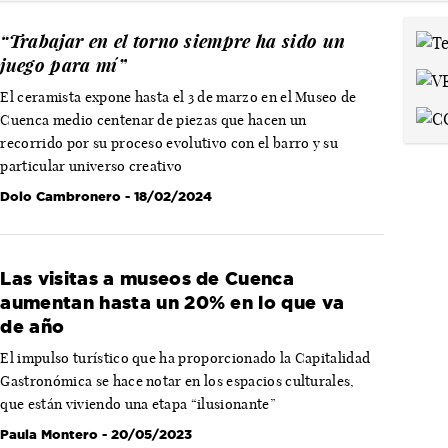
“Trabajar en el torno siempre ha sido un
juego para mí”
El ceramista expone hasta el 3 de marzo en el Museo de
Cuenca medio centenar de piezas que hacen un
recorrido por su proceso evolutivo con el barro y su
particular universo creativo
Dolo Cambronero
- 18/02/2024
Las visitas a museos de Cuenca
aumentan hasta un 20% en lo que va
de año
El impulso turístico que ha proporcionado la Capitalidad
Gastronómica se hace notar en los espacios culturales,
que están viviendo una etapa “ilusionante”
Paula Montero
- 20/05/2023