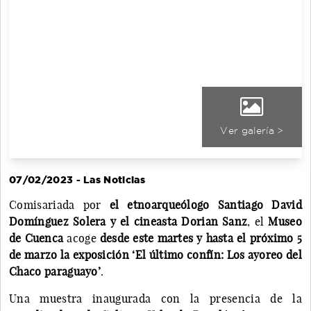
Ver galería >
07/02/2023 - Las Noticias
Comisariada por
el etnoarqueólogo Santiago David
Domínguez Solera y el cineasta Dorian Sanz
, el
Museo
de Cuenca
acoge
desde este martes y hasta el próximo 5
de marzo la exposición ‘El último confín: Los ayoreo del
Chaco paraguayo’
.
Una muestra inaugurada con la presencia de la