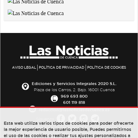
AVISO LEGAL
POLÍTICA DE PRIVACIDAD
POLÍTICA DE COOKIES
Ediciones y Servicios Integrales 2020 S.L.
Plaza de los Carros, 2. Bajo. 16001 Cuenca
969 693 800
601 119 818
redaccion@lasnoticiasdecuenca.es
Síguenos
Esta web utiliza varios tipos de cookies para poder ofrecerte
la mejor experiencia de usuario posible, Puedes permitirnos
el uso de las cookies o realizar tus ajustes personalizados a
PUBLICIDAD: