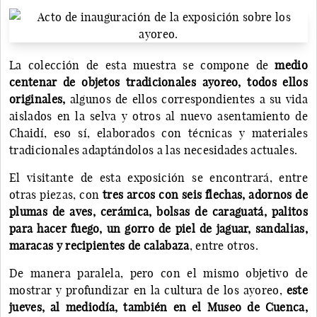
La colección de esta muestra se compone de
medio
centenar de objetos tradicionales ayoreo, todos ellos
originales,
algunos de ellos correspondientes a su vida
aislados en la selva y otros al nuevo asentamiento de
Chaidí, eso sí, elaborados con técnicas y materiales
tradicionales adaptándolos a las necesidades actuales.
El visitante de esta exposición se encontrará, entre
otras piezas, con
tres arcos con seis flechas, adornos de
plumas de aves, cerámica, bolsas de caraguatá, palitos
para hacer fuego, un gorro de piel de jaguar, sandalias,
maracas y recipientes de calabaza
, entre otros.
De manera paralela, pero con el mismo objetivo de
mostrar y profundizar en la cultura de los ayoreo,
este
jueves, al mediodía, también en el Museo de Cuenca,