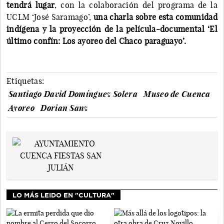
tendrá lugar
, con la colaboración del programa de la
UCLM ‘José Saramago’,
una charla sobre esta comunidad
indígena y la proyección de la película-documental ‘El
último confín: Los ayoreo del Chaco paraguayo’.
Etiquetas:
Santiago David Domínguez Solera
Museo de Cuenca
Ayoreo
Dorian Sanz
LO MÁS LEIDO EN "CULTURA"