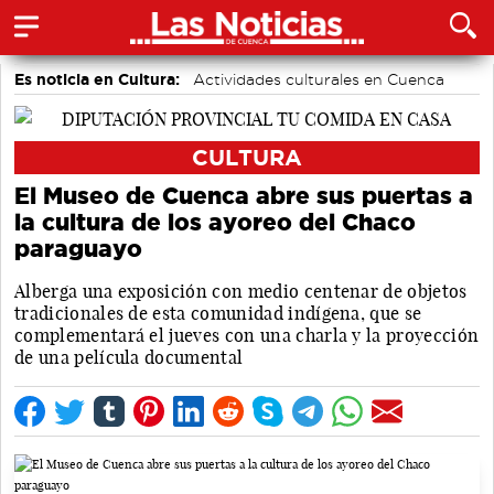
Es noticia en Cultura:
Actividades culturales en Cuenca
CULTURA
El Museo de Cuenca abre sus puertas a
la cultura de los ayoreo del Chaco
paraguayo
Alberga una exposición con medio centenar de objetos
tradicionales de esta comunidad indígena, que se
complementará el jueves con una charla y la proyección
de una película documental