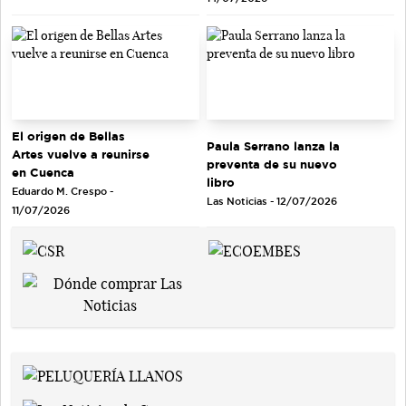
El origen de Bellas
Paula Serrano lanza la
Artes vuelve a reunirse
preventa de su nuevo
en Cuenca
libro
Eduardo M. Crespo -
Las Noticias - 12/07/2026
11/07/2026