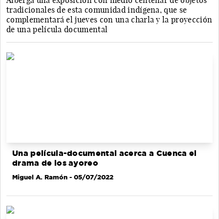
Alberga una exposición con medio centenar de objetos
tradicionales de esta comunidad indígena, que se
complementará el jueves con una charla y la proyección
de una película documental
Una película-documental acerca a Cuenca el
drama de los ayoreo
Miguel A. Ramón
- 05/07/2022