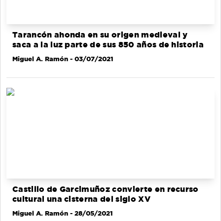
Tarancón ahonda en su origen medieval y
saca a la luz parte de sus 850 años de historia
Miguel A. Ramón
- 03/07/2021
Castillo de Garcimuñoz convierte en recurso
cultural una cisterna del siglo XV
Miguel A. Ramón
- 28/05/2021