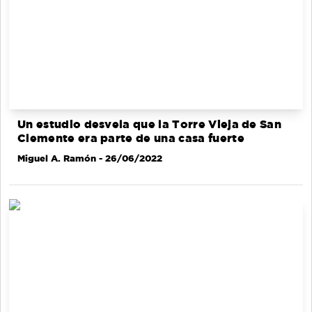
Un estudio desvela que la Torre Vieja de San
Clemente era parte de una casa fuerte
Miguel A. Ramón
- 26/06/2022