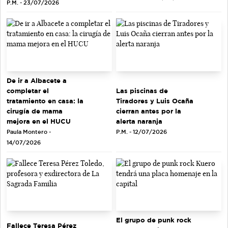
P.M. - 23/07/2026
De ir a Albacete a
completar el
Las piscinas de
tratamiento en casa: la
Tiradores y Luis Ocaña
cirugía de mama
cierran antes por la
mejora en el HUCU
alerta naranja
Paula Montero -
P.M. - 12/07/2026
14/07/2026
El grupo de punk rock
Fallece Teresa Pérez