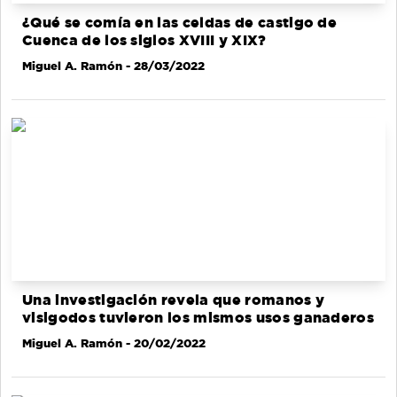
¿Qué se comía en las celdas de castigo de
Cuenca de los siglos XVIII y XIX?
Miguel A. Ramón
- 28/03/2022
Una investigación revela que romanos y
visigodos tuvieron los mismos usos ganaderos
Miguel A. Ramón
- 20/02/2022