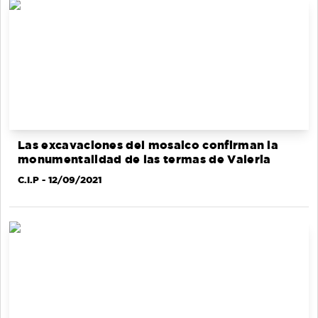
Las excavaciones del mosaico confirman la
monumentalidad de las termas de Valeria
C.I.P
- 12/09/2021