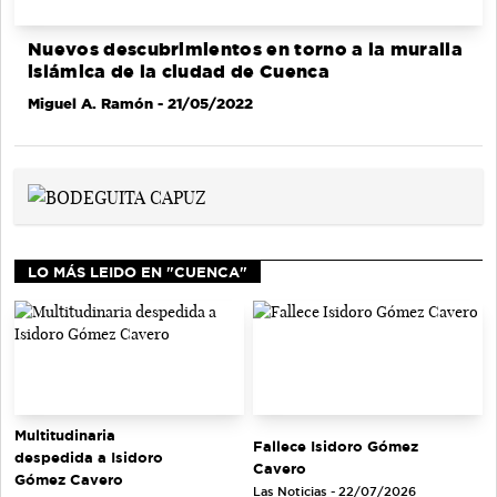
Nuevos descubrimientos en torno a la muralla
islámica de la ciudad de Cuenca
Miguel A. Ramón
- 21/05/2022
LO MÁS LEIDO EN "CUENCA"
Multitudinaria
Fallece Isidoro Gómez
despedida a Isidoro
Cavero
Gómez Cavero
Las Noticias - 22/07/2026