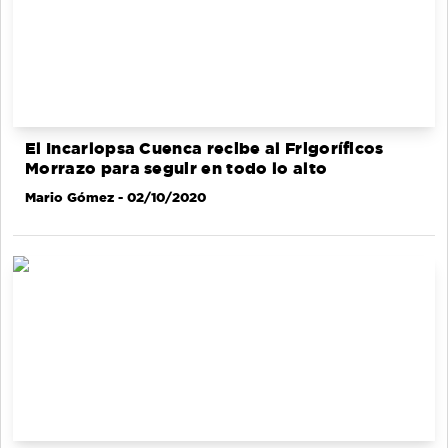
El Incarlopsa Cuenca recibe al Frigoríficos
Morrazo para seguir en todo lo alto
Mario Gómez
- 02/10/2020