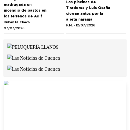
Las piscinas de
madrugada un
Tiradores y Luis Ocaña
incendio de pastos en
cierran antes por la
los terrenos de Adif
alerta naranja
Rubén M. Checa -
P.M. - 12/07/2026
07/07/2026