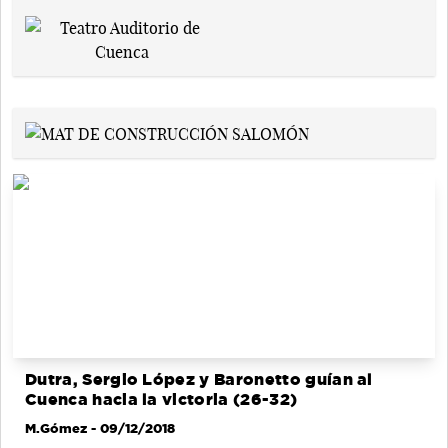
Dutra, Sergio López y Baronetto guían al
Cuenca hacia la victoria (26-32)
M.Gómez
- 09/12/2018