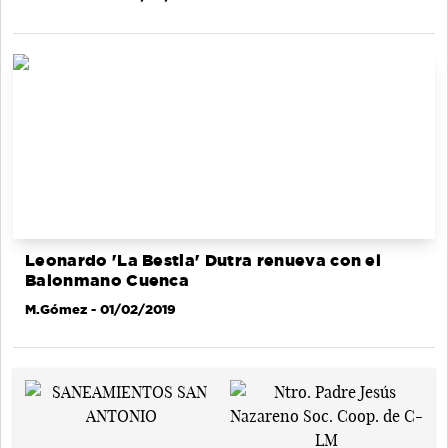
Leonardo 'La Bestia' Dutra renueva con el
Balonmano Cuenca
M.Gómez
- 01/02/2019