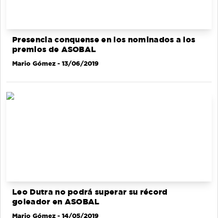
Presencia conquense en los nominados a los
premios de ASOBAL
Mario Gómez
- 13/06/2019
Leo Dutra no podrá superar su récord
goleador en ASOBAL
Mario Gómez
- 14/05/2019