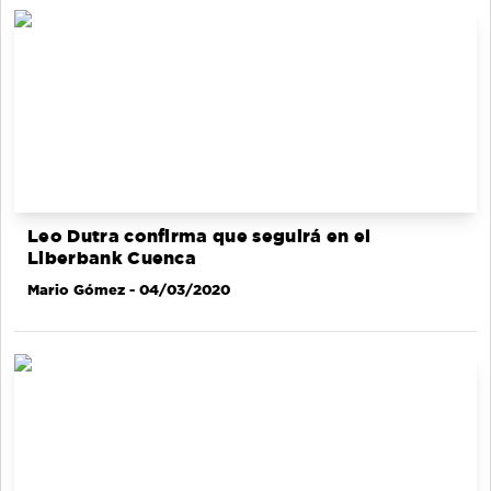
Leo Dutra confirma que seguirá en el
Liberbank Cuenca
Mario Gómez
- 04/03/2020