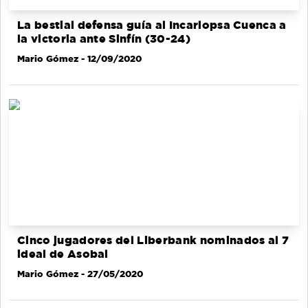
La bestial defensa guía al Incarlopsa Cuenca a
la victoria ante Sinfín (30-24)
Mario Gómez
- 12/09/2020
Cinco jugadores del Liberbank nominados al 7
ideal de Asobal
Mario Gómez
- 27/05/2020