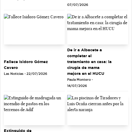
07/07/2026
De ir a Albacete a
completar el
tratamiento en casa: la
Fallece Isidoro Gómez
cirugía de mama
Cavero
mejora en el HUCU
Las Noticias - 22/07/2026
Paula Montero -
14/07/2026
Extinguido de