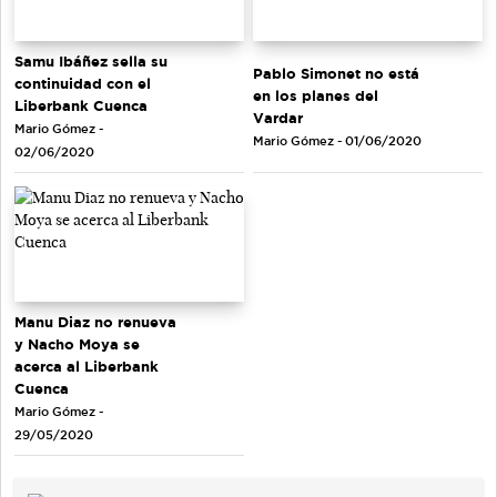
Samu Ibáñez sella su
Pablo Simonet no está
continuidad con el
en los planes del
Liberbank Cuenca
Vardar
Mario Gómez -
Mario Gómez - 01/06/2020
02/06/2020
Manu Diaz no renueva
y Nacho Moya se
acerca al Liberbank
Cuenca
Mario Gómez -
29/05/2020