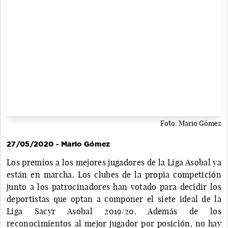
Foto: Mario Gómez
27/05/2020 - Mario Gómez
Los premios a los mejores jugadores de la Liga Asobal ya
están en marcha. Los clubes de la propia competición
junto a los patrocinadores han votado para decidir los
deportistas que optan a componer el siete ideal de la
Liga Sacyr Asobal 2019/20. Además de los
reconocimientos al mejor jugador por posición, no hay