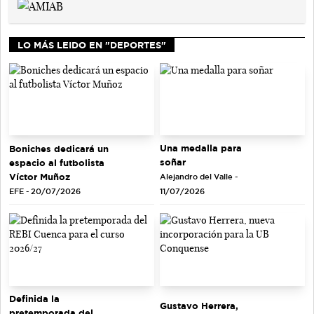
LO MÁS LEIDO EN "DEPORTES"
Una medalla para
Boniches dedicará un
soñar
espacio al futbolista
Víctor Muñoz
Alejandro del Valle -
EFE - 20/07/2026
11/07/2026
Definida la
Gustavo Herrera,
pretemporada del