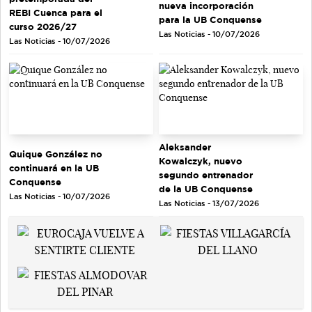
nueva incorporación
REBI Cuenca para el
para la UB Conquense
curso 2026/27
Las Noticias - 10/07/2026
Las Noticias - 10/07/2026
Aleksander
Quique González no
Kowalczyk, nuevo
continuará en la UB
segundo entrenador
Conquense
de la UB Conquense
Las Noticias - 10/07/2026
Las Noticias - 13/07/2026