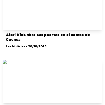
Alori Kids abre sus puertas en el centro de
Cuenca
Las Noticias
- 20/10/2025