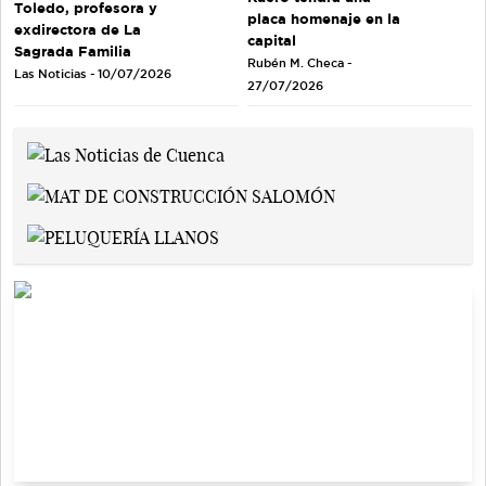
Toledo, profesora y
placa homenaje en la
exdirectora de La
capital
Sagrada Familia
Rubén M. Checa -
Las Noticias - 10/07/2026
27/07/2026