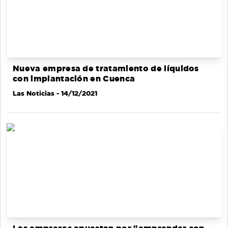
Nueva empresa de tratamiento de líquidos
con implantación en Cuenca
Las Noticias
- 14/12/2021