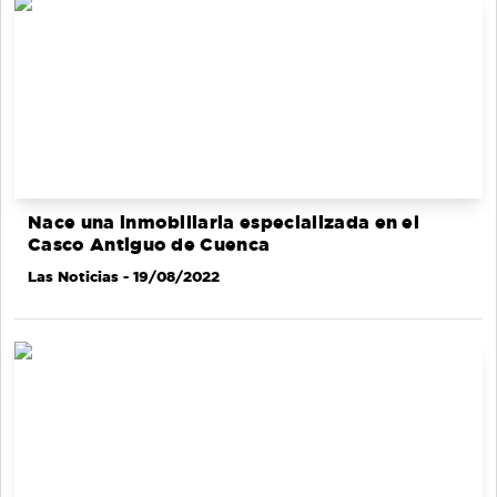
Nace una inmobiliaria especializada en el
Casco Antiguo de Cuenca
Las Noticias
- 19/08/2022