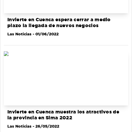
Invierte en Cuenca espera cerrar a medio
plazo la llegada de nuevos negocios
Las Noticias
- 01/06/2022
Invierte en Cuenca muestra los atractivos de
la provincia en Sima 2022
Las Noticias
- 26/05/2022