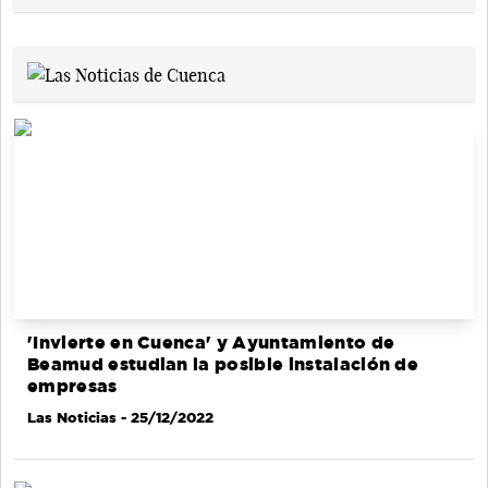
'Invierte en Cuenca' y Ayuntamiento de
Beamud estudian la posible instalación de
empresas
Las Noticias
- 25/12/2022