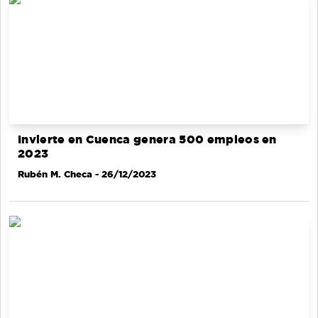
Invierte en Cuenca genera 500 empleos en
2023
Rubén M. Checa
- 26/12/2023