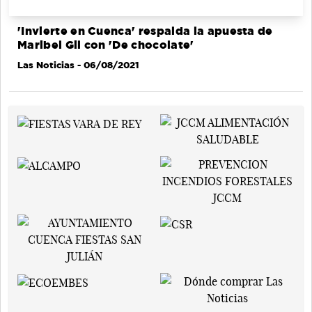
'Invierte en Cuenca' respalda la apuesta de
Maribel Gil con 'De chocolate'
Las Noticias
- 06/08/2021