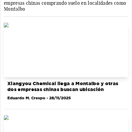
empresas chinas comprando suelo en localidades como
Montalbo
Xiangyou Chemical llega a Montalbo y otras
dos empresas chinas buscan ubicación
Eduardo M. Crespo
- 28/11/2025