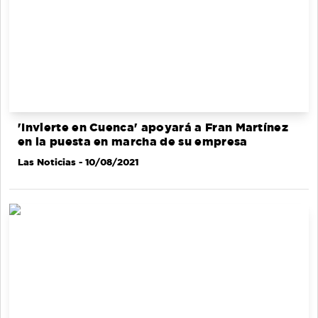
'Invierte en Cuenca' apoyará a Fran Martínez
en la puesta en marcha de su empresa
Las Noticias
- 10/08/2021