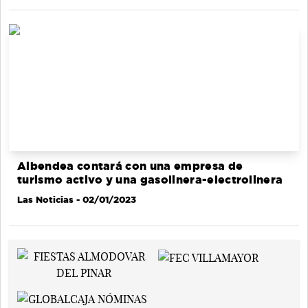
Albendea contará con una empresa de
turismo activo y una gasolinera-electrolinera
Las Noticias
- 02/01/2023