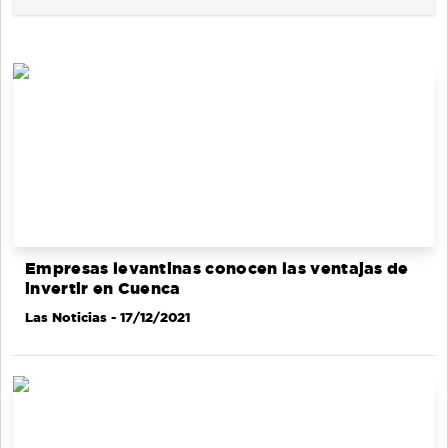
Empresas levantinas conocen las ventajas de
invertir en Cuenca
Las Noticias
- 17/12/2021