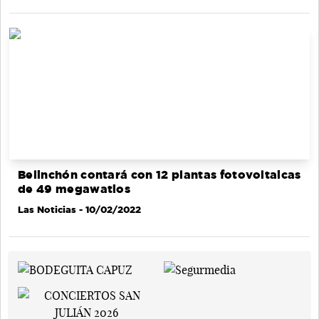
Belinchón contará con 12 plantas fotovoltaicas
de 49 megawatios
Las Noticias
- 10/02/2022