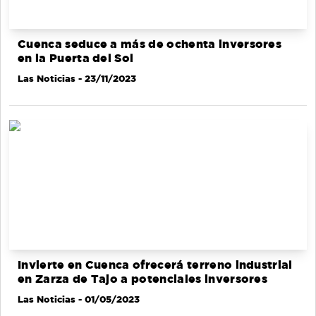
Cuenca seduce a más de ochenta inversores
en la Puerta del Sol
Las Noticias
- 23/11/2023
Invierte en Cuenca ofrecerá terreno industrial
en Zarza de Tajo a potenciales inversores
Las Noticias
- 01/05/2023