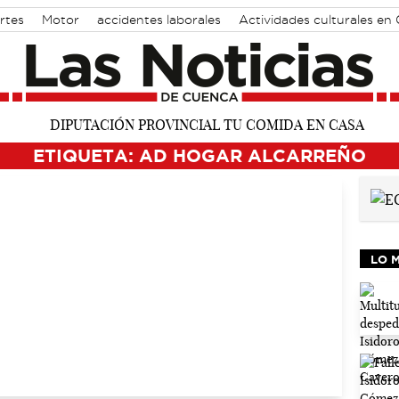
rtes
Motor
accidentes laborales
Actividades culturales en
ETIQUETA: AD HOGAR ALCARREÑO
LO 