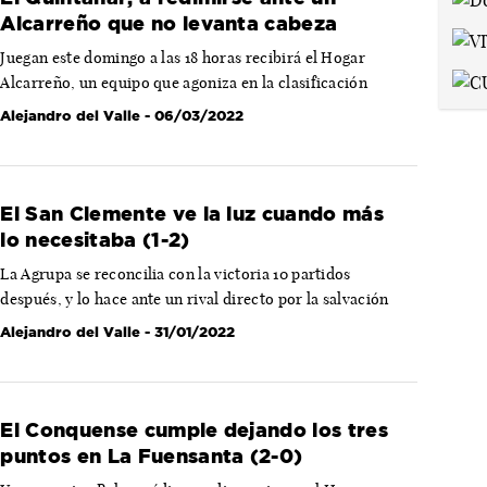
Alcarreño que no levanta cabeza
Juegan este domingo a las 18 horas recibirá el Hogar
Alcarreño, un equipo que agoniza en la clasificación
Alejandro del Valle
- 06/03/2022
El San Clemente ve la luz cuando más
lo necesitaba (1-2)
La Agrupa se reconcilia con la victoria 10 partidos
después, y lo hace ante un rival directo por la salvación
Alejandro del Valle
- 31/01/2022
El Conquense cumple dejando los tres
puntos en La Fuensanta (2-0)