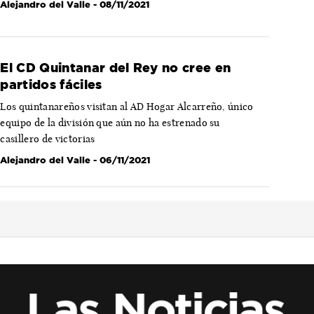
Alejandro del Valle
- 08/11/2021
El CD Quintanar del Rey no cree en
partidos fáciles
Los quintanareños visitan al AD Hogar Alcarreño, único
equipo de la división que aún no ha estrenado su
casillero de victorias
Alejandro del Valle
- 06/11/2021