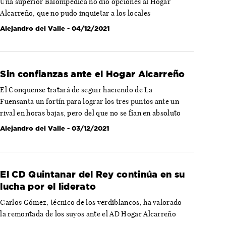
Una superior Balompédica no dio opciones al Hogar
Alcarreño, que no pudo inquietar a los locales
Alejandro del Valle
- 04/12/2021
Sin confianzas ante el Hogar Alcarreño
El Conquense tratará de seguir haciendo de La
Fuensanta un fortín para lograr los tres puntos ante un
rival en horas bajas, pero del que no se fían en absoluto
Alejandro del Valle
- 03/12/2021
El CD Quintanar del Rey continúa en su
lucha por el liderato
Carlos Gómez, técnico de los verdiblancos, ha valorado
la remontada de los suyos ante el AD Hogar Alcarreño