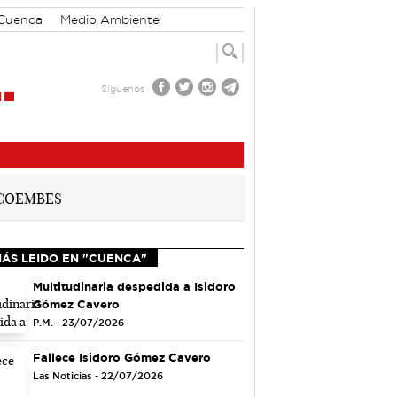
 Cuenca
Medio Ambiente
Síguenos
MÁS LEIDO EN "CUENCA"
Multitudinaria despedida a Isidoro
Gómez Cavero
P.M. - 23/07/2026
Fallece Isidoro Gómez Cavero
Las Noticias - 22/07/2026