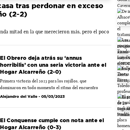
casa tras perdonar en exceso
ño (2-2)
unda mitad en la que merecieron más, pero el poco
El Obrero deja atrás su ‘annus
horribilis’ con una seria victoria ante el
Hogar Alcarreño (2-0)
Primera victoria del 2023 para los rojillos, que
dominaron en todo momento el ritmo del encuentro
Alejandro del Valle
- 05/03/2023
El Conquense cumple con nota ante el
Hogar Alcarreño (0-3)