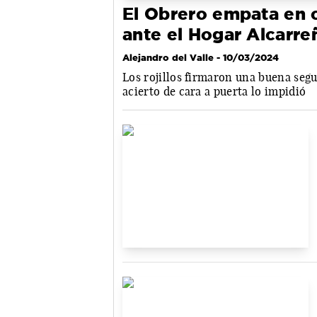
El Obrero empata en 
ante el Hogar Alcarre
Alejandro del Valle
- 10/03/2024
Los rojillos firmaron una buena seg
acierto de cara a puerta lo impidió