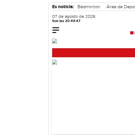
Es noticia:
Bádminton
Área de Depo
Auditorio de Cuenca
07 de agosto de 2026
Son las 20:49:48