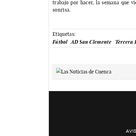
trabajo por hacer, la semana que vi
sonrisa.
Etiquetas:
Fútbol
AD San Clemente
Tercera
AVI