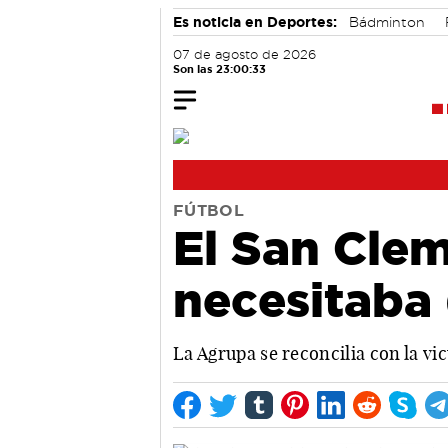
Es noticia en Deportes:
Bádminton
07 de agosto de 2026
Son las 23:00:34
FÚTBOL
El San Clem
necesitaba 
La Agrupa se reconcilia con la vic