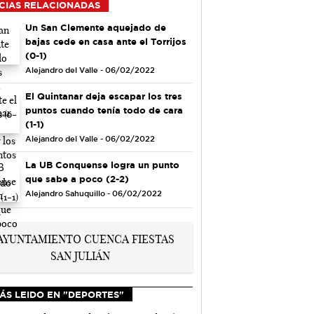
CIAS RELACIONADAS
Un San Clemente aquejado de
bajas cede en casa ante el Torrijos
(0-1)
Alejandro del Valle - 06/02/2022
El Quintanar deja escapar los tres
puntos cuando tenía todo de cara
(1-1)
Alejandro del Valle - 06/02/2022
La UB Conquense logra un punto
que sabe a poco (2-2)
Alejandro Sahuquillo - 06/02/2022
ÁS LEIDO EN "DEPORTES"