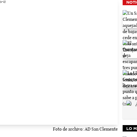
NOTI
Foto de archivo: AD San Clemente
LO M