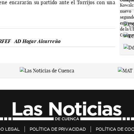
ene encararán su partido ante el Torrijos con una
 RFEF
AD Hogar Alcarreño
SO LEGAL
POLÍTICA DE PRIVACIDAD
POLÍTICA DE COO