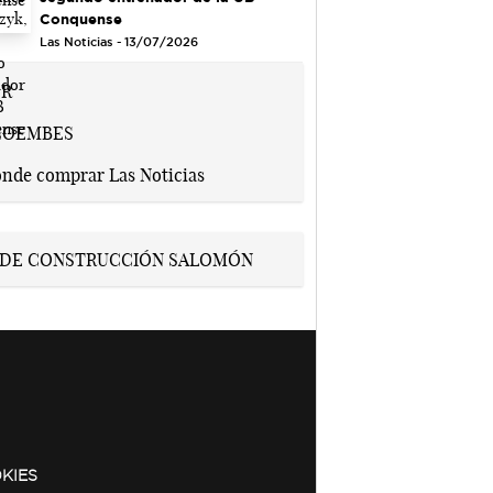
Conquense
Las Noticias - 13/07/2026
KIES