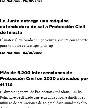
Las Noticias
- 26/02/2022
La Junta entrega una máquina
extendedora de sal a Protección Civil
de Iniesta
El material, valorado en 1.900 euros, cuenta con soporte
para vehículos 4x4 o tipo 'pick-up'
Las Noticias
- 03/01/2022
Más de 5.200 intervenciones de
Protección Civil en 2020 activados por
el 112
El director general de Protección Ciudadana, Emilio
Puig, ha especificado que esta cifra supone duplicar el
número de activaciones de 2019 y el dato anual más alto