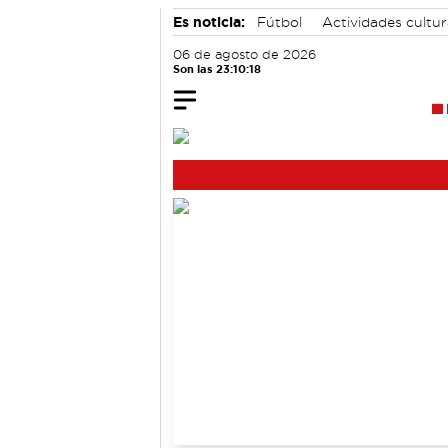
Es noticia:
Fútbol
Actividades cultu
06 de agosto de 2026
Son las 23:10:18