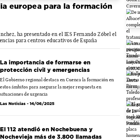
ia europea para la formación
ánchez, ha presentado en el IES Fernando Zóbel el
ncias para centros educativos de España
La importancia de formarse en
protección civil y emergencias
El Gobierno regional destaca en Cuenca la formación en
estos ámbitos para asegurar la mejor respuesta en
situaciones de urgencia
Las Noticias
- 14/06/2025
El 112 atendió en Nochebuena y
Nochevieja más de 3.800 llamadas