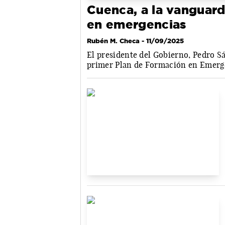
Cuenca, a la vanguard
en emergencias
Rubén M. Checa
- 11/09/2025
El presidente del Gobierno, Pedro S
primer Plan de Formación en Emerge