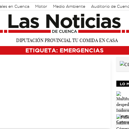
rales en Cuenca
Motor
Medio Ambiente
Auditorio de Cuen
ETIQUETA: EMERGENCIAS
LO 