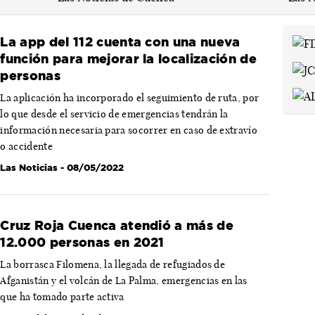
La app del 112 cuenta con una nueva
función para mejorar la localización de
personas
La aplicación ha incorporado el seguimiento de ruta, por
lo que desde el servicio de emergencias tendrán la
información necesaria para socorrer en caso de extravío
o accidente
Las Noticias
- 08/05/2022
Cruz Roja Cuenca atendió a más de
12.000 personas en 2021
La borrasca Filomena, la llegada de refugiados de
Afganistán y el volcán de La Palma, emergencias en las
que ha tomado parte activa