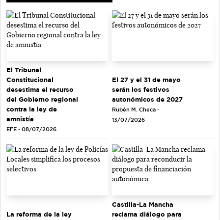
El Tribunal
El 27 y el 31 de mayo
Constitucional
serán los festivos
desestima el recurso
autonómicos de 2027
del Gobierno regional
contra la ley de
Rubén M. Checa -
amnistía
13/07/2026
EFE - 08/07/2026
Castilla-La Mancha
La reforma de la ley
reclama diálogo para