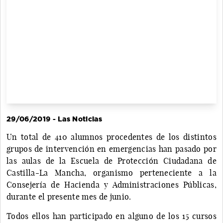
29/06/2019 - Las Noticias
Un total de 410 alumnos procedentes de los distintos
grupos de intervención en emergencias han pasado por
las aulas de la Escuela de Protección Ciudadana de
Castilla-La Mancha, organismo perteneciente a la
Consejería de Hacienda y Administraciones Públicas,
durante el presente mes de junio.
Todos ellos han participado en alguno de los 15 cursos