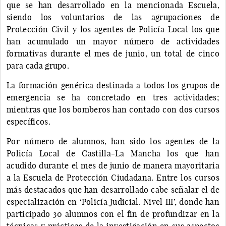
que se han desarrollado en la mencionada Escuela,
siendo los voluntarios de las agrupaciones de
Protección Civil y los agentes de Policía Local los que
han acumulado un mayor número de actividades
formativas durante el mes de junio, un total de cinco
para cada grupo.
La formación genérica destinada a todos los grupos de
emergencia se ha concretado en tres actividades;
mientras que los bomberos han contado con dos cursos
específicos.
Por número de alumnos, han sido los agentes de la
Policía Local de Castilla-La Mancha los que han
acudido durante el mes de junio de manera mayoritaria
a la Escuela de Protección Ciudadana. Entre los cursos
más destacados que han desarrollado cabe señalar el de
especialización en ‘Policía Judicial. Nivel III’, donde han
participado 30 alumnos con el fin de profundizar en la
técnicas y prácticas de la investigación en sus aspectos