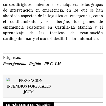
cursos dirigidos a miembros de cualquiera de los grupos
de intervención en emergencia, en los que se han
abordado aspectos de la logística en emergencia, como
el confinamiento y el albergue; los planes de
emergencia existentes en Castilla-La Mancha y el
aprendizaje de las técnicas de reanimación
cardiopulmonar y el uso del desfibrilador automático.
Etiquetas:
Emergencias
Región
PP C-LM
LO MÁS LEIDO EN "REGIÓN"