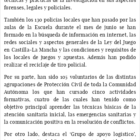
forenses, legales y policiales.
También los 130 policías locales que han pasado por las
aulas de la Escuela durante el mes de junio se han
formado en la búsqueda de información en internet, las
redes sociales y aspectos generales de la Ley del Juego
en Castilla-La Mancha y las condiciones y requisitos de
los locales de juegos y apuestas. Además han podido
realizar el reciclaje de tiro policial.
Por su parte, han sido 105 voluntarios de las distintas
agrupaciones de Protección Civil de toda la Comunidad
Autónoma los que han cursado cinco actividades
formativas, cuatro de las cuales han tenido como
objetivo principal aprender las técnicas básicas de la
atención sanitaria inicial, las emergencias sanitarias y
la comunicación positiva en la resolución de conflictos.
Por otro lado, destaca el ‘Grupo de apoyo logístico’,