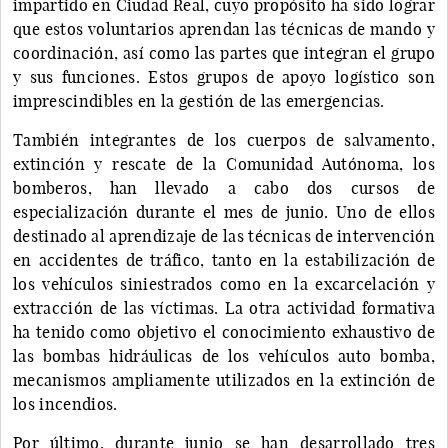
impartido en Ciudad Real, cuyo propósito ha sido lograr
que estos voluntarios aprendan las técnicas de mando y
coordinación, así como las partes que integran el grupo
y sus funciones. Estos grupos de apoyo logístico son
imprescindibles en la gestión de las emergencias.
También integrantes de los cuerpos de salvamento,
extinción y rescate de la Comunidad Autónoma, los
bomberos, han llevado a cabo dos cursos de
especialización durante el mes de junio. Uno de ellos
destinado al aprendizaje de las técnicas de intervención
en accidentes de tráfico, tanto en la estabilización de
los vehículos siniestrados como en la excarcelación y
extracción de las víctimas. La otra actividad formativa
ha tenido como objetivo el conocimiento exhaustivo de
las bombas hidráulicas de los vehículos auto bomba,
mecanismos ampliamente utilizados en la extinción de
los incendios.
Por último, durante junio se han desarrollado tres