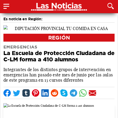
Es noticia en Región:
REGIÓN
EMERGENCIAS
La Escuela de Protección Ciudadana de
C-LM forma a 410 alumnos
Integrantes de los distintos grupos de intervención en
emergencias han pasado este mes de junio por las aulas
de este programa en 15 cursos diferentes