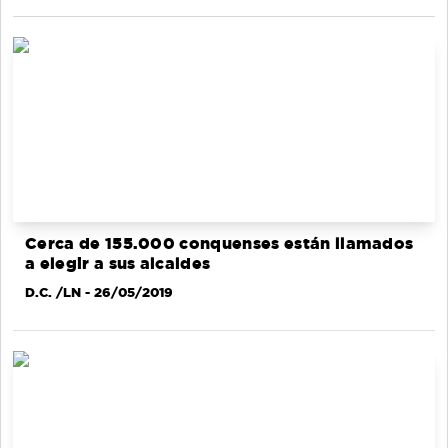
Cerca de 155.000 conquenses están llamados
a elegir a sus alcaldes
D.C. /LN
- 26/05/2019