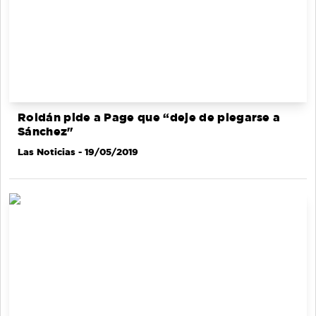
Roldán pide a Page que “deje de plegarse a
Sánchez"
Las Noticias
- 19/05/2019