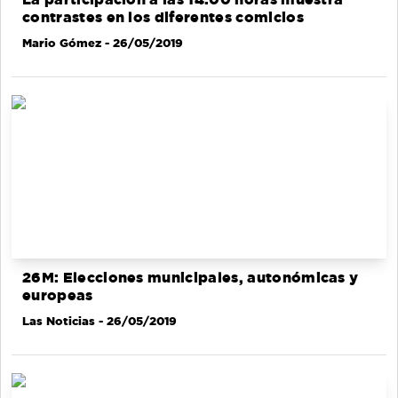
contrastes en los diferentes comicios
Mario Gómez
- 26/05/2019
26M: Elecciones municipales, autonómicas y
europeas
Las Noticias
- 26/05/2019