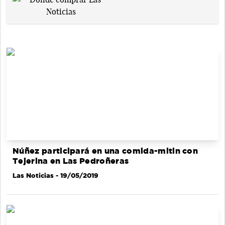
Núñez participará en una comida-mitin con
Tejerina en Las Pedroñeras
Las Noticias
- 19/05/2019