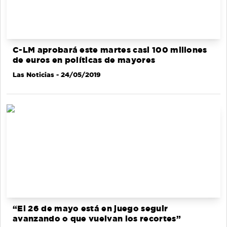
C-LM aprobará este martes casi 100 millones
de euros en políticas de mayores
Las Noticias
- 24/05/2019
“El 26 de mayo está en juego seguir
avanzando o que vuelvan los recortes”