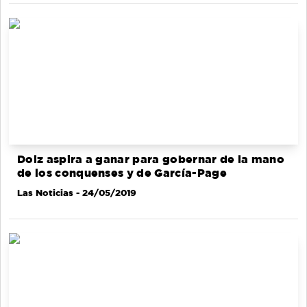
Dolz aspira a ganar para gobernar de la mano
de los conquenses y de García-Page
Las Noticias
- 24/05/2019