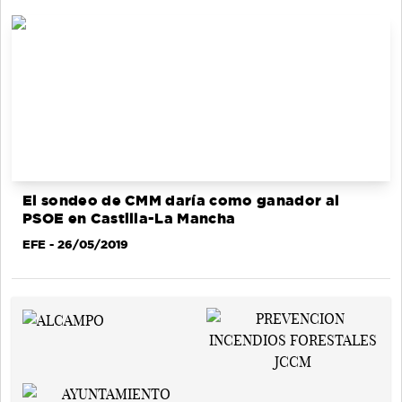
El sondeo de CMM daría como ganador al
PSOE en Castilla-La Mancha
EFE
- 26/05/2019