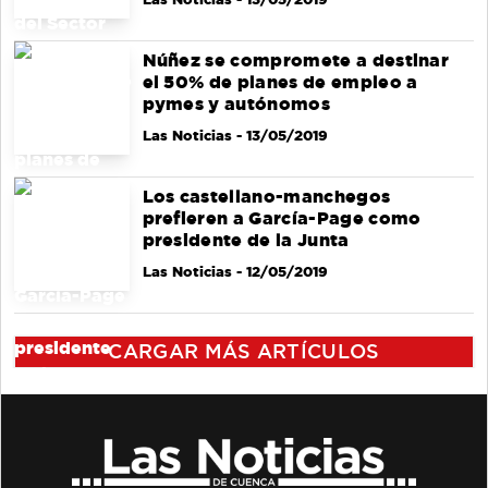
Núñez se compromete a destinar
el 50% de planes de empleo a
pymes y autónomos
Las Noticias
- 13/05/2019
Los castellano-manchegos
prefieren a García-Page como
presidente de la Junta
Las Noticias
- 12/05/2019
CARGAR MÁS ARTÍCULOS