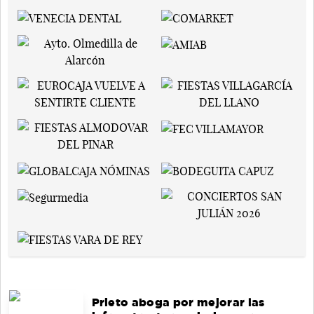
Prieto aboga por mejorar las