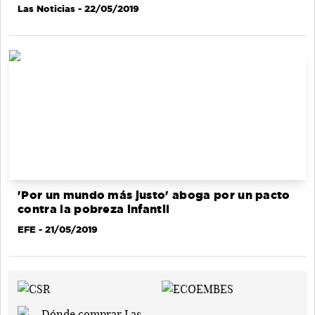
Las Noticias
- 22/05/2019
'Por un mundo más justo' aboga por un pacto
contra la pobreza infantil
EFE
- 21/05/2019