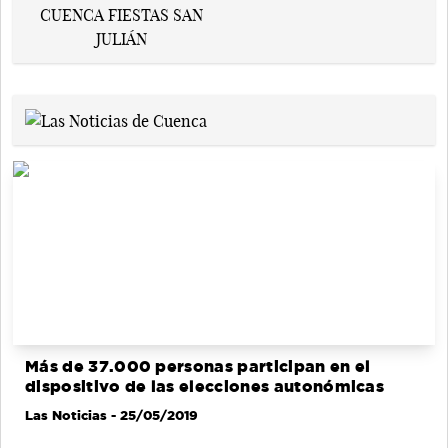
Más de 37.000 personas participan en el
dispositivo de las elecciones autonómicas
Las Noticias
- 25/05/2019