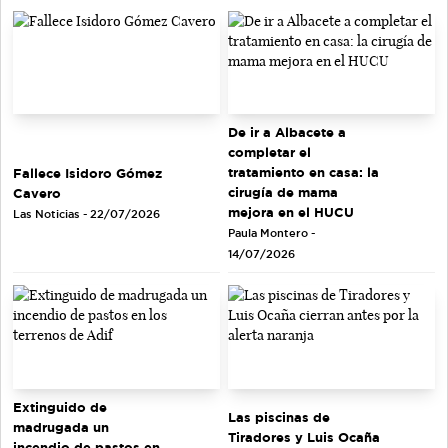
De ir a Albacete a
completar el
tratamiento en casa: la
Fallece Isidoro Gómez
cirugía de mama
Cavero
mejora en el HUCU
Las Noticias - 22/07/2026
Paula Montero -
14/07/2026
Extinguido de
Las piscinas de
madrugada un
Tiradores y Luis Ocaña
incendio de pastos en