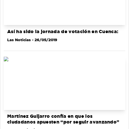
Así ha sido la jornada de votación en Cuenca:
Las Noticias
- 26/05/2019
Martínez Guijarro confía en que los
ciudadanos apuesten “por seguir avanzando”