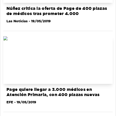
Núñez critica la oferta de Page de 400 plazas
de médicos tras prometer 4.000
Las Noticias
- 19/05/2019
Page quiere llegar a 3.000 médicos en
Atención Primaria, con 400 plazas nuevas
EFE
- 19/05/2019