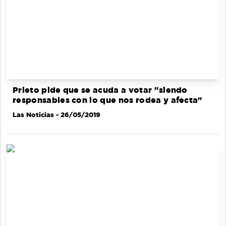
Prieto pide que se acuda a votar "siendo
responsables con lo que nos rodea y afecta"
Las Noticias
- 26/05/2019