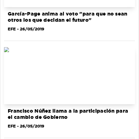
García-Page anima al voto "para que no sean
otros los que decidan el futuro"
EFE
- 26/05/2019
Francisco Núñez llama a la participación para
el cambio de Gobierno
EFE
- 26/05/2019