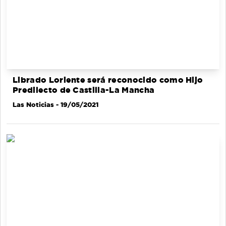
Librado Loriente será reconocido como Hijo
Predilecto de Castilla-La Mancha
Las Noticias
- 19/05/2021