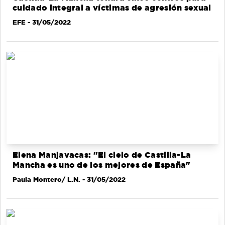
cuidado integral a víctimas de agresión sexual
EFE
- 31/05/2022
Elena Manjavacas: "El cielo de Castilla-La
Mancha es uno de los mejores de España"
Paula Montero/ L.N.
- 31/05/2022