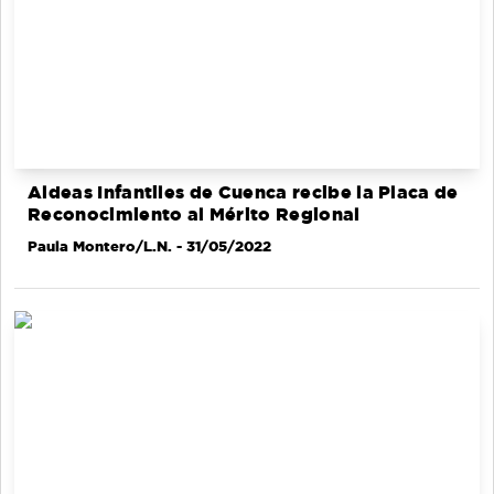
Aldeas Infantiles de Cuenca recibe la Placa de
Reconocimiento al Mérito Regional
Paula Montero/L.N.
- 31/05/2022