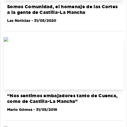
Somos Comunidad, el homenaje de las Cortes
a la gente de Castilla-La Mancha
Las Noticias
- 31/05/2020
“Nos sentimos embajadores tanto de Cuenca,
como de Castilla-La Mancha”
Mario Gómez
- 31/05/2019