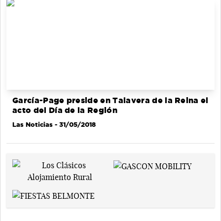
García-Page preside en Talavera de la Reina el
acto del Día de la Región
Las Noticias
- 31/05/2018