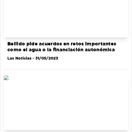
Bellido pide acuerdos en retos importantes
como el agua o la financiación autonómica
Las Noticias
- 31/05/2023