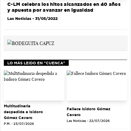
C-LM celebra los hitos alcanzados en 40 años
y apuesta por avanzar en igualdad
Las Noticias
- 31/05/2022
LO MÁS LEIDO EN "CUENCA"
Multitudinaria
Fallece Isidoro Gómez
despedida a Isidoro
Cavero
Gómez Cavero
Las Noticias - 22/07/2026
P.M. - 23/07/2026