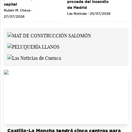
procede del incendio
capital
de Madrid
Rubén M. Checa -
Las Noticias - 25/07/2026
27/07/2026
Castilla-La Mancha tendrá cinco centros para