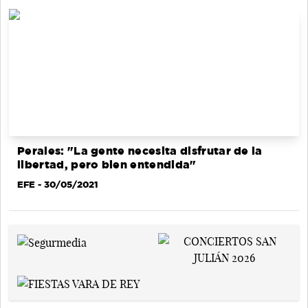
Perales: "La gente necesita disfrutar de la
libertad, pero bien entendida"
EFE
- 30/05/2021