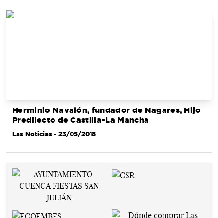
Herminio Navalón, fundador de Nagares, Hijo
Predilecto de Castilla-La Mancha
Las Noticias
- 23/05/2018