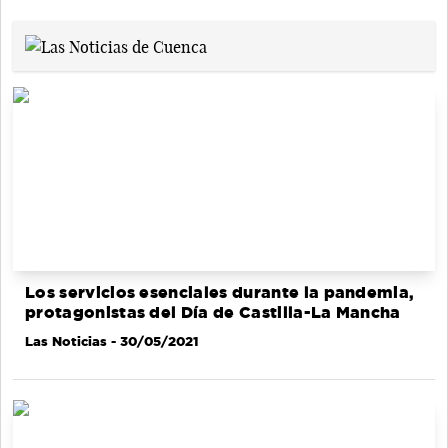
Los servicios esenciales durante la pandemia,
protagonistas del Día de Castilla-La Mancha
Las Noticias
- 30/05/2021