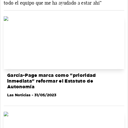
todo el equipo que me ha ayudado a estar ahí”
García-Page marca como "prioridad
inmediata" reformar el Estatuto de
Autonomía
Las Noticias
- 31/05/2023