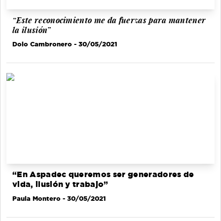
“Este reconocimiento me da fuerzas para mantener
la ilusión”
Dolo Cambronero
- 30/05/2021
“En Aspadec queremos ser generadores de
vida, ilusión y trabajo”
Paula Montero
- 30/05/2021