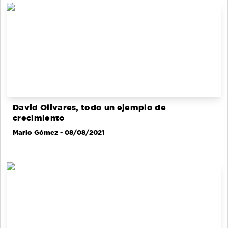
David Olivares, todo un ejemplo de
crecimiento
Mario Gómez
- 08/08/2021