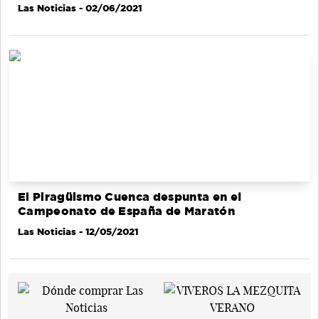
Las Noticias
- 02/06/2021
El Piragüismo Cuenca despunta en el
Campeonato de España de Maratón
Las Noticias
- 12/05/2021