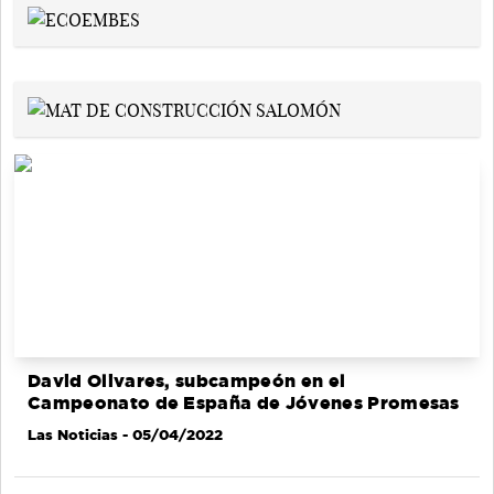
David Olivares, subcampeón en el
Campeonato de España de Jóvenes Promesas
Las Noticias
- 05/04/2022