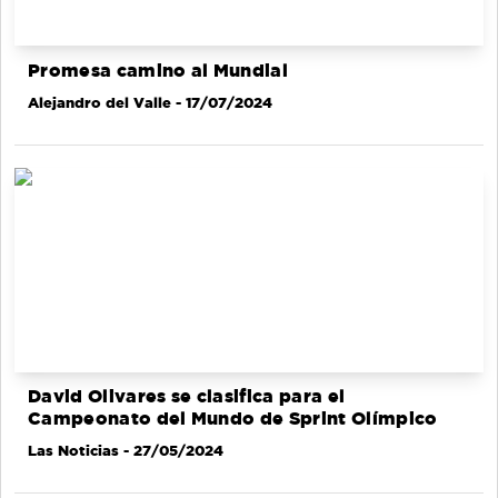
Promesa camino al Mundial
Alejandro del Valle
- 17/07/2024
David Olivares se clasifica para el
Campeonato del Mundo de Sprint Olímpico
Las Noticias
- 27/05/2024