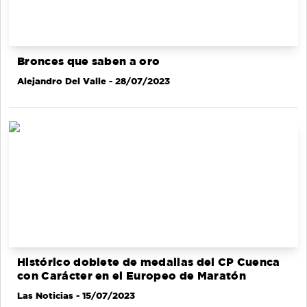
Bronces que saben a oro
Alejandro Del Valle
- 28/07/2023
Histórico doblete de medallas del CP Cuenca
con Carácter en el Europeo de Maratón
Las Noticias
- 15/07/2023