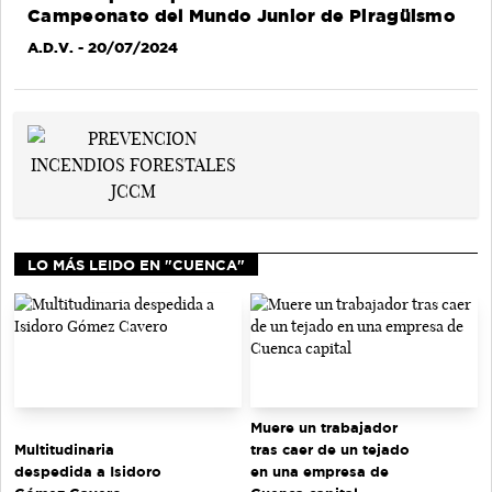
Campeonato del Mundo Junior de Piragüismo
A.D.V.
- 20/07/2024
LO MÁS LEIDO EN "CUENCA"
Muere un trabajador
tras caer de un tejado
Multitudinaria
en una empresa de
despedida a Isidoro