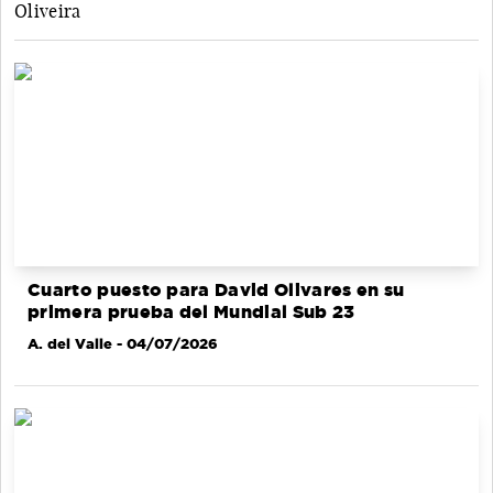
Oliveira
Cuarto puesto para David Olivares en su
primera prueba del Mundial Sub 23
A. del Valle
- 04/07/2026