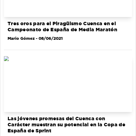
Tres oros para el Piragüismo Cuenca en el
Campeonato de España de Media Maratón
Mario Gómez
- 08/06/2021
Las jóvenes promesas del Cuenca con
Carácter muestran su potencial en la Copa de
España de Sprint