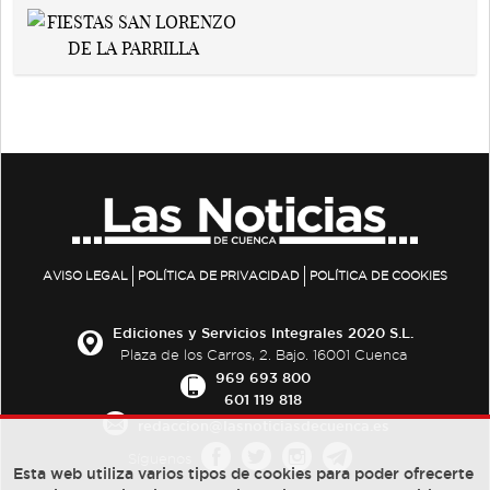
AVISO LEGAL
POLÍTICA DE PRIVACIDAD
POLÍTICA DE COOKIES
Ediciones y Servicios Integrales 2020 S.L.
Plaza de los Carros, 2. Bajo. 16001 Cuenca
969 693 800
601 119 818
redaccion@lasnoticiasdecuenca.es
Síguenos
Esta web utiliza varios tipos de cookies para poder ofrecerte