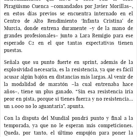
Piragüismo Cuenca –comandados por Javier Morillas–,
en estos días previos se encuentra internado en el
Centro de Alto Rendimiento ‘Infanta Cristina’ de
Murcia, donde entrena duramente –y de la mano de
grandes profesionales– junto a Lara Remigio para ese
esperado C2 en el que tantas expectativas tienen
puestas.
Señala que su punto fuerte en sprint, además de la
explosividad necesaria, es la resistencia, ya que es fácil
acusar algún bajón en distancias más largas. Al venir de
la modalidad de maratón –la cual entrenaba hace
años–, tiene un plus ganado. “Sin esa resistencia iría
peor en pista, porque si tienes fuerza y no resistencia…
un 1.000 no lo aguantaría”, apunta.
Con la disputa del Mundial pondrá punto y final a la
temporada, ya que no le esperan más competiciones.
Queda, por tanto, el último empujón para poner la