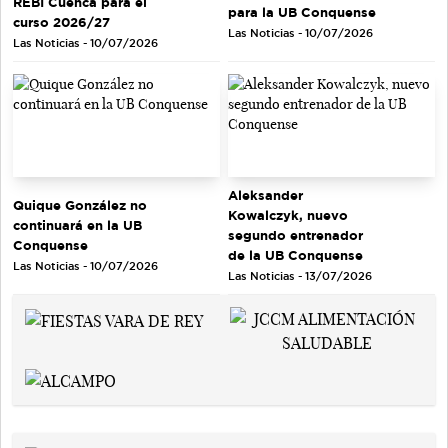
REBI Cuenca para el
para la UB Conquense
curso 2026/27
Las Noticias - 10/07/2026
Las Noticias - 10/07/2026
Aleksander
Quique González no
Kowalczyk, nuevo
continuará en la UB
segundo entrenador
Conquense
de la UB Conquense
Las Noticias - 10/07/2026
Las Noticias - 13/07/2026