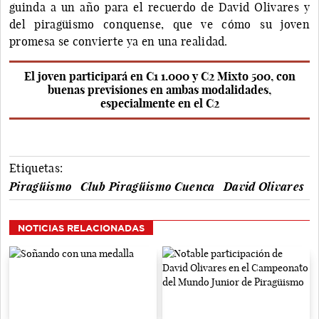
guinda a un año para el recuerdo de David Olivares y
del piragüismo conquense, que ve cómo su joven
promesa se convierte ya en una realidad.
El joven participará en C1 1.000 y C2 Mixto 500, con
buenas previsiones en ambas modalidades,
especialmente en el C2
Etiquetas:
Piragüismo
Club Piragüismo Cuenca
David Olivares
NOTICIAS RELACIONADAS