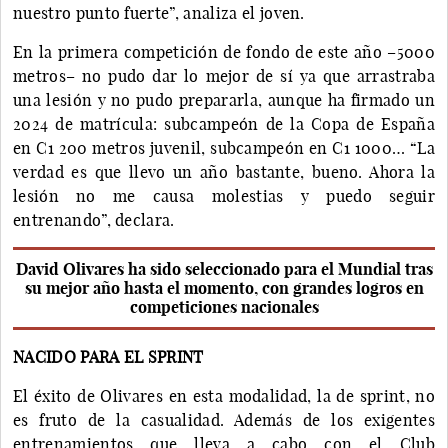
nuestro punto fuerte”, analiza el joven.
En la primera competición de fondo de este año –5000
metros– no pudo dar lo mejor de sí ya que arrastraba
una lesión y no pudo prepararla, aunque ha firmado un
2024 de matrícula: subcampeón de la Copa de España
en C1 200 metros juvenil, subcampeón en C1 1000… “La
verdad es que llevo un año bastante, bueno. Ahora la
lesión no me causa molestias y puedo seguir
entrenando”, declara.
David Olivares ha sido seleccionado para el Mundial tras
su mejor año hasta el momento, con grandes logros en
competiciones nacionales
NACIDO PARA EL SPRINT
El éxito de Olivares en esta modalidad, la de sprint, no
es fruto de la casualidad. Además de los exigentes
entrenamientos que lleva a cabo con el Club