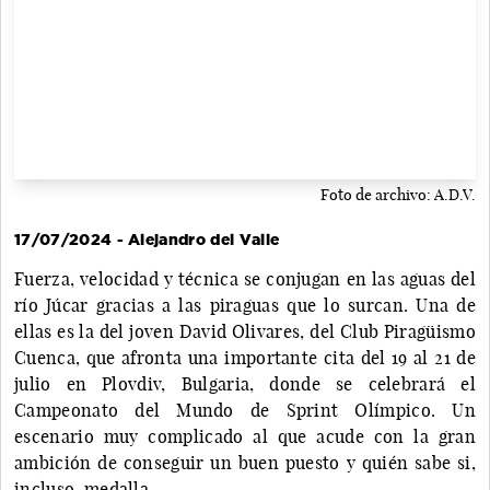
Foto de archivo: A.D.V.
17/07/2024 - Alejandro del Valle
Fuerza, velocidad y técnica se conjugan en las aguas del
río Júcar gracias a las piraguas que lo surcan. Una de
ellas es la del joven David Olivares, del Club Piragüismo
Cuenca, que afronta una importante cita del 19 al 21 de
julio en Plovdiv, Bulgaria, donde se celebrará el
Campeonato del Mundo de Sprint Olímpico. Un
escenario muy complicado al que acude con la gran
ambición de conseguir un buen puesto y quién sabe si,
incluso, medalla.