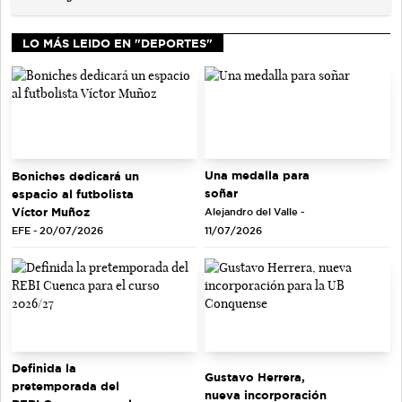
LO MÁS LEIDO EN "DEPORTES"
Una medalla para
Boniches dedicará un
soñar
espacio al futbolista
Víctor Muñoz
Alejandro del Valle -
EFE - 20/07/2026
11/07/2026
Definida la
Gustavo Herrera,
pretemporada del
nueva incorporación