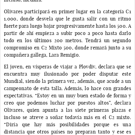
Olivares participará en primer lugar en la categoría C1
1.000, donde desvela que le gusta salir con un ritmo
fuerte para luego bajar progresivamente hasta los 500. A
partir de ahí empieza a subir poco a poco hasta darlo
todo en los últimos 200 metros. Tendrá un segundo
compromiso en C2 Mixto 500, donde remará junto a su
compañera gallega, Lara Remigio.
El joven, en vísperas de viajar a Plovdiv, declara que se
encuentra muy ilusionado por poder disputar este
Mundial, siendo la primera vez, además, que acude a un
campeonato de esta talla. Además, lo hace con grandes
expectativas. “Estoy en un muy buen estado de forma y
creo que podemos luchar por puestos altos”, declara
Olivares, quien apunta a las siete primeras plazas e
incluso se atreve a soñar todavía más en el C2 mixto.
“Diría que hay más posibilidades porque es una
distancia que otros países no preparan tanto y ese es