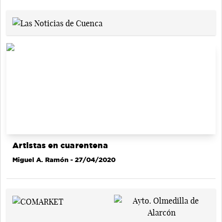
Artistas en cuarentena
Miguel A. Ramón
- 27/04/2020