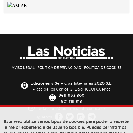
AVISO LEGAL
POLÍTICA DE PRIVACIDAD
POLÍTICA DE COOKIES
Ediciones y Servicios Integrales 2020 S.L.
Plaza de los Carros, 2. Bajo. 16001 Cuenca
969 693 800
601 119 818
redaccion@lasnoticiasdecuenca.es
Síguenos
Esta web utiliza varios tipos de cookies para poder ofrecerte
la mejor experiencia de usuario posible, Puedes permitirnos