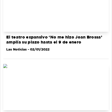
El teatro expansivo ‘No me hizo Joan Brossa’
amplía su plazo hasta el 9 de enero
Las Noticias
- 02/01/2022