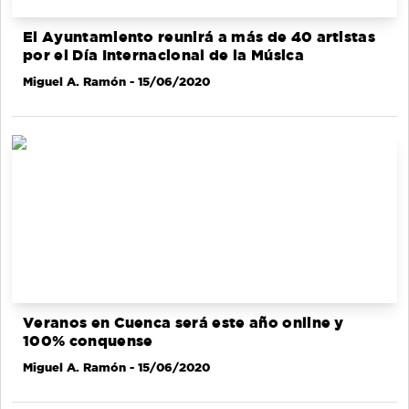
El Ayuntamiento reunirá a más de 40 artistas
por el Día Internacional de la Música
Miguel A. Ramón
- 15/06/2020
Veranos en Cuenca será este año online y
100% conquense
Miguel A. Ramón
- 15/06/2020