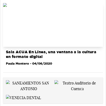
Sala ACUA En Línea, una ventana a la cultura
en formato digital
Paula Montero
- 04/06/2020