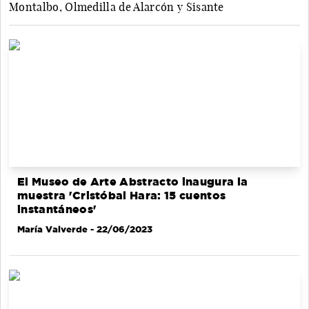
Montalbo, Olmedilla de Alarcón y Sisante
El Museo de Arte Abstracto inaugura la
muestra 'Cristóbal Hara: 15 cuentos
instantáneos'
María Valverde
- 22/06/2023