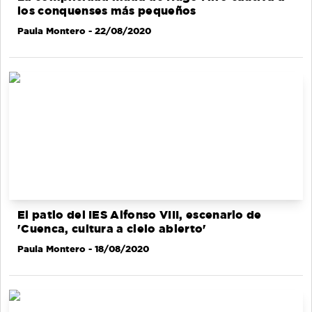
los conquenses más pequeños
Paula Montero
- 22/08/2020
El patio del IES Alfonso VIII, escenario de
'Cuenca, cultura a cielo abierto'
Paula Montero
- 18/08/2020