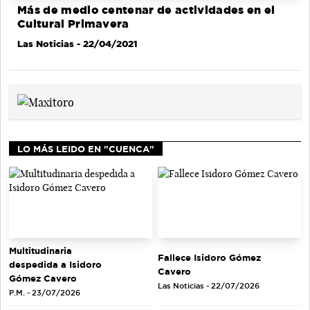
Más de medio centenar de actividades en el
Cultural Primavera
Las Noticias
- 22/04/2021
LO MÁS LEIDO EN "CUENCA"
Multitudinaria
Fallece Isidoro Gómez
despedida a Isidoro
Cavero
Gómez Cavero
Las Noticias - 22/07/2026
P.M. - 23/07/2026