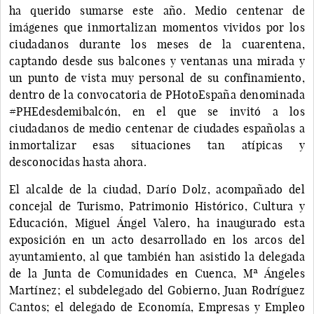
ha querido sumarse este año. Medio centenar de
imágenes que inmortalizan momentos vividos por los
ciudadanos durante los meses de la cuarentena,
captando desde sus balcones y ventanas una mirada y
un punto de vista muy personal de su confinamiento,
dentro de la convocatoria de PHotoEspaña denominada
#PHEdesdemibalcón, en el que se invitó a los
ciudadanos de medio centenar de ciudades españolas a
inmortalizar esas situaciones tan atípicas y
desconocidas hasta ahora.
El alcalde de la ciudad, Darío Dolz, acompañado del
concejal de Turismo, Patrimonio Histórico, Cultura y
Educación, Miguel Ángel Valero, ha inaugurado esta
exposición en un acto desarrollado en los arcos del
ayuntamiento, al que también han asistido la delegada
de la Junta de Comunidades en Cuenca, Mª Ángeles
Martínez; el subdelegado del Gobierno, Juan Rodríguez
Cantos; el delegado de Economía, Empresas y Empleo