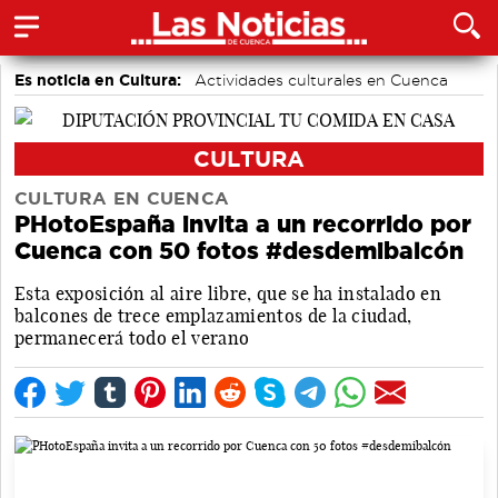
Es noticia en Cultura:
Actividades culturales en Cuenca
CULTURA
CULTURA EN CUENCA
PHotoEspaña invita a un recorrido por
Cuenca con 50 fotos #desdemibalcón
Esta exposición al aire libre, que se ha instalado en
balcones de trece emplazamientos de la ciudad,
permanecerá todo el verano