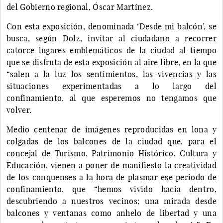
del Gobierno regional, Óscar Martínez.
Con esta exposición, denominada ‘Desde mi balcón’, se
busca, según Dolz, invitar al ciudadano a recorrer
catorce lugares emblemáticos de la ciudad al tiempo
que se disfruta de esta exposición al aire libre, en la que
“salen a la luz los sentimientos, las vivencias y las
situaciones experimentadas a lo largo del
confinamiento, al que esperemos no tengamos que
volver.
Medio centenar de imágenes reproducidas en lona y
colgadas de los balcones de la ciudad que, para el
concejal de Turismo, Patrimonio Histórico, Cultura y
Educación, vienen a poner de manifiesto la creatividad
de los conquenses a la hora de plasmar ese periodo de
confinamiento, que “hemos vivido hacia dentro,
descubriendo a nuestros vecinos; una mirada desde
balcones y ventanas como anhelo de libertad y una