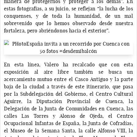
manera de protegernos y proteger a los demás”. En
estas fotografías, a su juicio, se reflejan “la lucha de los
conquenses, y de toda la humanidad, de un mal
sobrevenido que lo hemos observado desde nuestra
fortaleza, pero abriéndonos hacia el exterior”.
En esta línea, Valero ha recalcado que con esta
exposición al aire libre también se busca un
acercamiento mutuo entre el Casco Antiguo y la parte
baja de la ciudad a través de este itinerario, que pasa
por la Subdelegación del Gobierno, el Centro Cultural
Aguirre, la Diputación Provincial de Cuenca, la
Delegación de la Junta de Comunidades en Cuenca, las
calles Las Torres y Alonso de Ojeda, el Centro
Ocupacional Infantas de España, la Junta de Cofradías,
el Museo de la Semana Santa, la calle Alfonso VIII, la