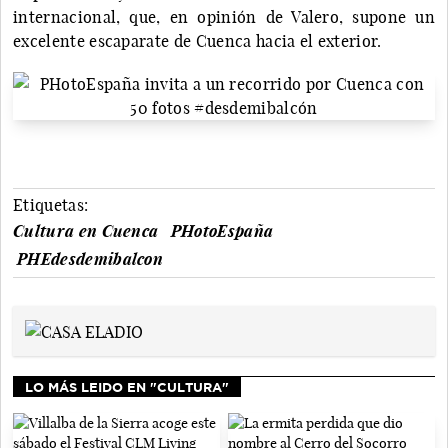
internacional, que, en opinión de Valero, supone un
excelente escaparate de Cuenca hacia el exterior.
Etiquetas:
Cultura en Cuenca
PHotoEspaña
PHEdesdemibalcon
LO MÁS LEIDO EN "CULTURA"