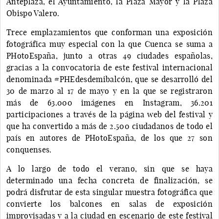
Anteplaza, el Ayuntamiento, la Plaza Mayor y la Plaza
Obispo Valero.
Trece emplazamientos que conforman una exposición
fotográfica muy especial con la que Cuenca se suma a
PHotoEspaña, junto a otras 49 ciudades españolas,
gracias a la convocatoria de este festival internacional
denominada #PHEdesdemibalcón, que se desarrolló del
30 de marzo al 17 de mayo y en la que se registraron
más de 63.000 imágenes en Instagram, 36.201
participaciones a través de la página web del festival y
que ha convertido a más de 2.500 ciudadanos de todo el
país en autores de PHotoEspaña, de los que 27 son
conquenses.
A lo largo de todo el verano, sin que se haya
determinado una fecha concreta de finalización, se
podrá disfrutar de esta singular muestra fotográfica que
convierte los balcones en salas de exposición
improvisadas y a la ciudad en escenario de este festival