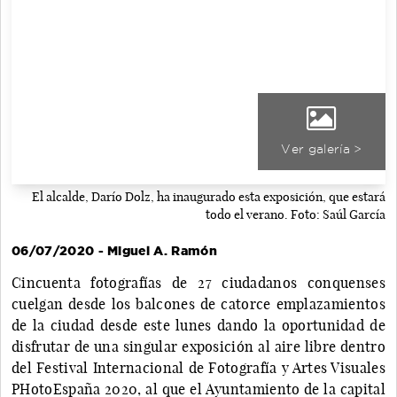
Ver galería >
El alcalde, Darío Dolz, ha inaugurado esta exposición, que estará
todo el verano. Foto: Saúl García
06/07/2020 - Miguel A. Ramón
Cincuenta fotografías de 27 ciudadanos conquenses
cuelgan desde los balcones de catorce emplazamientos
de la ciudad desde este lunes dando la oportunidad de
disfrutar de una singular exposición al aire libre dentro
del Festival Internacional de Fotografía y Artes Visuales
PHotoEspaña 2020, al que el Ayuntamiento de la capital