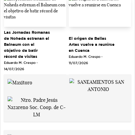
Las Jornadas Romanas
de Noheda estrenan el
El origen de Bellas
Balneum con el
Artes vuelve a reunirse
objetivo de batir
en Cuenca
récord de visitas
Eduardo M. Crespo -
Eduardo M. Crespo -
11/07/2026
14/07/2026