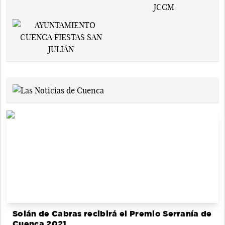
Solán de Cabras recibirá el Premio Serranía de
Cuenca 2021