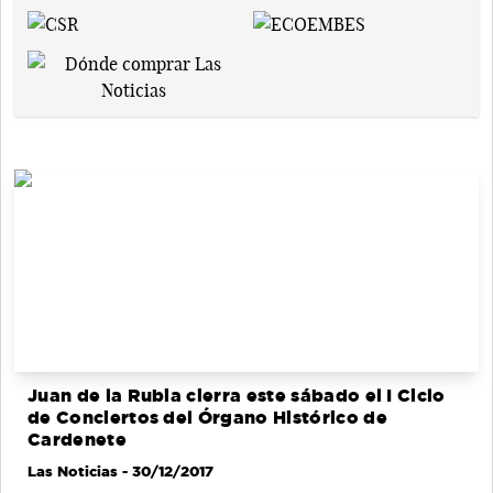
Juan de la Rubia cierra este sábado el I Ciclo
de Conciertos del Órgano Histórico de
Cardenete
Las Noticias
- 30/12/2017