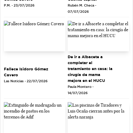
Rubén M. Checa -
P.M. - 23/07/2026
07/07/2026
De ir a Albacete a
completar el
tratamiento en casa: la
Fallece Isidoro Gómez
cirugía de mama
Cavero
mejora en el HUCU
Las Noticias - 22/07/2026
Paula Montero -
14/07/2026