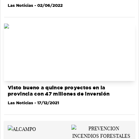
Las Noticias
- 02/06/2022
Visto bueno a quince proyectos en la
provincia con 47 millones de inversión
Las Noticias
- 17/12/2021