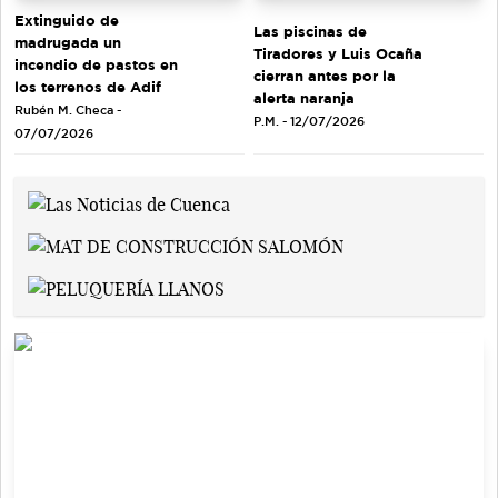
Extinguido de
Las piscinas de
madrugada un
Tiradores y Luis Ocaña
incendio de pastos en
cierran antes por la
los terrenos de Adif
alerta naranja
Rubén M. Checa -
P.M. - 12/07/2026
07/07/2026