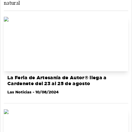
natural
La Feria de Artesanía de Autor® llega a
Cardenete del 23 al 25 de agosto
Las Noticias
- 10/08/2024