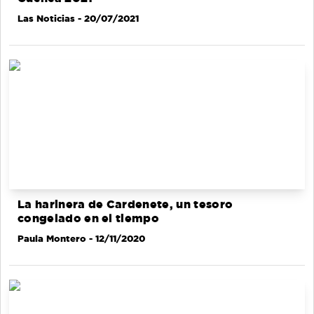
Las Noticias
- 20/07/2021
La harinera de Cardenete, un tesoro
congelado en el tiempo
Paula Montero
- 12/11/2020