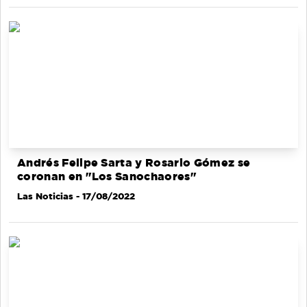
Andrés Felipe Sarta y Rosario Gómez se
coronan en "Los Sanochaores"
Las Noticias
- 17/08/2022