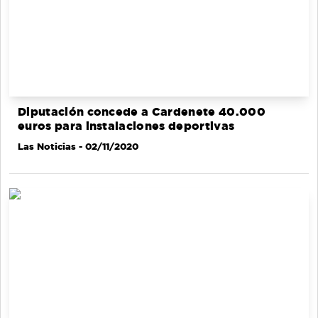
Diputación concede a Cardenete 40.000
euros para instalaciones deportivas
Las Noticias
- 02/11/2020