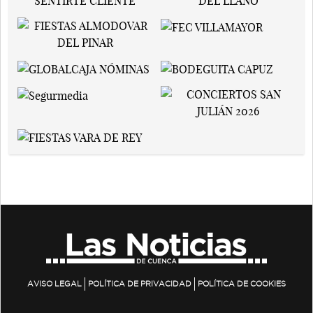
AVISO LEGAL
POLÍTICA DE PRIVACIDAD
POLÍTICA DE COOKIES