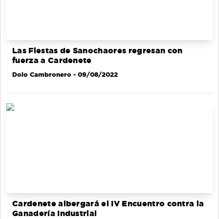
Las Fiestas de Sanochaores regresan con
fuerza a Cardenete
Dolo Cambronero
- 09/08/2022
Cardenete albergará el IV Encuentro contra la
Ganadería Industrial