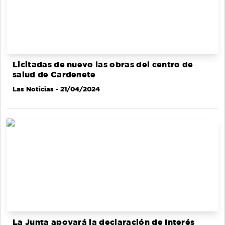
Licitadas de nuevo las obras del centro de
salud de Cardenete
Las Noticias
- 21/04/2024
La Junta apoyará la declaración de Interés