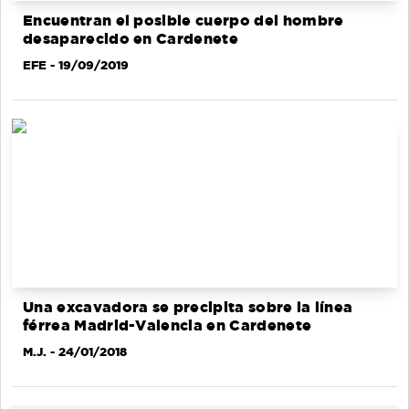
Encuentran el posible cuerpo del hombre
desaparecido en Cardenete
EFE
- 19/09/2019
Una excavadora se precipita sobre la línea
férrea Madrid-Valencia en Cardenete
M.J.
- 24/01/2018