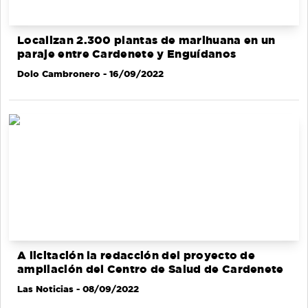
Localizan 2.300 plantas de marihuana en un
paraje entre Cardenete y Enguídanos
Dolo Cambronero
- 16/09/2022
A licitación la redacción del proyecto de
ampliación del Centro de Salud de Cardenete
Las Noticias
- 08/09/2022