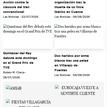
Acción contra la
organización tras la
clausura del tren
muerte de un lince
convencional
ibérico en Cuenca
Las Noticias - 23/07/2026
Las Noticias - 06/08/2026
Quintanar del Rey
Dos heridos por arma
debuta este domingo
blanca tras una pelea
en el Grand Prix de
en Villarejo de
TVE
Fuentes
Rubén M. Checa -
Las Noticias - 04/08/2026
28/07/2026