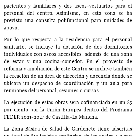
pacientes y familiares y dos aseos-vestuarios para el
personal del centro. Asimismo, en esta zona se ha
previsto una consulta polifuncional para unidades de
apoyo.
Por lo que respecta a la residencia para el personal
sanitario, se incluye la dotación de dos dormitorios
individuales con aseos accesibles, además de una zona
de estar y una cocina-comedor. En el proyecto de
reforma y ampliación de este Centro se incluye también
la creación de un área de dirección y docencia donde se
ubicará un despacho de coordinación y un aula para
reuniones del personal, sesiones o cursos.
La ejecución de estas obras será cofinanciada en un 85
por ciento por la Unión Europea dentro del Programa
FEDER 2021-2027 de Castilla-La Mancha.
La Zona Básica de Salud de Cardenete tiene adscritas
un total de 819 tarjetas sanitarias, de las cuales 443 son