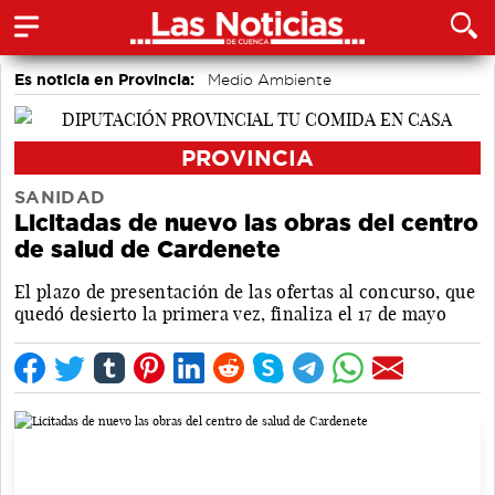
Es noticia en Provincia:
Medio Ambiente
accidentes laborales
Incendios
PROVINCIA
SANIDAD
Licitadas de nuevo las obras del centro
de salud de Cardenete
El plazo de presentación de las ofertas al concurso, que
quedó desierto la primera vez, finaliza el 17 de mayo