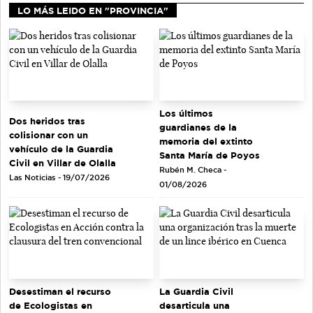
LO MÁS LEIDO EN "PROVINCIA"
Los últimos
Dos heridos tras
guardianes de la
colisionar con un
memoria del extinto
vehículo de la Guardia
Santa María de Poyos
Civil en Villar de Olalla
Rubén M. Checa -
Las Noticias - 19/07/2026
01/08/2026
Desestiman el recurso
La Guardia Civil
de Ecologistas en
desarticula una