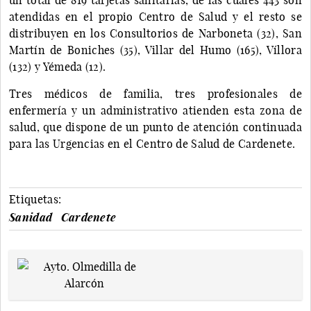
atendidas en el propio Centro de Salud y el resto se
distribuyen en los Consultorios de Narboneta (32), San
Martín de Boniches (35), Villar del Humo (165), Víllora
(132) y Yémeda (12).
Tres médicos de familia, tres profesionales de
enfermería y un administrativo atienden esta zona de
salud, que dispone de un punto de atención continuada
para las Urgencias en el Centro de Salud de Cardenete.
Etiquetas:
Sanidad
Cardenete