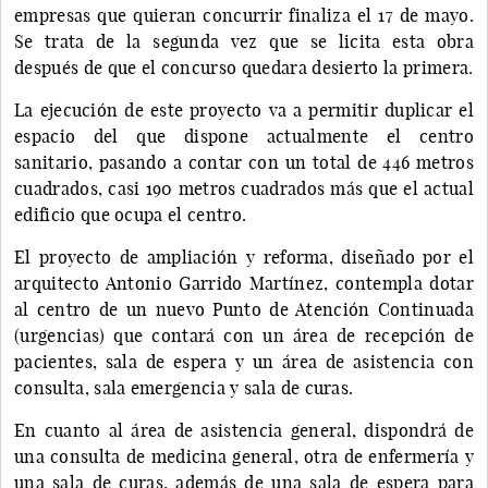
empresas que quieran concurrir finaliza el 17 de mayo.
Se trata de la segunda vez que se licita esta obra
después de que el concurso quedara desierto la primera.
La ejecución de este proyecto va a permitir duplicar el
espacio del que dispone actualmente el centro
sanitario, pasando a contar con un total de 446 metros
cuadrados, casi 190 metros cuadrados más que el actual
edificio que ocupa el centro.
El proyecto de ampliación y reforma, diseñado por el
arquitecto Antonio Garrido Martínez, contempla dotar
al centro de un nuevo Punto de Atención Continuada
(urgencias) que contará con un área de recepción de
pacientes, sala de espera y un área de asistencia con
consulta, sala emergencia y sala de curas.
En cuanto al área de asistencia general, dispondrá de
una consulta de medicina general, otra de enfermería y
una sala de curas, además de una sala de espera para