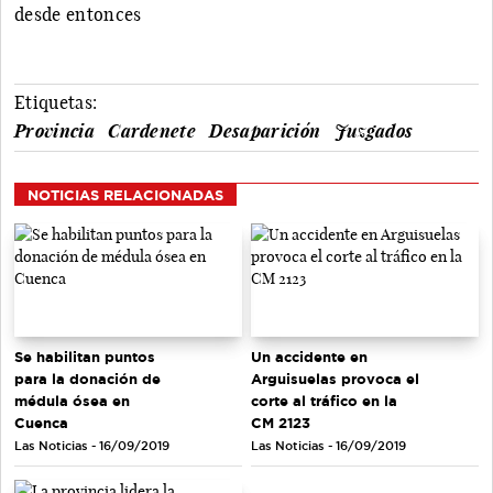
desde entonces
Etiquetas:
Provincia
Cardenete
Desaparición
Juzgados
NOTICIAS RELACIONADAS
Se habilitan puntos
Un accidente en
para la donación de
Arguisuelas provoca el
médula ósea en
corte al tráfico en la
Cuenca
CM 2123
Las Noticias - 16/09/2019
Las Noticias - 16/09/2019