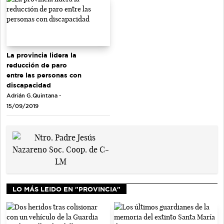
La provincia lidera la
reducción de paro
entre las personas con
discapacidad
Adrián G.Quintana -
15/09/2019
LO MÁS LEIDO EN "PROVINCIA"