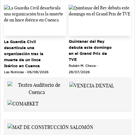
Quintanar del Rey
La Guardia Civil
debuta este domingo
desarticula una
en el Grand Prix de
organización tras la
TVE
muerte de un lince
ibérico en Cuenca
Rubén M. Checa -
Las Noticias - 06/08/2026
28/07/2026