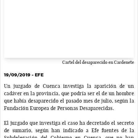
Cartel del desaparecido en Cardenete
19/09/2019 - EFE
Un juzgado de Cuenca investiga la aparición de un
cadáver en la provincia, que podría ser el de un hombre
que había desaparecido el pasado mes de julio, según la
Fundación Europea de Personas Desaparecidas.
El juzgado que investiga el caso ha decretado el secreto
de sumario, según han indicado a Efe fuentes de la
Subdelegación del Gobierno en Cuenca, que no han