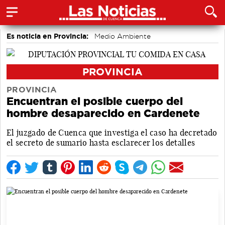
Es noticia en Provincia:
Medio Ambiente
accidentes laborales
Incendios
PROVINCIA
PROVINCIA
Encuentran el posible cuerpo del
hombre desaparecido en Cardenete
El juzgado de Cuenca que investiga el caso ha decretado
el secreto de sumario hasta esclarecer los detalles