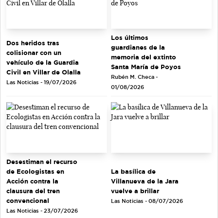
Los últimos
Dos heridos tras
guardianes de la
colisionar con un
memoria del extinto
vehículo de la Guardia
Santa María de Poyos
Civil en Villar de Olalla
Rubén M. Checa -
Las Noticias - 19/07/2026
01/08/2026
Desestiman el recurso
de Ecologistas en
La basílica de
Acción contra la
Villanueva de la Jara
clausura del tren
vuelve a brillar
convencional
Las Noticias - 08/07/2026
Las Noticias - 23/07/2026