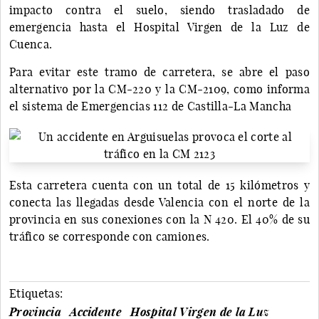
impacto contra el suelo, siendo trasladado de
emergencia hasta el Hospital Virgen de la Luz de
Cuenca.
Para evitar este tramo de carretera, se abre el paso
alternativo por la CM-220 y la CM-2109, como informa
el sistema de Emergencias 112 de Castilla-La Mancha
Esta carretera cuenta con un total de 15 kilómetros y
conecta las llegadas desde Valencia con el norte de la
provincia en sus conexiones con la N 420. El 40% de su
tráfico se corresponde con camiones.
Etiquetas:
Provincia
Accidente
Hospital Virgen de la Luz