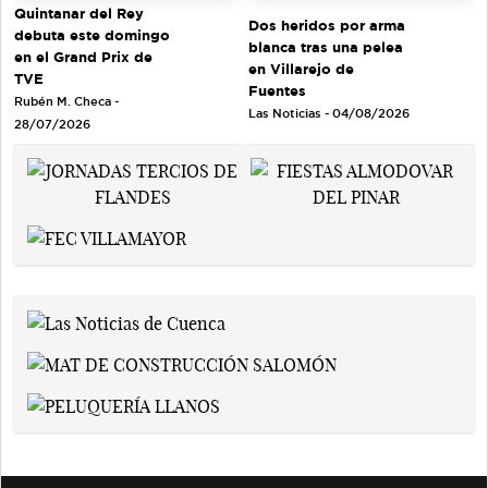
Quintanar del Rey
Dos heridos por arma
debuta este domingo
blanca tras una pelea
en el Grand Prix de
en Villarejo de
TVE
Fuentes
Rubén M. Checa -
Las Noticias - 04/08/2026
28/07/2026