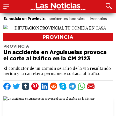
Es noticia en Provincia:
accidentes laborales
Incendios
Medio Ambiente
PROVINCIA
PROVINCIA
Un accidente en Arguisuelas provoca
el corte al tráfico en la CM 2123
El conductor de un camión se salió de la vía resultando
herido y la carretera permanece cortada al tráfico