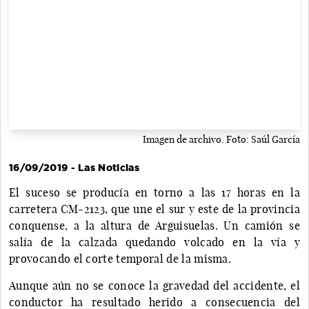
Imagen de archivo. Foto: Saúl García
16/09/2019 - Las Noticias
El suceso se producía en torno a las 17 horas en la
carretera CM-2123, que une el sur y este de la provincia
conquense, a la altura de Arguisuelas. Un camión se
salía de la calzada quedando volcado en la vía y
provocando el corte temporal de la misma.
Aunque aún no se conoce la gravedad del accidente, el
conductor ha resultado herido a consecuencia del