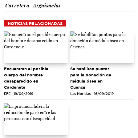
Carretera
Arguisuelas
NOTICIAS RELACIONADAS
Encuentran el posible
Se habilitan puntos
cuerpo del hombre
para la donación de
desaparecido en
médula ósea en
Cardenete
Cuenca
EFE - 19/09/2019
Las Noticias - 16/09/2019