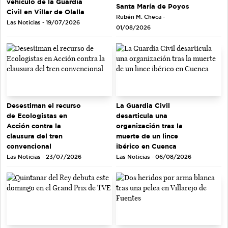
vehículo de la Guardia
Santa María de Poyos
Civil en Villar de Olalla
Rubén M. Checa -
Las Noticias - 19/07/2026
01/08/2026
Desestiman el recurso
La Guardia Civil
de Ecologistas en
desarticula una
Acción contra la
organización tras la
clausura del tren
muerte de un lince
convencional
ibérico en Cuenca
Las Noticias - 23/07/2026
Las Noticias - 06/08/2026