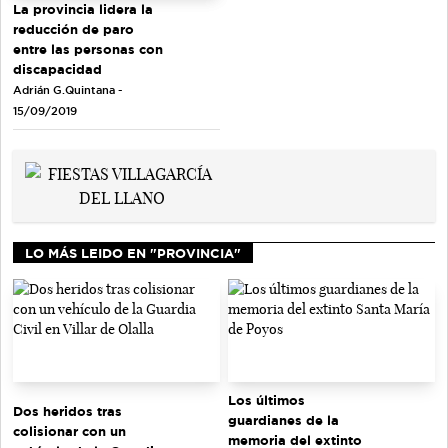
La provincia lidera la
reducción de paro
entre las personas con
discapacidad
Adrián G.Quintana -
15/09/2019
LO MÁS LEIDO EN "PROVINCIA"
Los últimos
Dos heridos tras
guardianes de la
colisionar con un
memoria del extinto