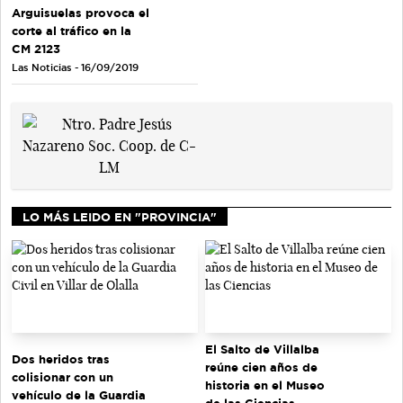
Arguisuelas provoca el
corte al tráfico en la
CM 2123
Las Noticias - 16/09/2019
LO MÁS LEIDO EN "PROVINCIA"
El Salto de Villalba
Dos heridos tras
reúne cien años de
colisionar con un
historia en el Museo
vehículo de la Guardia