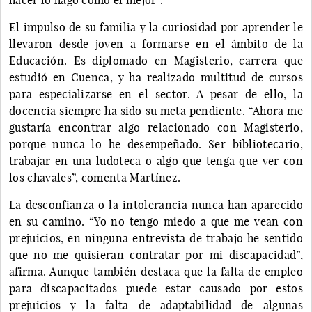
El impulso de su familia y la curiosidad por aprender le
llevaron desde joven a formarse en el ámbito de la
Educación. Es diplomado en Magisterio, carrera que
estudió en Cuenca, y ha realizado multitud de cursos
para especializarse en el sector. A pesar de ello, la
docencia siempre ha sido su meta pendiente. “Ahora me
gustaría encontrar algo relacionado con Magisterio,
porque nunca lo he desempeñado. Ser bibliotecario,
trabajar en una ludoteca o algo que tenga que ver con
los chavales”, comenta Martínez.
La desconfianza o la intolerancia nunca han aparecido
en su camino. “Yo no tengo miedo a que me vean con
prejuicios, en ninguna entrevista de trabajo he sentido
que no me quisieran contratar por mi discapacidad”,
afirma. Aunque también destaca que la falta de empleo
para discapacitados puede estar causado por estos
prejuicios y la falta de adaptabilidad de algunas