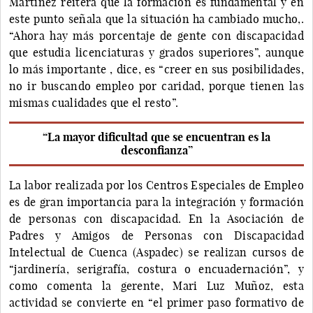
Martínez reitera que la formación es fundamental y en
este punto señala que la situación ha cambiado mucho,.
“Ahora hay más porcentaje de gente con discapacidad
que estudia licenciaturas y grados superiores”, aunque
lo más importante , dice, es “creer en sus posibilidades,
no ir buscando empleo por caridad, porque tienen las
mismas cualidades que el resto”.
“La mayor dificultad que se encuentran es la
desconfianza”
La labor realizada por los Centros Especiales de Empleo
es de gran importancia para la integración y formación
de personas con discapacidad. En la Asociación de
Padres y Amigos de Personas con Discapacidad
Intelectual de Cuenca (Aspadec) se realizan cursos de
“jardinería, serigrafía, costura o encuadernación”, y
como comenta la gerente, Mari Luz Muñoz, esta
actividad se convierte en “el primer paso formativo de