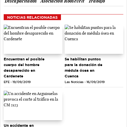
Discapacitados
Asociación Roosevelt
Trabajo
NOTICIAS RELACIONADAS
Encuentran el posible
Se habilitan puntos
cuerpo del hombre
para la donación de
desaparecido en
médula ósea en
Cardenete
Cuenca
EFE - 19/09/2019
Las Noticias - 16/09/2019
Un accidente en