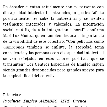
En Aspadec cuentan actualmente con 24 personas con
discapacidad intelectual contratados, lo que les “afecta
positivamente, les sube la autoestima y se sienten
totalmente integrados y valorados. La integración
social está ligada a la integración laboral”, confirma
Mari Luz Muñoz, quien también destaca la importancia
de la visibilidad de este colectivo: “Con películas como
Campeones
también se influye, la sociedad toma
consciencia y las personas con discapacidad intelectual
se ven reflejados en esos valores positivos que se
transmiten”. Los Centros Especiales de Empleo siguen
siendo grandes desconocidos pero grandes apoyos para
la empleabilidad del colectivo.
Etiquetas:
Provincia
Empleo
ASPADEC
SEPE
Cuenca