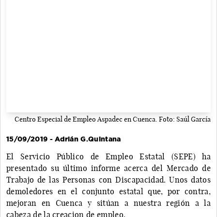
Centro Especial de Empleo Aspadec en Cuenca. Foto: Saúl García
15/09/2019 - Adrián G.Quintana
El Servicio Público de Empleo Estatal (SEPE) ha
presentado su último informe acerca del Mercado de
Trabajo de las Personas con Discapacidad. Unos datos
demoledores en el conjunto estatal que, por contra,
mejoran en Cuenca y sitúan a nuestra región a la
cabeza de la creacion de empleo.