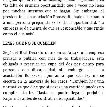
“la falta de primera oportunidad”, que a veces no llega
por muchos intentos que se hagan. Sin embargo, el
presidente de la asociación Roosevelt añade que cuando
a una persona preparada se le da la oportunidad, “la
empresa se da cuenta de que es responsable y que rinde
como el que más”.
LEYES QUE NO SE CUMPLEN
Según el Real Decreto 1/2013 en su Art.42 toda empresa
privada o pública con más de 50 trabajadores, está
obligada a reservar un cupo del dos por ciento para
personas con discapacidad, sin embargo, desde la
asociación Roosevelt apuntan a que esta ley no se
ejecuta en la mayoría de los casos: “También hay una
normativa que dice que si pagas una cantidad puedes no
cumplir esta ley. Hasta ese punto llega el prejuicio.
Pagar más antes de contratar discapacitados” .