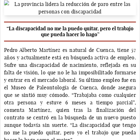
“La discapacidad no me la puedo quitar, pero el trabajo
que pueda hacer lo hago”
Pedro Alberto Martínez es natural de Cuenca, tiene 57
años y actualmente está en búsqueda activa de empleo.
Sufre una discapacidad de nacimiento, reflejada en su
falta de visión, lo que no le ha imposibilitado formarse
y entrar en el mercado laboral. Su último empleo fue en
el Museo de Paleontología de Cuenca, donde asegura
que se sintió muy cómodo. “Trabajaba como cualquier
otra persona y estuve 6 meses a tiempo parcial”,
comenta Martínez, quien tras la finalización del
contrato se centró en la búsqueda de un nuevo puesto
aunque todavía sin suerte. “La discapacidad que tengo
no me la puedo quitar, pero yo el trabajo que pueda
hacer lo hago como el mejor”.