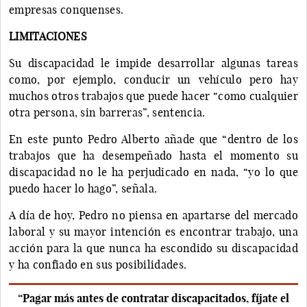
empresas conquenses.
LIMITACIONES
Su discapacidad le impide desarrollar algunas tareas
como, por ejemplo, conducir un vehículo pero hay
muchos otros trabajos que puede hacer “como cualquier
otra persona, sin barreras”, sentencia.
En este punto Pedro Alberto añade que “dentro de los
trabajos que ha desempeñado hasta el momento su
discapacidad no le ha perjudicado en nada, “yo lo que
puedo hacer lo hago”, señala.
A día de hoy, Pedro no piensa en apartarse del mercado
laboral y su mayor intención es encontrar trabajo, una
acción para la que nunca ha escondido su discapacidad
y ha confiado en sus posibilidades.
“Pagar más antes de contratar discapacitados, fíjate el