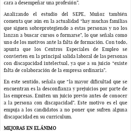
cara a desempeñar una profesión”.
Analizando el estudio del SEPE, Muñoz también
comenta que aún en la actualidad “hay muchas familias
que siguen sobreprotegiendo a estas personas y no los
lanzan a buscar cursos o formarse”, lo que señala como
uno de los motivos ante la falta de formación. Con todo,
apunta que los Centros Especiales de Empleo se
convierten en la principal salida laboral de las personas
con discapacidad intelectual, ya que a su juicio “existe
falta de colaboración de la empresa ordinaria”.
En este sentido, señala que “la mayor dificultad que se
encuentran es la desconfianza y prejuicios por parte de
las empresas. Emiten un juicio previo antes de conocer
a la persona con discapacidad”. Este motivo es el que
empuja a los candidatos a no poner que sufren alguna
discapacidad en su currículum.
MEJORAS EN EL ÁNIMO