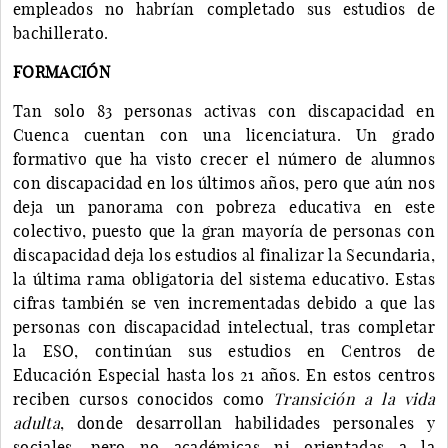
empleados no habrían completado sus estudios de
bachillerato.
FORMACIÓN
Tan solo 83 personas activas con discapacidad en
Cuenca cuentan con una licenciatura. Un grado
formativo que ha visto crecer el número de alumnos
con discapacidad en los últimos años, pero que aún nos
deja un panorama con pobreza educativa en este
colectivo, puesto que la gran mayoría de personas con
discapacidad deja los estudios al finalizar la Secundaria,
la última rama obligatoria del sistema educativo. Estas
cifras también se ven incrementadas debido a que las
personas con discapacidad intelectual, tras completar
la ESO, continúan sus estudios en Centros de
Educación Especial hasta los 21 años. En estos centros
reciben cursos conocidos como
Transición a la vida
adulta
, donde desarrollan habilidades personales y
sociales, pero no académicas ni orientadas a la