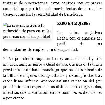
tratarse de asociaciones, estos centros son empresas
como tal, que participan de movimientos de mercado y
tienen como fin la rentabilidad de beneficios.
PARO EN MUJERES
Los datos negativos
llegan con el análisis del
perfil de los
demandantes de empleo con discapacidad.
El 60 por ciento superan los 45 años de edad y son
mujeres, aunque junto a Guadalajara, Cuenca es la única
provincia castellano-manchega que ha visto disminuir
la cifra de mujeres discapacitadas y desempleadas tras
este último informe. Aparece así una variación del 3,72
por ciento con respecto a los últimos datos registrados,
mientras que la variación en los hombres es de más del
9 por ciento.