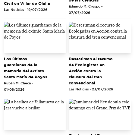
de las Ciencias
Civil en Villar de Olalla
Eduardo M. Crespo -
Las Noticias - 19/07/2026
07/07/2026
Los últimos
Desestiman el recurso
guardianes de la
de Ecologistas en
memoria del extinto
Acción contra la
Santa María de Poyos
clausura del tren
convencional
Rubén M. Checa -
Las Noticias - 23/07/2026
01/08/2026