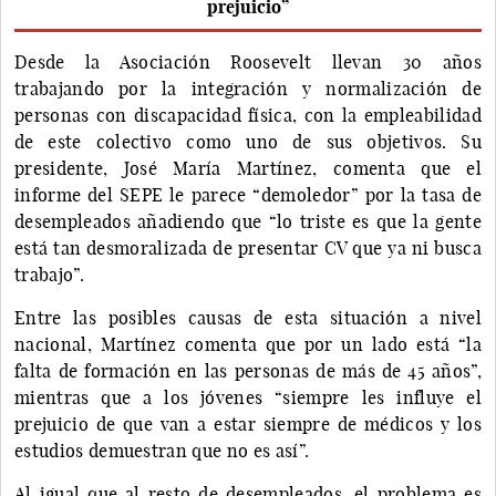
prejuicio”
Desde la Asociación Roosevelt llevan 30 años
trabajando por la integración y normalización de
personas con discapacidad física, con la empleabilidad
de este colectivo como uno de sus objetivos. Su
presidente, José María Martínez, comenta que el
informe del SEPE le parece “demoledor” por la tasa de
desempleados añadiendo que “lo triste es que la gente
está tan desmoralizada de presentar CV que ya ni busca
trabajo”.
Entre las posibles causas de esta situación a nivel
nacional, Martínez comenta que por un lado está “la
falta de formación en las personas de más de 45 años”,
mientras que a los jóvenes “siempre les influye el
prejuicio de que van a estar siempre de médicos y los
estudios demuestran que no es así”.
Al igual que al resto de desempleados, el problema es