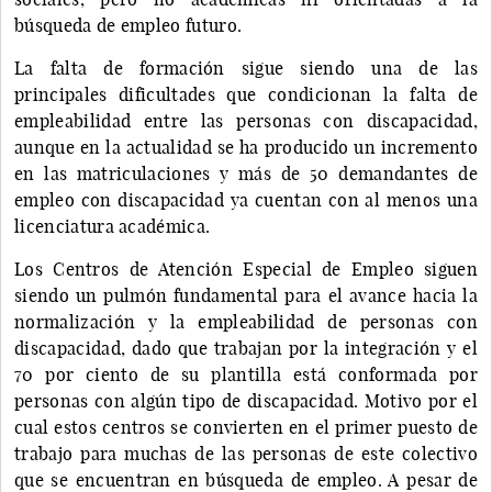
búsqueda de empleo futuro.
La falta de formación sigue siendo una de las
principales dificultades que condicionan la falta de
empleabilidad entre las personas con discapacidad,
aunque en la actualidad se ha producido un incremento
en las matriculaciones y más de 50 demandantes de
empleo con discapacidad ya cuentan con al menos una
licenciatura académica.
Los Centros de Atención Especial de Empleo siguen
siendo un pulmón fundamental para el avance hacia la
normalización y la empleabilidad de personas con
discapacidad, dado que trabajan por la integración y el
70 por ciento de su plantilla está conformada por
personas con algún tipo de discapacidad. Motivo por el
cual estos centros se convierten en el primer puesto de
trabajo para muchas de las personas de este colectivo
que se encuentran en búsqueda de empleo. A pesar de