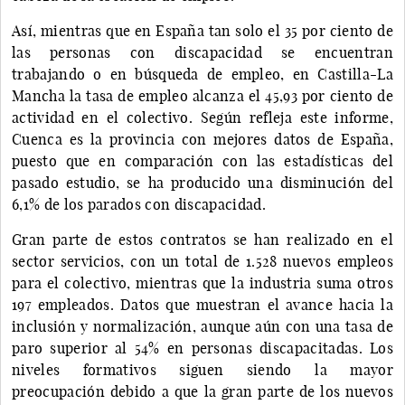
Así, mientras que en España tan solo el 35 por ciento de
las personas con discapacidad se encuentran
trabajando o en búsqueda de empleo, en Castilla-La
Mancha la tasa de empleo alcanza el 45,93 por ciento de
actividad en el colectivo. Según refleja este informe,
Cuenca es la provincia con mejores datos de España,
puesto que en comparación con las estadísticas del
pasado estudio, se ha producido una disminución del
6,1% de los parados con discapacidad.
Gran parte de estos contratos se han realizado en el
sector servicios, con un total de 1.528 nuevos empleos
para el colectivo, mientras que la industria suma otros
197 empleados. Datos que muestran el avance hacia la
inclusión y normalización, aunque aún con una tasa de
paro superior al 54% en personas discapacitadas. Los
niveles formativos siguen siendo la mayor
preocupación debido a que la gran parte de los nuevos