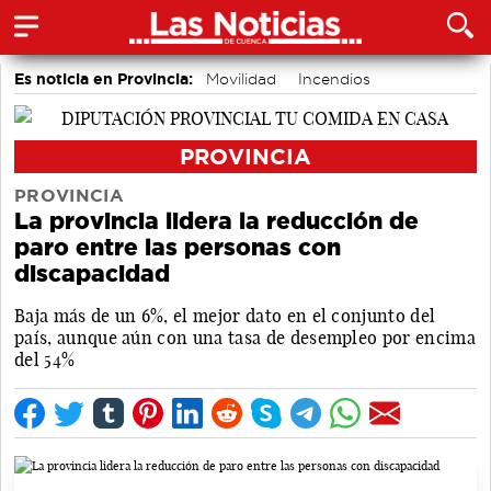
Es noticia en Provincia:
Movilidad
Incendios
PROVINCIA
PROVINCIA
La provincia lidera la reducción de
paro entre las personas con
discapacidad
Baja más de un 6%, el mejor dato en el conjunto del
país, aunque aún con una tasa de desempleo por encima
del 54%