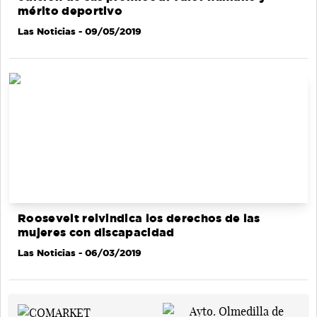
mérito deportivo
Las Noticias
- 09/05/2019
Roosevelt reivindica los derechos de las
mujeres con discapacidad
Las Noticias
- 06/03/2019