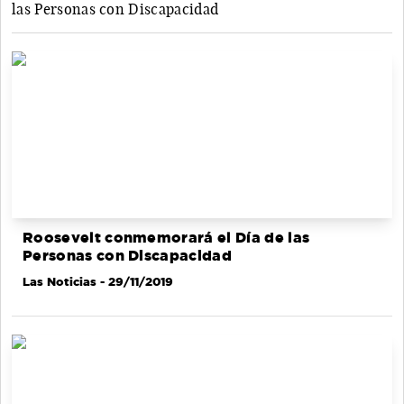
las Personas con Discapacidad
Roosevelt conmemorará el Día de las
Personas con Discapacidad
Las Noticias
- 29/11/2019