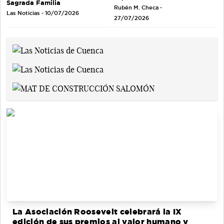
Sagrada Familia
Rubén M. Checa -
Las Noticias - 10/07/2026
27/07/2026
La Asociación Roosevelt celebrará la IX
edición de sus premios al valor humano y