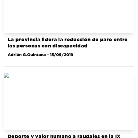
La provincia lidera la reducción de paro entre
las personas con discapacidad
Adrián G.Quintana
- 15/09/2019
Deporte y valor humano a raudales en la IX