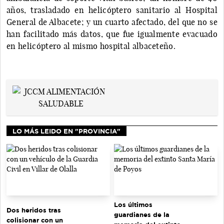
años, trasladado en helicóptero sanitario al Hospital
General de Albacete; y un cuarto afectado, del que no se
han facilitado más datos, que fue igualmente evacuado
en helicóptero al mismo hospital albaceteño.
LO MÁS LEIDO EN "PROVINCIA"
Los últimos
Dos heridos tras
guardianes de la
colisionar con un