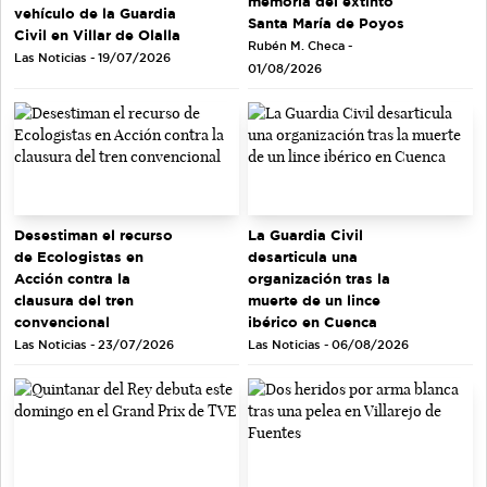
memoria del extinto
vehículo de la Guardia
Santa María de Poyos
Civil en Villar de Olalla
Rubén M. Checa -
Las Noticias - 19/07/2026
01/08/2026
Desestiman el recurso
La Guardia Civil
de Ecologistas en
desarticula una
Acción contra la
organización tras la
clausura del tren
muerte de un lince
convencional
ibérico en Cuenca
Las Noticias - 23/07/2026
Las Noticias - 06/08/2026