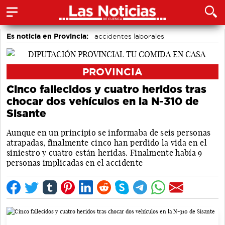
Es noticia en Provincia:
accidentes laborales
Medio Ambiente
Incendios
PROVINCIA
Cinco fallecidos y cuatro heridos tras
chocar dos vehículos en la N-310 de
Sisante
Aunque en un principio se informaba de seis personas
atrapadas, finalmente cinco han perdido la vida en el
siniestro y cuatro están heridas. Finalmente había 9
personas implicadas en el accidente