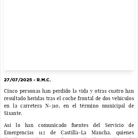
27/07/2025 - R.M.C.
Cinco personas han perdido la vida y otras cuatro han
resultado heridas tras el coche frontal de dos vehículos
en la carretera N-310, en el término municipal de
Sisante.
Así lo han comunicado fuentes del Servicio de
Emergencias 112 de Castilla-La Mancha, quienes